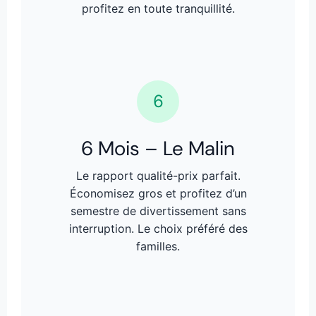
profitez en toute tranquillité.
6
6 Mois – Le Malin
Le rapport qualité-prix parfait.
Économisez gros et profitez d’un
semestre de divertissement sans
interruption. Le choix préféré des
familles.