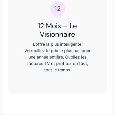
12
12 Mois – Le
Visionnaire
L’offre la plus intelligente.
Verrouillez le prix le plus bas pour
une année entière. Oubliez les
factures TV et profitez de tout,
tout le temps.