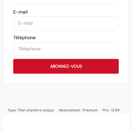
E-mail
Téléphone
ABONNEZ-VOUS
Type :
Plan chambre unique
Abonnement :
Premium
Prix : 12.99