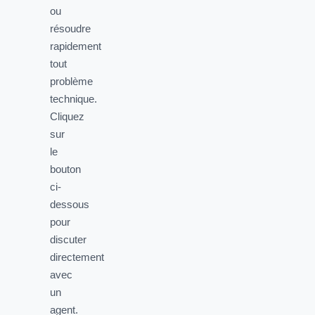
ou
résoudre
rapidement
tout
problème
technique.
Cliquez
sur
le
bouton
ci-
dessous
pour
discuter
directement
avec
un
agent.