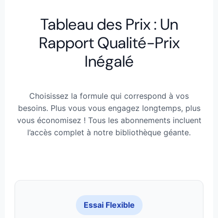
Tableau des Prix : Un
Rapport Qualité-Prix
Inégalé
Choisissez la formule qui correspond à vos
besoins. Plus vous vous engagez longtemps, plus
vous économisez ! Tous les abonnements incluent
l’accès complet à notre bibliothèque géante.
Essai Flexible