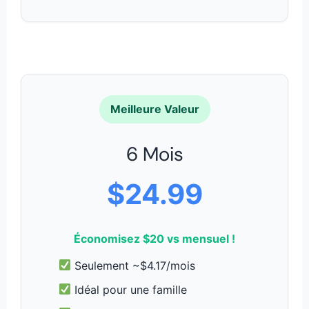
Meilleure Valeur
6 Mois
$24.99
Économisez $20 vs mensuel !
Seulement ~$4.17/mois
Idéal pour une famille