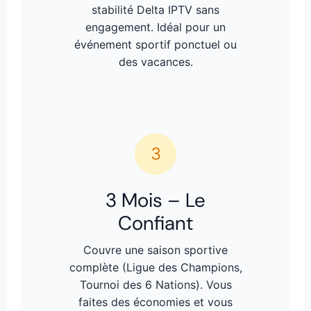
stabilité Delta IPTV sans
engagement. Idéal pour un
événement sportif ponctuel ou
des vacances.
3
3 Mois – Le
Confiant
Couvre une saison sportive
complète (Ligue des Champions,
Tournoi des 6 Nations). Vous
faites des économies et vous