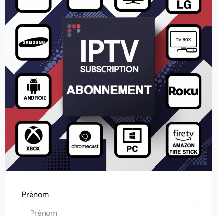
Prénom