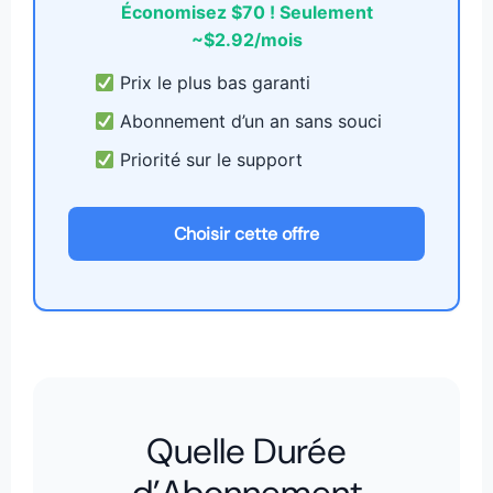
Économisez $70 ! Seulement
~$2.92/mois
Prix le plus bas garanti
Abonnement d’un an sans souci
Priorité sur le support
Choisir cette offre
Quelle Durée