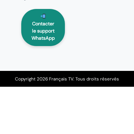
Contacter
le support
WhatsApp
Copyright 2026 Français TV. Tous droits réservés