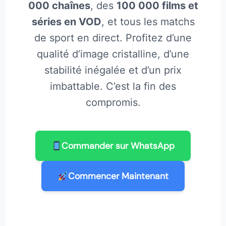
000 chaînes
, des
100 000 films et
séries en VOD
, et tous les matchs
de sport en direct. Profitez d’une
qualité d’image cristalline, d’une
stabilité inégalée et d’un prix
imbattable. C’est la fin des
compromis.
Commander sur WhatsApp
Commencer Maintenant