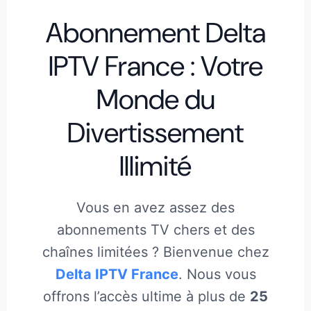
Abonnement Delta
IPTV France : Votre
Monde du
Divertissement
Illimité
Vous en avez assez des
abonnements TV chers et des
chaînes limitées ? Bienvenue chez
Delta IPTV France
. Nous vous
offrons l’accès ultime à plus de
25