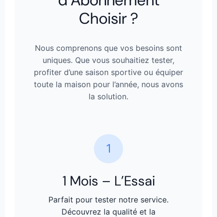
d’Abonnement
Choisir ?
Nous comprenons que vos besoins sont
uniques. Que vous souhaitiez tester,
profiter d’une saison sportive ou équiper
toute la maison pour l’année, nous avons
la solution.
1
1 Mois – L’Essai
Parfait pour tester notre service.
Découvrez la qualité et la