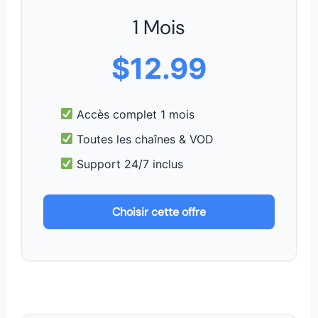
1 Mois
$12.99
Accès complet 1 mois
Toutes les chaînes & VOD
Support 24/7 inclus
Choisir cette offre