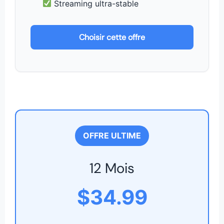
Streaming ultra-stable
Choisir cette offre
OFFRE ULTIME
12 Mois
$34.99