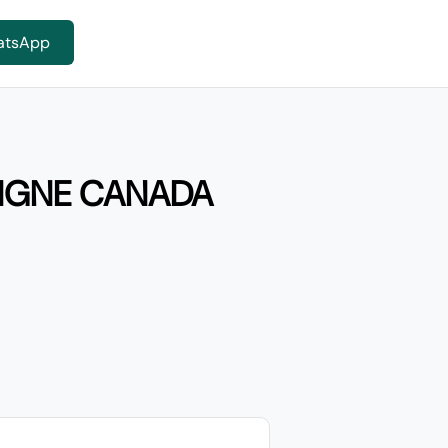
atsApp
LIGNE CANADA