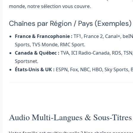
monde, notre sélection vous couvre.
Chaînes par Région / Pays (Exemples)
France & Francophonie :
TF1, France 2, Canal+, beI
Sports, TV5 Monde, RMC Sport.
Canada & Québec :
TVA, ICI Radio-Canada, RDS, TSN
Sportsnet.
États-Unis & UK :
ESPN, Fox, NBC, HBO, Sky Sports, 
Audio Multi-Langues & Sous-Titres