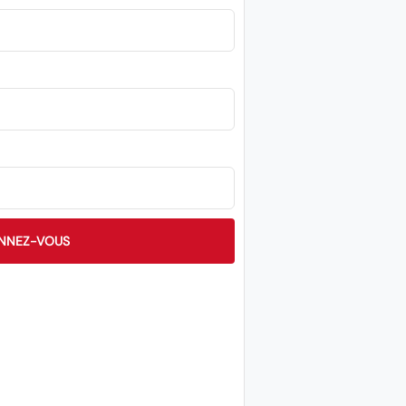
NNEZ-VOUS