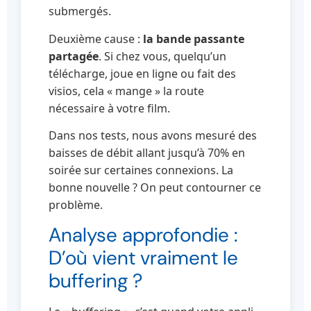
submergés.
Deuxième cause :
la bande passante
partagée
. Si chez vous, quelqu’un
télécharge, joue en ligne ou fait des
visios, cela « mange » la route
nécessaire à votre film.
Dans nos tests, nous avons mesuré des
baisses de débit allant jusqu’à 70% en
soirée sur certaines connexions. La
bonne nouvelle ? On peut contourner ce
problème.
Analyse approfondie :
D’où vient vraiment le
buffering ?