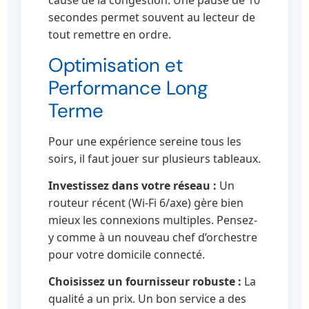
cause de la congestion. Une pause de 10
secondes permet souvent au lecteur de
tout remettre en ordre.
Optimisation et
Performance Long
Terme
Pour une expérience sereine tous les
soirs, il faut jouer sur plusieurs tableaux.
Investissez dans votre réseau :
Un
routeur récent (Wi-Fi 6/axe) gère bien
mieux les connexions multiples. Pensez-
y comme à un nouveau chef d’orchestre
pour votre domicile connecté.
Choisissez un fournisseur robuste :
La
qualité a un prix. Un bon service a des