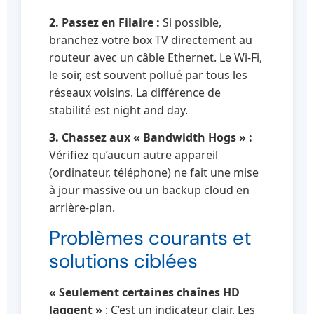
2. Passez en Filaire :
Si possible,
branchez votre box TV directement au
routeur avec un câble Ethernet. Le Wi-Fi,
le soir, est souvent pollué par tous les
réseaux voisins. La différence de
stabilité est night and day.
3. Chassez aux « Bandwidth Hogs » :
Vérifiez qu’aucun autre appareil
(ordinateur, téléphone) ne fait une mise
à jour massive ou un backup cloud en
arrière-plan.
Problèmes courants et
solutions ciblées
« Seulement certaines chaînes HD
laggent »
: C’est un indicateur clair. Les