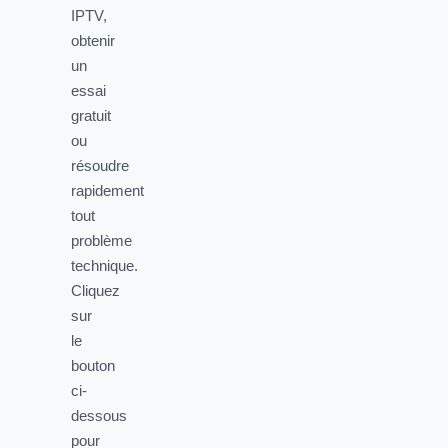
IPTV,
obtenir
un
essai
gratuit
ou
résoudre
rapidement
tout
problème
technique.
Cliquez
sur
le
bouton
ci-
dessous
pour