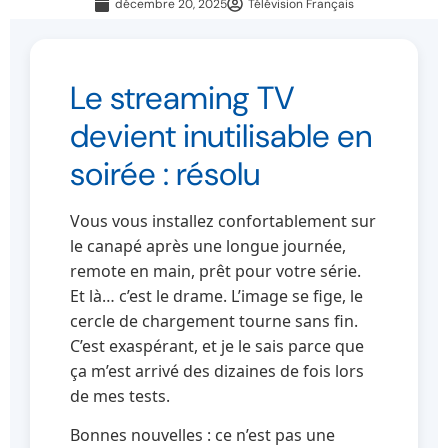
décembre 20, 2025
Télévision Français
Le streaming TV
devient inutilisable en
soirée : résolu
Vous vous installez confortablement sur
le canapé après une longue journée,
remote en main, prêt pour votre série.
Et là… c’est le drame. L’image se fige, le
cercle de chargement tourne sans fin.
C’est exaspérant, et je le sais parce que
ça m’est arrivé des dizaines de fois lors
de mes tests.
Bonnes nouvelles : ce n’est pas une