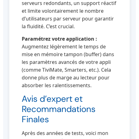
serveurs redondants, un support réactif
et limite volontairement le nombre
d’utilisateurs par serveur pour garantir
la fluidité. C’est crucial.
Paramétrez votre application :
Augmentez légèrement le temps de
mise en mémoire tampon (buffer) dans
les paramètres avancés de votre appli
(comme TiviMate, Smarters, etc.). Cela
donne plus de marge au lecteur pour
absorber les ralentissements.
Avis d’expert et
Recommandations
Finales
Après des années de tests, voici mon