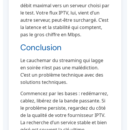
débit maximal vers un serveur choisi par
le test. Votre flux IPTV, lui, vient d’un
autre serveur, peut-être surchargé. C’est
la latence et la stabilité qui comptent,
pas le gros chiffre en Mbps.
Conclusion
Le cauchemar du streaming qui lagge
en soirée n’est pas une malédiction.
C’est un problème technique avec des
solutions techniques.
Commencez par les bases : redémarrez,
cablez, libérez de la bande passante. Si
le problème persiste, regardez du côté
de la qualité de votre fournisseur IPTV.
La recherche d’un service stable et bien
géré est souvent la clé ultime.