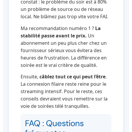
constat : le problème du soir est à 80%
un problème de source ou de réseau
local. Ne blâmez pas trop vite votre FAI.
Ma recommandation numéro 1 ?
La
stabilité passe avant le prix.
Un
abonnement un peu plus cher chez un
fournisseur sérieux vous évitera des
heures de frustration. La différence en
soirée est le vrai critère de qualité.
Ensuite,
câblez tout ce qui peut l’être
.
La connexion filaire reste reine pour le
streaming intensif. Pour le reste, ces
conseils devraient vous remettre sur la
voie de soirées télé tranquilles.
FAQ : Questions