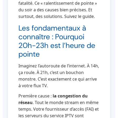
fatalité. Ce « ralentissement de pointe »
du soir a des causes bien précises. Et
surtout, des solutions. Suivez le guide.
Les fondamentaux à
connaître : Pourquoi
20h-23h est l’heure de
pointe
Imaginez l’autoroute de l’internet. À 14h,
ça roule. À 21h, c’est un bouchon
monstre. C’est exactement ce qui arrive
à votre flux TV.
Première cause :
la congestion du
réseau
. Tout le monde stream en même
temps. Votre fournisseur d’accès (FAI) et
les serveurs du service IPTV sont