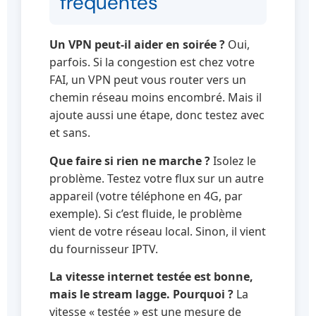
fréquentes
Un VPN peut-il aider en soirée ?
Oui,
parfois. Si la congestion est chez votre
FAI, un VPN peut vous router vers un
chemin réseau moins encombré. Mais il
ajoute aussi une étape, donc testez avec
et sans.
Que faire si rien ne marche ?
Isolez le
problème. Testez votre flux sur un autre
appareil (votre téléphone en 4G, par
exemple). Si c’est fluide, le problème
vient de votre réseau local. Sinon, il vient
du fournisseur IPTV.
La vitesse internet testée est bonne,
mais le stream lagge. Pourquoi ?
La
vitesse « testée » est une mesure de