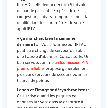
flux HD et 4K demandent 4 à 5 fois plus
de bande passante. En période de
congestion, baissez temporairement la
qualité dans les paramètres de votre
appli IPTV.
« Ça marchait bien la semaine
dernière ! »
: Votre fournisseur IPTV a
peut-être changé de serveur ou subit
une hausse d’abonnés. Contactez-le. Un
bon service, comme
un fournisseur IPTV
, propose généralement
premium fiable
plusieurs serveurs de secours pour les
heures de pointe.
Le son et l’image se désynchronisent
:
Cela arrive quand les paquets de
données arrivent dans le désordre à