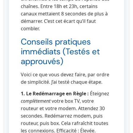
chaînes. Entre 18h et 23h, certains
canaux mettaient 8 secondes de plus à
démarrer. C’est cet écart qu’il faut
combler.
Conseils pratiques
immédiats (Testés et
approuvés)
Voici ce que vous devez faire, par ordre
de simplicité. J’ai testé chaque étape.
1. Le Redémarrage en Règle :
Éteignez
complètement
votre box TV, votre
routeur et votre modem. Attendez 30
secondes. Redémarrez modem, puis
routeur, puis box. Cela rafraîchit toutes
les connexions. Efficacité : Élevée.