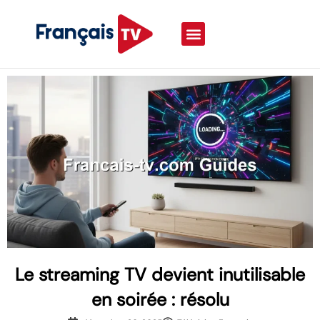
Le streaming TV devient inutilisable
en soirée : résolu