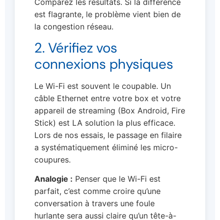
Comparez les résultats. Si la différence
est flagrante, le problème vient bien de
la congestion réseau.
2. Vérifiez vos
connexions physiques
Le Wi-Fi est souvent le coupable. Un
câble Ethernet entre votre box et votre
appareil de streaming (Box Android, Fire
Stick) est LA solution la plus efficace.
Lors de nos essais, le passage en filaire
a systématiquement éliminé les micro-
coupures.
Analogie :
Penser que le Wi-Fi est
parfait, c’est comme croire qu’une
conversation à travers une foule
hurlante sera aussi claire qu’un tête-à-