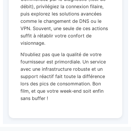
débit), privilégiez la connexion filaire,
puis explorez les solutions avancées
comme le changement de DNS ou le
VPN. Souvent, une seule de ces actions
suffit à rétablir votre confort de
visionnage.
N’oubliez pas que la qualité de votre
fournisseur est primordiale. Un service
avec une infrastructure robuste et un
support réactif fait toute la différence
lors des pics de consommation. Bon
film, et que votre week-end soit enfin
sans buffer !