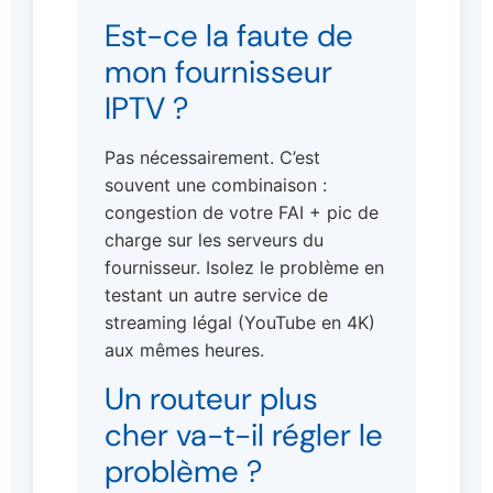
Est-ce la faute de
mon fournisseur
IPTV ?
Pas nécessairement. C’est
souvent une combinaison :
congestion de votre FAI + pic de
charge sur les serveurs du
fournisseur. Isolez le problème en
testant un autre service de
streaming légal (YouTube en 4K)
aux mêmes heures.
Un routeur plus
cher va-t-il régler le
problème ?