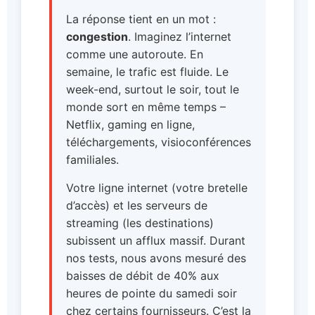
La réponse tient en un mot :
congestion
. Imaginez l’internet
comme une autoroute. En
semaine, le trafic est fluide. Le
week-end, surtout le soir, tout le
monde sort en même temps –
Netflix, gaming en ligne,
téléchargements, visioconférences
familiales.
Votre ligne internet (votre bretelle
d’accès) et les serveurs de
streaming (les destinations)
subissent un afflux massif. Durant
nos tests, nous avons mesuré des
baisses de débit de 40% aux
heures de pointe du samedi soir
chez certains fournisseurs. C’est la