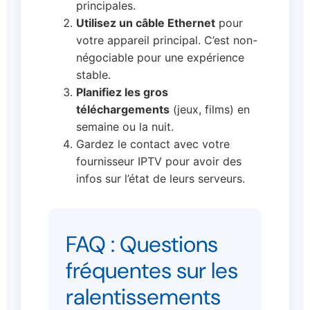
principales.
Utilisez un câble Ethernet
pour
votre appareil principal. C’est non-
négociable pour une expérience
stable.
Planifiez les gros
téléchargements
(jeux, films) en
semaine ou la nuit.
Gardez le contact avec votre
fournisseur IPTV pour avoir des
infos sur l’état de leurs serveurs.
FAQ : Questions
fréquentes sur les
ralentissements