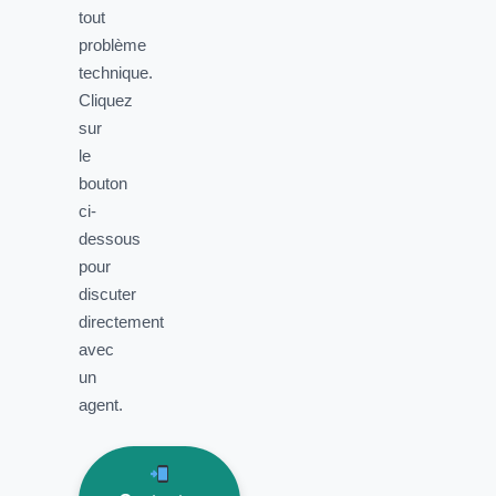
tout
problème
technique.
Cliquez
sur
le
bouton
ci-
dessous
pour
discuter
directement
avec
un
agent.