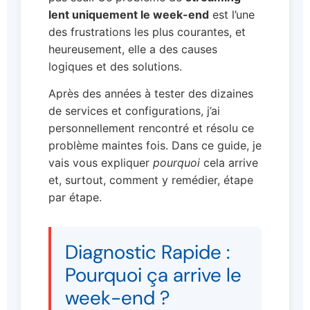
lent uniquement le week-end
est l’une
des frustrations les plus courantes, et
heureusement, elle a des causes
logiques et des solutions.
Après des années à tester des dizaines
de services et configurations, j’ai
personnellement rencontré et résolu ce
problème maintes fois. Dans ce guide, je
vais vous expliquer
pourquoi
cela arrive
et, surtout, comment y remédier, étape
par étape.
Diagnostic Rapide :
Pourquoi ça arrive le
week-end ?