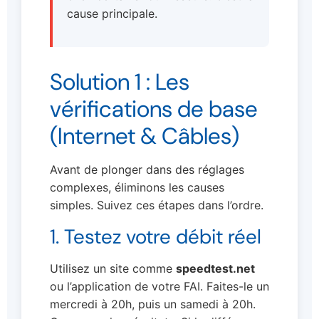
cause principale.
Solution 1 : Les
vérifications de base
(Internet & Câbles)
Avant de plonger dans des réglages
complexes, éliminons les causes
simples. Suivez ces étapes dans l’ordre.
1. Testez votre débit réel
Utilisez un site comme
speedtest.net
ou l’application de votre FAI. Faites-le un
mercredi à 20h, puis un samedi à 20h.