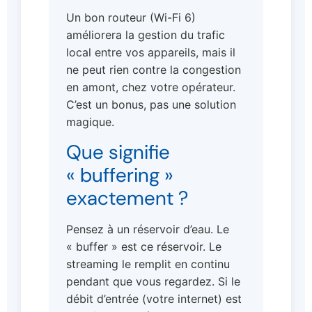
Un bon routeur (Wi-Fi 6)
améliorera la gestion du trafic
local entre vos appareils, mais il
ne peut rien contre la congestion
en amont, chez votre opérateur.
C’est un bonus, pas une solution
magique.
Que signifie
« buffering »
exactement ?
Pensez à un réservoir d’eau. Le
« buffer » est ce réservoir. Le
streaming le remplit en continu
pendant que vous regardez. Si le
débit d’entrée (votre internet) est