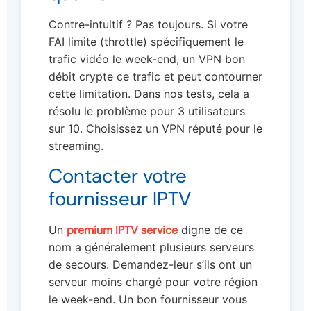
Contre-intuitif ? Pas toujours. Si votre
FAI limite (throttle) spécifiquement le
trafic vidéo le week-end, un VPN bon
débit crypte ce trafic et peut contourner
cette limitation. Dans nos tests, cela a
résolu le problème pour 3 utilisateurs
sur 10. Choisissez un VPN réputé pour le
streaming.
Contacter votre
fournisseur IPTV
Un
premium IPTV service
digne de ce
nom a généralement plusieurs serveurs
de secours. Demandez-leur s’ils ont un
serveur moins chargé pour votre région
le week-end. Un bon fournisseur vous