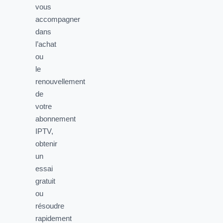
vous
accompagner
dans
l’achat
ou
le
renouvellement
de
votre
abonnement
IPTV,
obtenir
un
essai
gratuit
ou
résoudre
rapidement