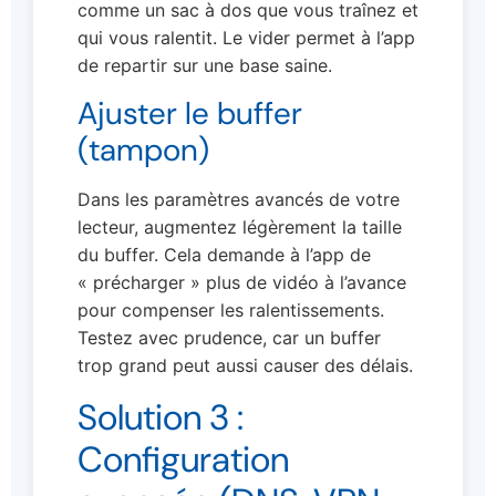
comme un sac à dos que vous traînez et
qui vous ralentit. Le vider permet à l’app
de repartir sur une base saine.
Ajuster le buffer
(tampon)
Dans les paramètres avancés de votre
lecteur, augmentez légèrement la taille
du buffer. Cela demande à l’app de
« précharger » plus de vidéo à l’avance
pour compenser les ralentissements.
Testez avec prudence, car un buffer
trop grand peut aussi causer des délais.
Solution 3 :
Configuration