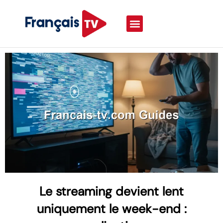
Le streaming devient lent
uniquement le week-end :