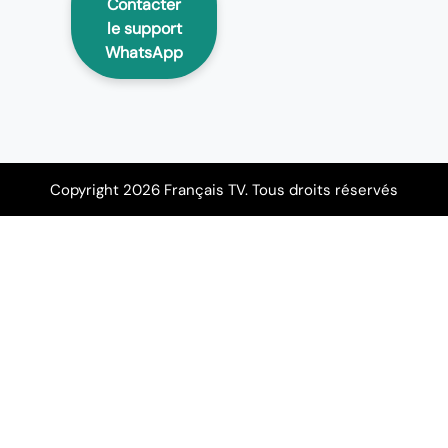
Contacter
le support
WhatsApp
Copyright 2026 Français TV. Tous droits réservés