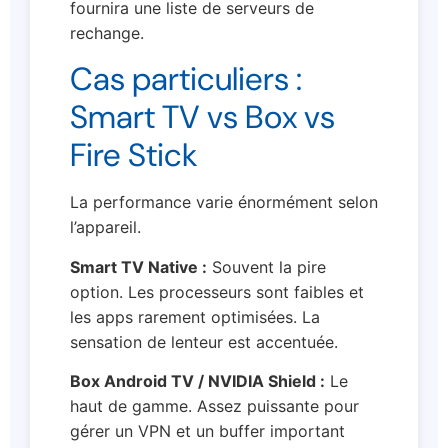
fournira une liste de serveurs de
rechange.
Cas particuliers :
Smart TV vs Box vs
Fire Stick
La performance varie énormément selon
l’appareil.
Smart TV Native :
Souvent la pire
option. Les processeurs sont faibles et
les apps rarement optimisées. La
sensation de lenteur est accentuée.
Box Android TV / NVIDIA Shield :
Le
haut de gamme. Assez puissante pour
gérer un VPN et un buffer important