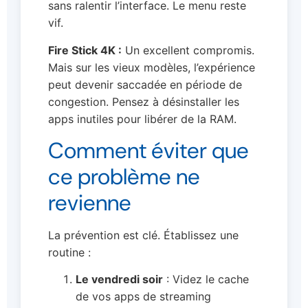
sans ralentir l’interface. Le menu reste
vif.
Fire Stick 4K :
Un excellent compromis.
Mais sur les vieux modèles, l’expérience
peut devenir saccadée en période de
congestion. Pensez à désinstaller les
apps inutiles pour libérer de la RAM.
Comment éviter que
ce problème ne
revienne
La prévention est clé. Établissez une
routine :
Le vendredi soir
: Videz le cache
de vos apps de streaming