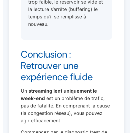
trop faible, le réservoir se vide et
la lecture s’arrête (buffering) le
temps qu’il se remplisse à
nouveau.
Conclusion :
Retrouver une
expérience fluide
Un
streaming lent uniquement le
week-end
est un problème de trafic,
pas de fatalité. En comprenant la cause
(la congestion réseau), vous pouvez
agir efficacement.
Commencez par le diagnostic (test de