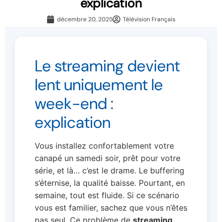
explication
décembre 20, 2025
Télévision Français
Le streaming devient
lent uniquement le
week-end :
explication
Vous installez confortablement votre
canapé un samedi soir, prêt pour votre
série, et là… c’est le drame. Le buffering
s’éternise, la qualité baisse. Pourtant, en
semaine, tout est fluide. Si ce scénario
vous est familier, sachez que vous n’êtes
pas seul. Ce problème de
streaming