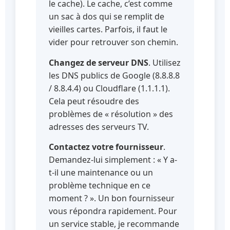
le cache). Le cache, c’est comme
un sac à dos qui se remplit de
vieilles cartes. Parfois, il faut le
vider pour retrouver son chemin.
Changez de serveur DNS
. Utilisez
les DNS publics de Google (8.8.8.8
/ 8.8.4.4) ou Cloudflare (1.1.1.1).
Cela peut résoudre des
problèmes de « résolution » des
adresses des serveurs TV.
Contactez votre fournisseur
.
Demandez-lui simplement : « Y a-
t-il une maintenance ou un
problème technique en ce
moment ? ». Un bon fournisseur
vous répondra rapidement. Pour
un service stable, je recommande