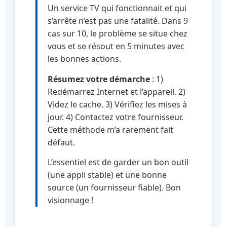
Un service TV qui fonctionnait et qui
s’arrête n’est pas une fatalité. Dans 9
cas sur 10, le problème se situe chez
vous et se résout en 5 minutes avec
les bonnes actions.
Résumez votre démarche
: 1)
Redémarrez Internet et l’appareil. 2)
Videz le cache. 3) Vérifiez les mises à
jour. 4) Contactez votre fournisseur.
Cette méthode m’a rarement fait
défaut.
L’essentiel est de garder un bon outil
(une appli stable) et une bonne
source (un fournisseur fiable). Bon
visionnage !