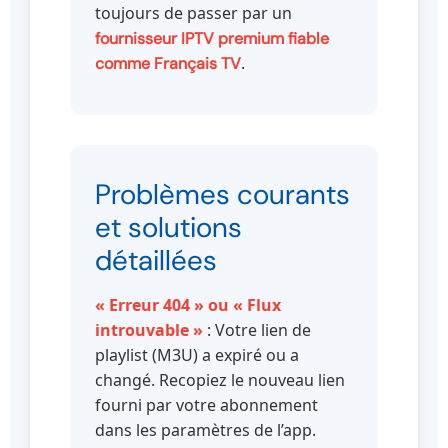
toujours de passer par un
fournisseur IPTV premium fiable
.
comme Français TV
Problèmes courants
et solutions
détaillées
« Erreur 404 » ou « Flux
introuvable »
: Votre lien de
playlist (M3U) a expiré ou a
changé. Recopiez le nouveau lien
fourni par votre abonnement
dans les paramètres de l’app.