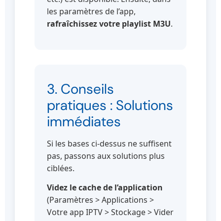
les paramètres de l’app,
rafraîchissez votre playlist M3U
.
3. Conseils
pratiques : Solutions
immédiates
Si les bases ci-dessus ne suffisent
pas, passons aux solutions plus
ciblées.
Videz le cache de l’application
(Paramètres > Applications >
Votre app IPTV > Stockage > Vider