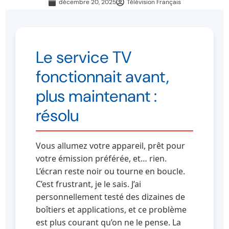
décembre 20, 2025
Télévision Français
Le service TV
fonctionnait avant,
plus maintenant :
résolu
Vous allumez votre appareil, prêt pour
votre émission préférée, et… rien.
L’écran reste noir ou tourne en boucle.
C’est frustrant, je le sais. J’ai
personnellement testé des dizaines de
boîtiers et applications, et ce problème
est plus courant qu’on ne le pense. La