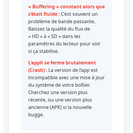
« Buffering » constant alors que
c’était fluide
: C’est souvent un
problème de bande passante.
Baissez la qualité du flux de
« HD » à « SD » dans les
paramètres du lecteur pour voir
si ça stabilise.
L’appli se ferme brutalement
(Crash)
: La version de l’app est
incompatible avec une mise à jour
du système de votre boîtier.
Cherchez une version plus
récente, ou une version plus
ancienne (APK) si la nouvelle
bugge.