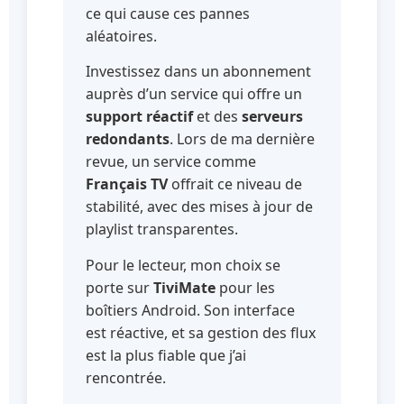
ce qui cause ces pannes
aléatoires.
Investissez dans un abonnement
auprès d’un service qui offre un
support réactif
et des
serveurs
redondants
. Lors de ma dernière
revue, un service comme
Français TV
offrait ce niveau de
stabilité, avec des mises à jour de
playlist transparentes.
Pour le lecteur, mon choix se
porte sur
TiviMate
pour les
boîtiers Android. Son interface
est réactive, et sa gestion des flux
est la plus fiable que j’ai
rencontrée.