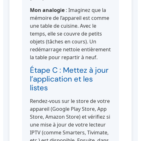
Mon analogie
: Imaginez que la
mémoire de l’appareil est comme
une table de cuisine. Avec le
temps, elle se couvre de petits
objets (tâches en cours). Un
redémarrage nettoie entièrement
la table pour repartir à neuf.
Étape C : Mettez à jour
l’application et les
listes
Rendez-vous sur le store de votre
appareil (Google Play Store, App
Store, Amazon Store) et vérifiez si
une mise à jour de votre lecteur
IPTV (comme Smarters, Tivimate,
etc.) est disponible. Ensuite, dans