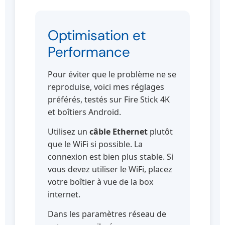
Optimisation et
Performance
Pour éviter que le problème ne se
reproduise, voici mes réglages
préférés, testés sur Fire Stick 4K
et boîtiers Android.
Utilisez un
câble Ethernet
plutôt
que le WiFi si possible. La
connexion est bien plus stable. Si
vous devez utiliser le WiFi, placez
votre boîtier à vue de la box
internet.
Dans les paramètres réseau de