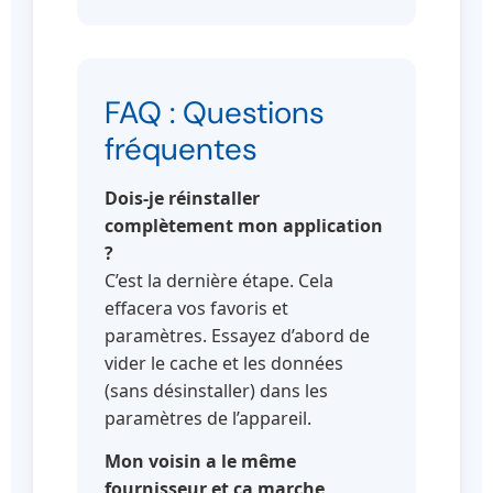
FAQ : Questions
fréquentes
Dois-je réinstaller
complètement mon application
?
C’est la dernière étape. Cela
effacera vos favoris et
paramètres. Essayez d’abord de
vider le cache et les données
(sans désinstaller) dans les
paramètres de l’appareil.
Mon voisin a le même
fournisseur et ça marche,