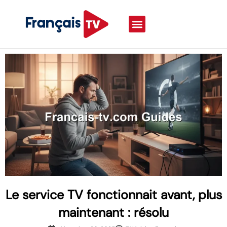
Le service TV fonctionnait avant, plus
maintenant : résolu