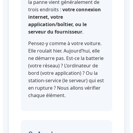
la panne vient généralement de
trois endroits :
votre connexion
internet, votre
application/boîtier, ou le
serveur du fournisseur
.
Pensez-y comme à votre voiture.
Elle roulait hier. Aujourd’hui, elle
ne démarre pas. Est-ce la batterie
(votre réseau) ? L’ordinateur de
bord (votre application) ? Ou la
station-service (le serveur) qui est
en rupture ? Nous allons vérifier
chaque élément.