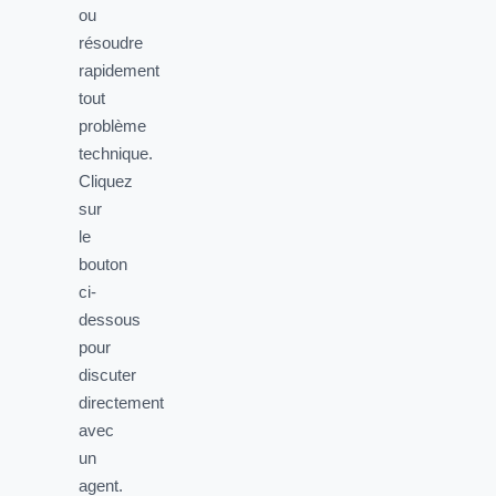
ou
résoudre
rapidement
tout
problème
technique.
Cliquez
sur
le
bouton
ci-
dessous
pour
discuter
directement
avec
un
agent.