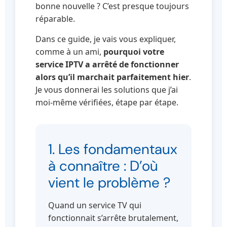
bonne nouvelle ? C’est presque toujours
réparable.
Dans ce guide, je vais vous expliquer,
comme à un ami,
pourquoi votre
service IPTV a arrêté de fonctionner
alors qu’il marchait parfaitement hier
.
Je vous donnerai les solutions que j’ai
moi-même vérifiées, étape par étape.
1. Les fondamentaux
à connaître : D’où
vient le problème ?
Quand un service TV qui
fonctionnait s’arrête brutalement,