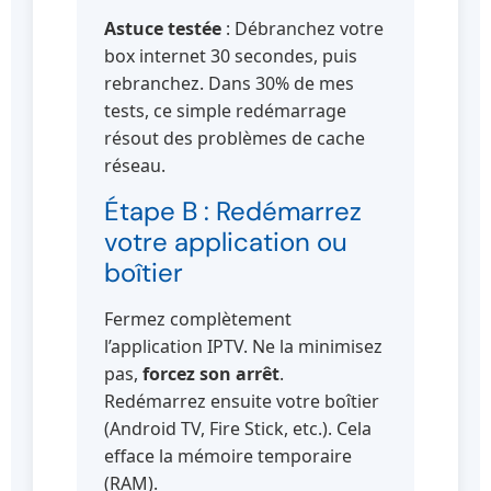
Astuce testée
: Débranchez votre
box internet 30 secondes, puis
rebranchez. Dans 30% de mes
tests, ce simple redémarrage
résout des problèmes de cache
réseau.
Étape B : Redémarrez
votre application ou
boîtier
Fermez complètement
l’application IPTV. Ne la minimisez
pas,
forcez son arrêt
.
Redémarrez ensuite votre boîtier
(Android TV, Fire Stick, etc.). Cela
efface la mémoire temporaire
(RAM).