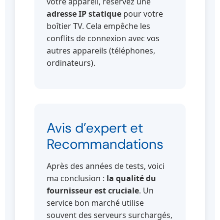
votre appareil, réservez une
adresse IP statique
pour votre
boîtier TV. Cela empêche les
conflits de connexion avec vos
autres appareils (téléphones,
ordinateurs).
Avis d’expert et
Recommandations
Après des années de tests, voici
ma conclusion :
la qualité du
fournisseur est cruciale
. Un
service bon marché utilise
souvent des serveurs surchargés,