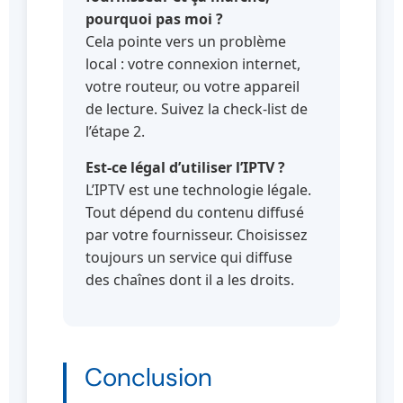
pourquoi pas moi ?
Cela pointe vers un problème
local : votre connexion internet,
votre routeur, ou votre appareil
de lecture. Suivez la check-list de
l’étape 2.
Est-ce légal d’utiliser l’IPTV ?
L’IPTV est une technologie légale.
Tout dépend du contenu diffusé
par votre fournisseur. Choisissez
toujours un service qui diffuse
des chaînes dont il a les droits.
Conclusion