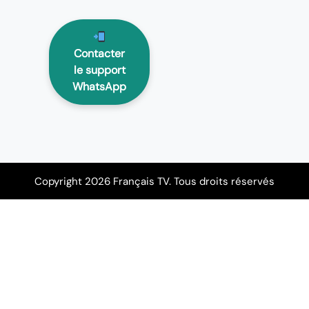
Contacter
le support
WhatsApp
Copyright 2026 Français TV. Tous droits réservés