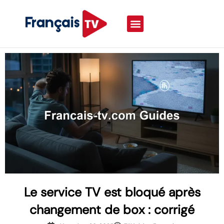
Le service TV est bloqué après
changement de box : corrigé