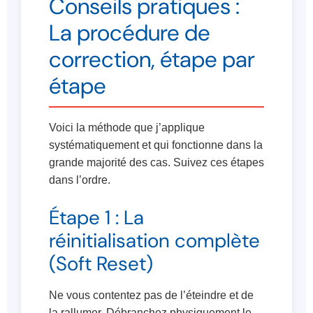
Conseils pratiques :
La procédure de
correction, étape par
étape
Voici la méthode que j’applique
systématiquement et qui fonctionne dans la
grande majorité des cas. Suivez ces étapes
dans l’ordre.
Étape 1 : La
réinitialisation complète
(Soft Reset)
Ne vous contentez pas de l’éteindre et de
la rallumer. Débranchez physiquement le