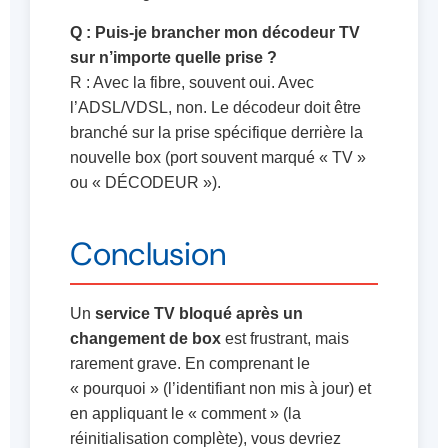
Q : Puis-je brancher mon décodeur TV
sur n’importe quelle prise ?
R : Avec la fibre, souvent oui. Avec
l’ADSL/VDSL, non. Le décodeur doit être
branché sur la prise spécifique derrière la
nouvelle box (port souvent marqué « TV »
ou « DÉCODEUR »).
Conclusion
Un
service TV bloqué après un
changement de box
est frustrant, mais
rarement grave. En comprenant le
« pourquoi » (l’identifiant non mis à jour) et
en appliquant le « comment » (la
réinitialisation complète), vous devriez