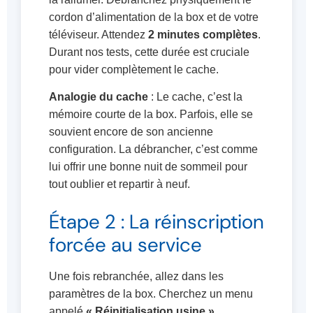
cordon d’alimentation de la box et de votre
téléviseur. Attendez
2 minutes complètes
.
Durant nos tests, cette durée est cruciale
pour vider complètement le cache.
Analogie du cache
: Le cache, c’est la
mémoire courte de la box. Parfois, elle se
souvient encore de son ancienne
configuration. La débrancher, c’est comme
lui offrir une bonne nuit de sommeil pour
tout oublier et repartir à neuf.
Étape 2 : La réinscription
forcée au service
Une fois rebranchée, allez dans les
paramètres de la box. Cherchez un menu
appelé
« Réinitialisation usine »
,