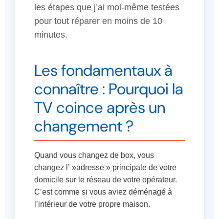
les étapes que j’ai moi-même testées
pour tout réparer en moins de 10
minutes.
Les fondamentaux à
connaître : Pourquoi la
TV coince après un
changement ?
Quand vous changez de box, vous
changez l’ »adresse » principale de votre
domicile sur le réseau de votre opérateur.
C’est comme si vous aviez déménagé à
l’intérieur de votre propre maison.