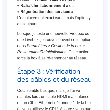
« Rafraîchir l’abonnement »
ou
« Régénération des services »
.
L’emplacement exact varie, mais l’option y
est toujours.
Lorsque je teste une nouvelle Freebox ou
une Livebox, je trouve souvent cette option
dans
Paramètres > Gestion de la box >
Restauration/Réinitialisation
. Cette action
force la box à se ré-annoncer au réseau.
Étape 3 : Vérification
des câbles et du réseau
Cela semble basique, mais je l’ai vu
maintes fois : un câble HDMI mal enfoncé
ou un câble Ethernet déconnecté de la box
(si vous utilisez le CPL). Assurez-vous que