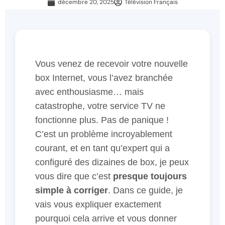
décembre 20, 2025
Télévision Français
Vous venez de recevoir votre nouvelle
box Internet, vous l’avez branchée
avec enthousiasme… mais
catastrophe, votre service TV ne
fonctionne plus. Pas de panique !
C’est un problème incroyablement
courant, et en tant qu’expert qui a
configuré des dizaines de box, je peux
vous dire que c’est
presque toujours
simple à corriger
. Dans ce guide, je
vais vous expliquer exactement
pourquoi cela arrive et vous donner