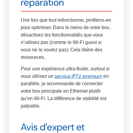
réparation
Une fois que tout refonctionne, profitons-en
pour optimiser. Dans le menu de votre box,
désactivez les fonctionnalités que vous
n’utilisez pas (comme le Wi-Fi guest si
vous ne le voulez pas). Cela libère des
ressources.
Pour une expérience ultra-fluide, surtout si
service IPTV premium
vous utilisez un
en
parallèle, je recommande de connecter
votre box principale en Ethernet plutôt
qu’en Wi-Fi. La différence de stabilité est
palpable.
Avis d’expert et