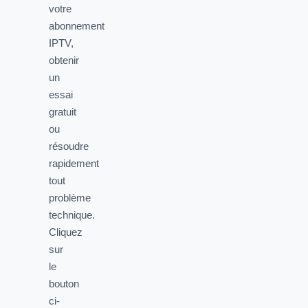
votre
abonnement
IPTV,
obtenir
un
essai
gratuit
ou
résoudre
rapidement
tout
problème
technique.
Cliquez
sur
le
bouton
ci-