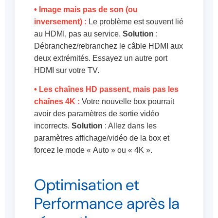
• Image mais pas de son (ou
inversement) :
Le problème est souvent lié
au HDMI, pas au service.
Solution
:
Débranchez/rebranchez le câble HDMI aux
deux extrémités. Essayez un autre port
HDMI sur votre TV.
• Les chaînes HD passent, mais pas les
chaînes 4K :
Votre nouvelle box pourrait
avoir des paramètres de sortie vidéo
incorrects.
Solution
: Allez dans les
paramètres affichage/vidéo de la box et
forcez le mode « Auto » ou « 4K ».
Optimisation et
Performance après la