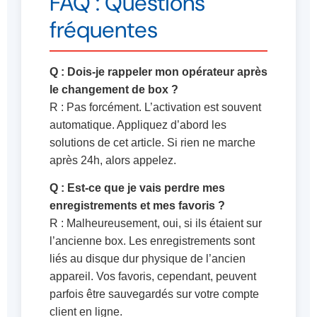
FAQ : Questions
fréquentes
Q : Dois-je rappeler mon opérateur après
le changement de box ?
R : Pas forcément. L’activation est souvent
automatique. Appliquez d’abord les
solutions de cet article. Si rien ne marche
après 24h, alors appelez.
Q : Est-ce que je vais perdre mes
enregistrements et mes favoris ?
R : Malheureusement, oui, si ils étaient sur
l’ancienne box. Les enregistrements sont
liés au disque dur physique de l’ancien
appareil. Vos favoris, cependant, peuvent
parfois être sauvegardés sur votre compte
client en ligne.