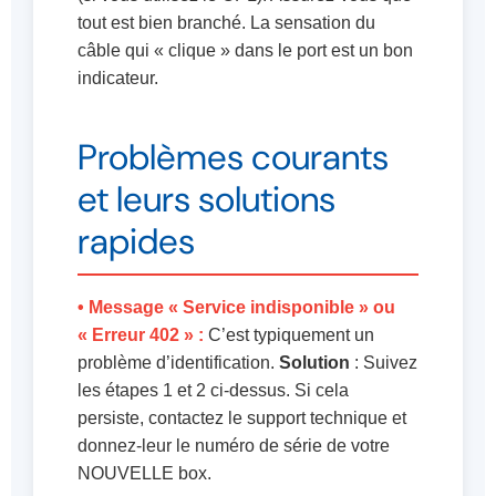
tout est bien branché. La sensation du
câble qui « clique » dans le port est un bon
indicateur.
Problèmes courants
et leurs solutions
rapides
• Message « Service indisponible » ou
« Erreur 402 » :
C’est typiquement un
problème d’identification.
Solution
: Suivez
les étapes 1 et 2 ci-dessus. Si cela
persiste, contactez le support technique et
donnez-leur le numéro de série de votre
NOUVELLE box.