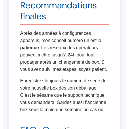
Recommandations
finales
Après des années à configurer ces
appareils, mon conseil numéro un est la
patience
. Les réseaux des opérateurs
peuvent mettre jusqu’à 24h pour tout
propager après un changement de box. Si
vous avez suivi mes étapes, soyez patient.
Enregistrez toujours le numéro de série de
votre nouvelle box dès son déballage.
C’est le sésame que le support technique
vous demandera. Gardez aussi l’ancienne
box sous la main une semaine au cas où.