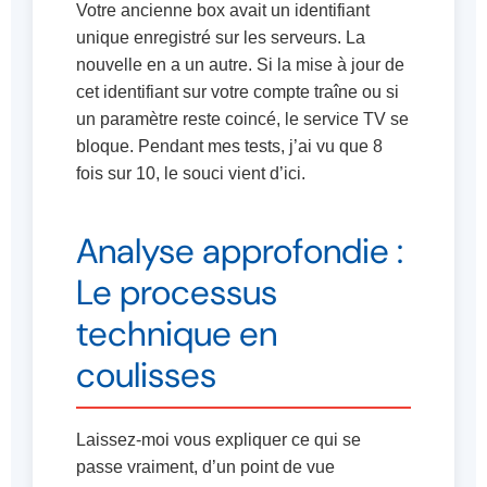
Votre ancienne box avait un identifiant
unique enregistré sur les serveurs. La
nouvelle en a un autre. Si la mise à jour de
cet identifiant sur votre compte traîne ou si
un paramètre reste coincé, le service TV se
bloque. Pendant mes tests, j’ai vu que 8
fois sur 10, le souci vient d’ici.
Analyse approfondie :
Le processus
technique en
coulisses
Laissez-moi vous expliquer ce qui se
passe vraiment, d’un point de vue