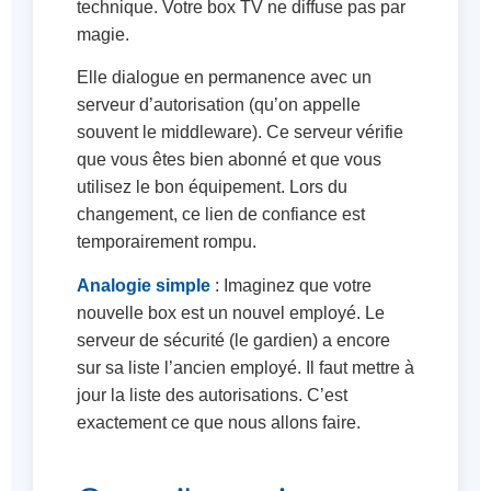
technique. Votre box TV ne diffuse pas par
magie.
Elle dialogue en permanence avec un
serveur d’autorisation (qu’on appelle
souvent le middleware). Ce serveur vérifie
que vous êtes bien abonné et que vous
utilisez le bon équipement. Lors du
changement, ce lien de confiance est
temporairement rompu.
Analogie simple
: Imaginez que votre
nouvelle box est un nouvel employé. Le
serveur de sécurité (le gardien) a encore
sur sa liste l’ancien employé. Il faut mettre à
jour la liste des autorisations. C’est
exactement ce que nous allons faire.