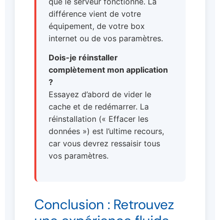
que le serveur fonctionne. La
différence vient de votre
équipement, de votre box
internet ou de vos paramètres.
Dois-je réinstaller
complètement mon application
?
Essayez d’abord de vider le
cache et de redémarrer. La
réinstallation (« Effacer les
données ») est l’ultime recours,
car vous devrez ressaisir tous
vos paramètres.
Conclusion : Retrouvez