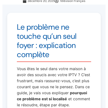
décembre 20, 2025
Télévision Français
Le problème ne
touche qu’un seul
foyer : explication
complète
Vous êtes le seul dans votre maison à
avoir des soucis avec votre IPTV ? C’est
frustrant, mais rassurez-vous, c’est plus
courant que vous ne le pensez. Dans ce
guide, je vais vous expliquer
pourquoi
ce problème est si localisé
et comment
le résoudre, étape par étape.