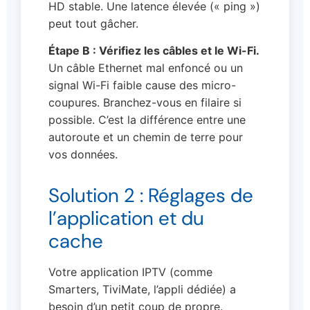
HD stable. Une latence élevée (« ping »)
peut tout gâcher.
Étape B : Vérifiez les câbles et le Wi-Fi.
Un câble Ethernet mal enfoncé ou un
signal Wi-Fi faible cause des micro-
coupures. Branchez-vous en filaire si
possible. C’est la différence entre une
autoroute et un chemin de terre pour
vos données.
Solution 2 : Réglages de
l’application et du
cache
Votre application IPTV (comme
Smarters, TiviMate, l’appli dédiée) a
besoin d’un petit coup de propre.