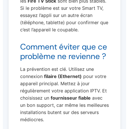
les
Fire TV Stick
sont bien plus stables.
Si le problème est sur votre Smart TV,
essayez l’appli sur un autre écran
(téléphone, tablette) pour confirmer que
c’est l’appareil le coupable.
Comment éviter que ce
problème ne revienne ?
La prévention est clé. Utilisez une
connexion
filaire (Ethernet)
pour votre
appareil principal. Mettez à jour
régulièrement votre application IPTV. Et
choisissez un
fournisseur fiable
avec
un bon support, car même les meilleures
installations butent sur des serveurs
médiocres.