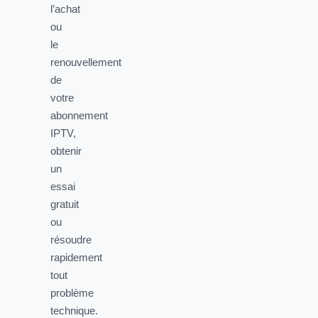
l’achat
ou
le
renouvellement
de
votre
abonnement
IPTV,
obtenir
un
essai
gratuit
ou
résoudre
rapidement
tout
problème
technique.