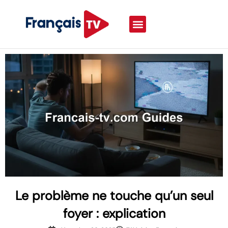
Le problème ne touche qu’un seul
foyer : explication