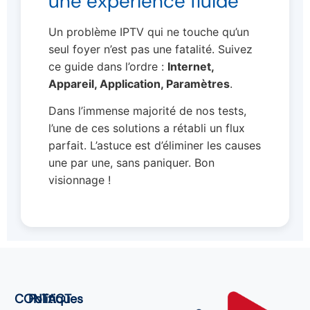
une expérience fluide
Un problème IPTV qui ne touche qu’un
seul foyer n’est pas une fatalité. Suivez
ce guide dans l’ordre :
Internet,
Appareil, Application, Paramètres
.
Dans l’immense majorité de nos tests,
l’une de ces solutions a rétabli un flux
parfait. L’astuce est d’éliminer les causes
une par une, sans paniquer. Bon
visionnage !
CONTACT
Politiques