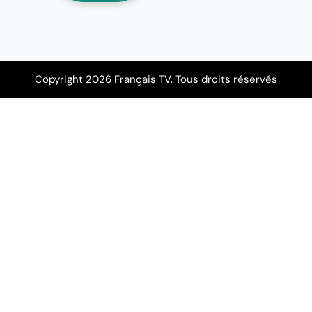
Copyright 2026 Français TV. Tous droits réservés