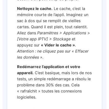
Nettoyez le cache.
Le cache, c’est la
mémoire courte de l’appli. Imaginez un
sac à dos qui se remplit de vieilles
cartes. Quand il est plein, tout ralentit.
Allez dans
Paramètres > Applications >
[Votre app IPTV] > Stockage
et
appuyez sur
« Vider le cache »
.
Attention : ne cliquez pas sur « Effacer
les données »
.
Redémarrez l’application et votre
appareil.
C’est basique, mais lors de nos
tests, un simple redémarrage a résolu le
problème dans 30% des cas. Cela
« rafraîchit » toutes les connexions
logicielles.