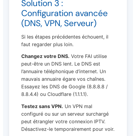
Solution 3 :
Configuration avancée
(DNS, VPN, Serveur)
Si les étapes précédentes échouent, il
faut regarder plus loin.
Changez votre DNS.
Votre FAI utilise
peut-être un DNS lent. Le DNS est
l’annuaire téléphonique d’internet. Un
mauvais annuaire égare vos chaînes.
Essayez les DNS de Google (8.8.8.8 /
8.8.4.4) ou Cloudflare (1.1.1.1).
Testez sans VPN.
Un VPN mal
configuré ou sur un serveur surchargé
peut étrangler votre connexion IPTV.
Désactivez-le temporairement pour voir.