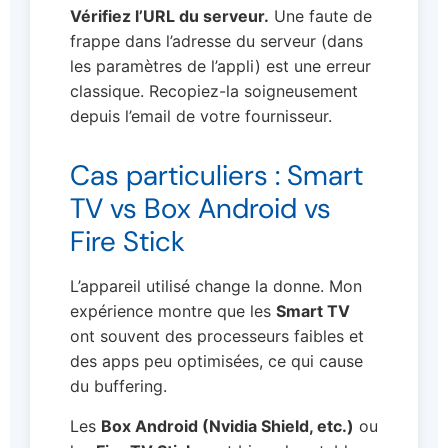
Vérifiez l’URL du serveur.
Une faute de
frappe dans l’adresse du serveur (dans
les paramètres de l’appli) est une erreur
classique. Recopiez-la soigneusement
depuis l’email de votre fournisseur.
Cas particuliers : Smart
TV vs Box Android vs
Fire Stick
L’appareil utilisé change la donne. Mon
expérience montre que les
Smart TV
ont souvent des processeurs faibles et
des apps peu optimisées, ce qui cause
du buffering.
Les
Box Android (Nvidia Shield, etc.)
ou