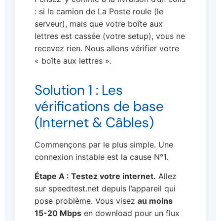
: si le camion de La Poste roule (le
serveur), mais que votre boîte aux
lettres est cassée (votre setup), vous ne
recevez rien. Nous allons vérifier votre
« boîte aux lettres ».
Solution 1 : Les
vérifications de base
(Internet & Câbles)
Commençons par le plus simple. Une
connexion instable est la cause N°1.
Étape A : Testez votre internet.
Allez
sur speedtest.net depuis l’appareil qui
pose problème. Vous visez
au moins
15-20 Mbps
en download pour un flux