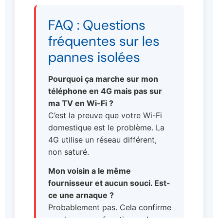
FAQ : Questions
fréquentes sur les
pannes isolées
Pourquoi ça marche sur mon
téléphone en 4G mais pas sur
ma TV en Wi-Fi ?
C’est la preuve que votre Wi-Fi
domestique est le problème. La
4G utilise un réseau différent,
non saturé.
Mon voisin a le même
fournisseur et aucun souci. Est-
ce une arnaque ?
Probablement pas. Cela confirme