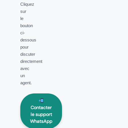
Cliquez
sur
le
bouton
ci-
dessous
pour
discuter
directement
avec
un
agent.
Contacter
le support
WhatsApp