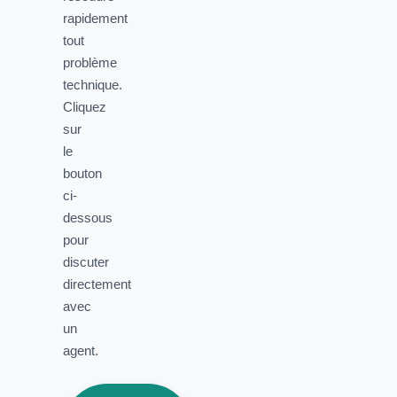
rapidement
tout
problème
technique.
Cliquez
sur
le
bouton
ci-
dessous
pour
discuter
directement
avec
un
agent.