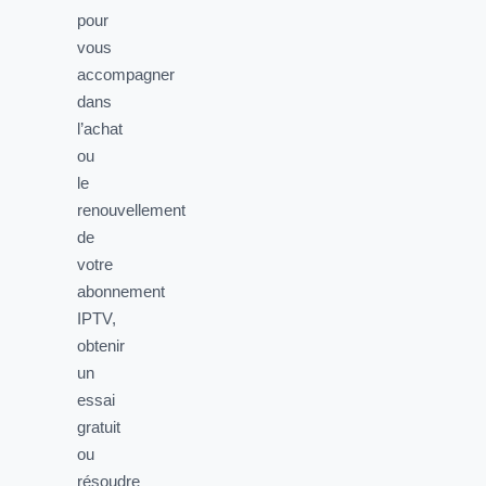
pour
vous
accompagner
dans
l’achat
ou
le
renouvellement
de
votre
abonnement
IPTV,
obtenir
un
essai
gratuit
ou
résoudre