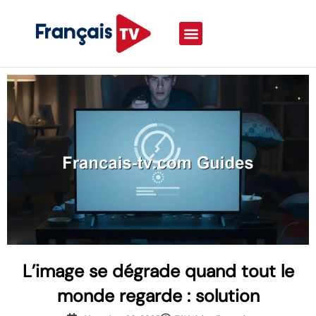
L’image se dégrade quand tout le
monde regarde : solution