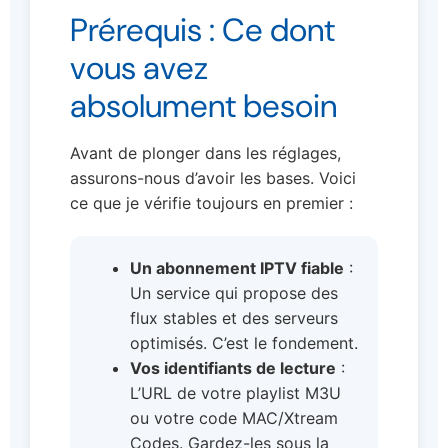
Prérequis : Ce dont
vous avez
absolument besoin
Avant de plonger dans les réglages,
assurons-nous d’avoir les bases. Voici
ce que je vérifie toujours en premier :
Un abonnement IPTV fiable
:
Un service qui propose des
flux stables et des serveurs
optimisés. C’est le fondement.
Vos identifiants de lecture
:
L’URL de votre playlist M3U
ou votre code MAC/Xtream
Codes. Gardez-les sous la