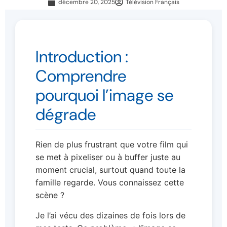
décembre 20, 2025
Télévision Français
Introduction :
Comprendre
pourquoi l’image se
dégrade
Rien de plus frustrant que votre film qui
se met à pixeliser ou à buffer juste au
moment crucial, surtout quand toute la
famille regarde. Vous connaissez cette
scène ?
Je l’ai vécu des dizaines de fois lors de