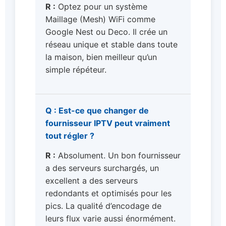
R :
Optez pour un système
Maillage (Mesh) WiFi comme
Google Nest ou Deco. Il crée un
réseau unique et stable dans toute
la maison, bien meilleur qu’un
simple répéteur.
Q : Est-ce que changer de
fournisseur IPTV peut vraiment
tout régler ?
R :
Absolument. Un bon fournisseur
a des serveurs surchargés, un
excellent a des serveurs
redondants et optimisés pour les
pics. La qualité d’encodage de
leurs flux varie aussi énormément.