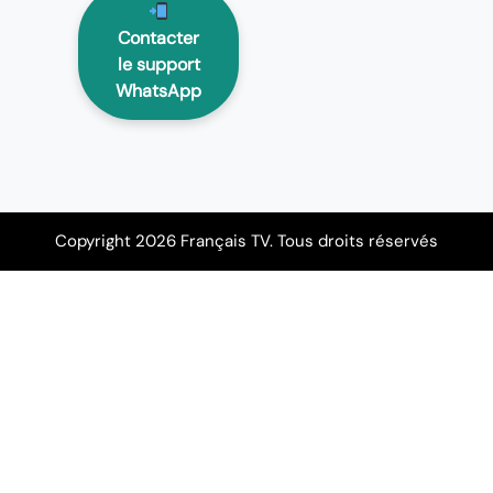
Contacter
le support
WhatsApp
Copyright 2026 Français TV. Tous droits réservés