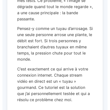
mes tests. Ce problème, « l’image se
dégrade quand tout le monde regarde »,
a une cause principale : la bande
passante.
Pensez-y comme un tuyau d’arrosage. Si
une seule personne arrose une plante, le
débit est fort. Si trois personnes y
branchaient d’autres tuyaux en même
temps, la pression chute pour tout le
monde.
C’est exactement ce qui arrive à votre
connexion internet. Chaque stream
vidéo en direct est un « tuyau »
gourmand. Ce tutoriel est la solution
que j’ai personnellement testée et qui a
résolu ce problème chez moi.