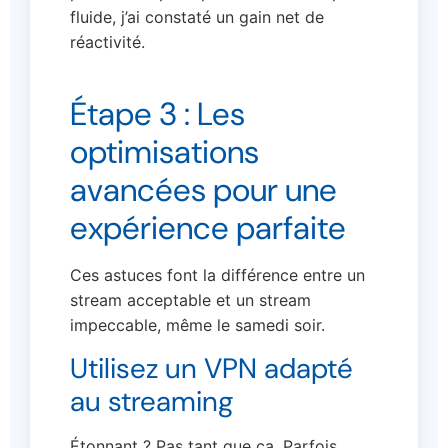
fluide, j’ai constaté un gain net de
réactivité.
Étape 3 : Les
optimisations
avancées pour une
expérience parfaite
Ces astuces font la différence entre un
stream acceptable et un stream
impeccable, même le samedi soir.
Utilisez un VPN adapté
au streaming
Étonnant ? Pas tant que ça. Parfois,