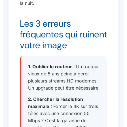
la nuit.
Les 3 erreurs
fréquentes qui ruinent
votre image
1. Oublier le routeur
: Un routeur
vieux de 5 ans peine à gérer
plusieurs streams HD modernes.
Un upgrade peut être nécessaire.
2. Chercher la résolution
maximale
: Forcer le 4K sur trois
télés avec une connexion 50
Mbps ? C’est la garantie de