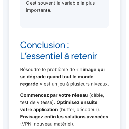
C’est souvent la variable la plus
importante.
Conclusion :
L’essentiel à retenir
Résoudre le problème de «
l’image qui
se dégrade quand tout le monde
regarde
» est un jeu à plusieurs niveaux.
Commencez par votre réseau
(câble,
test de vitesse).
Optimisez ensuite
votre application
(buffer, décodeur).
Envisagez enfin les solutions avancées
(VPN, nouveau matériel).