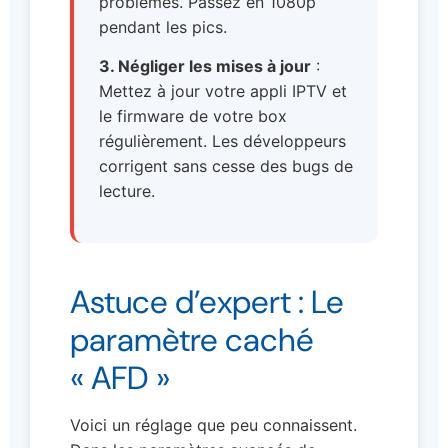
problèmes. Passez en 1080p
pendant les pics.
3. Négliger les mises à jour
:
Mettez à jour votre appli IPTV et
le firmware de votre box
régulièrement. Les développeurs
corrigent sans cesse des bugs de
lecture.
Astuce d’expert : Le
paramètre caché
« AFD »
Voici un réglage que peu connaissent.