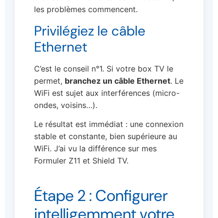
les problèmes commencent.
Privilégiez le câble
Ethernet
C’est le conseil n°1. Si votre box TV le
permet,
branchez un câble Ethernet
. Le
WiFi est sujet aux interférences (micro-
ondes, voisins…).
Le résultat est immédiat : une connexion
stable et constante, bien supérieure au
WiFi. J’ai vu la différence sur mes
Formuler Z11 et Shield TV.
Étape 2 : Configurer
intelligemment votre