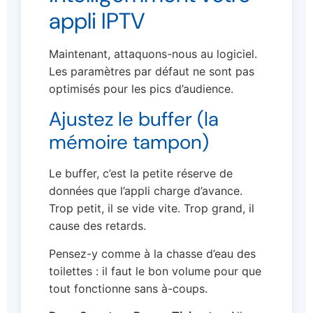
appli IPTV
Maintenant, attaquons-nous au logiciel.
Les paramètres par défaut ne sont pas
optimisés pour les pics d’audience.
Ajustez le buffer (la
mémoire tampon)
Le buffer, c’est la petite réserve de
données que l’appli charge d’avance.
Trop petit, il se vide vite. Trop grand, il
cause des retards.
Pensez-y comme à la chasse d’eau des
toilettes : il faut le bon volume pour que
tout fonctionne sans à-coups.