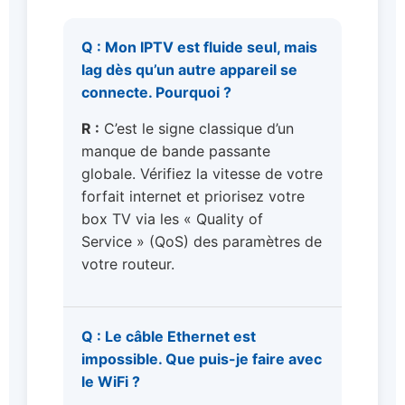
Q : Mon IPTV est fluide seul, mais
lag dès qu’un autre appareil se
connecte. Pourquoi ?
R :
C’est le signe classique d’un
manque de bande passante
globale. Vérifiez la vitesse de votre
forfait internet et priorisez votre
box TV via les « Quality of
Service » (QoS) des paramètres de
votre routeur.
Q : Le câble Ethernet est
impossible. Que puis-je faire avec
le WiFi ?