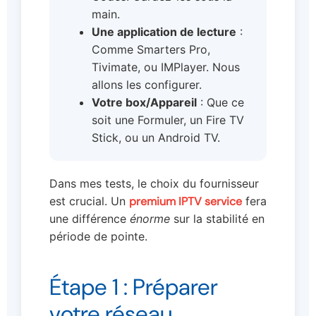
main.
Une application de lecture
:
Comme Smarters Pro,
Tivimate, ou IMPlayer. Nous
allons les configurer.
Votre box/Appareil
: Que ce
soit une Formuler, un Fire TV
Stick, ou un Android TV.
Dans mes tests, le choix du fournisseur
est crucial. Un
premium IPTV service
fera
une différence
énorme
sur la stabilité en
période de pointe.
Étape 1 : Préparer
votre réseau