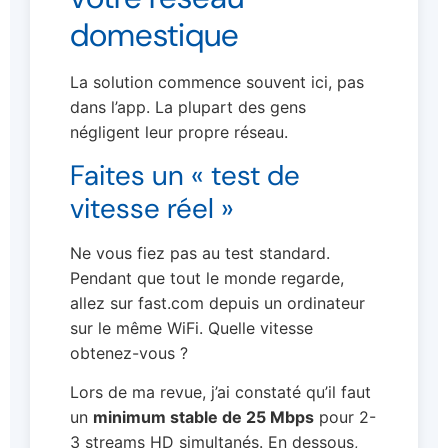
domestique
La solution commence souvent ici, pas
dans l’app. La plupart des gens
négligent leur propre réseau.
Faites un « test de
vitesse réel »
Ne vous fiez pas au test standard.
Pendant que tout le monde regarde,
allez sur fast.com depuis un ordinateur
sur le même WiFi. Quelle vitesse
obtenez-vous ?
Lors de ma revue, j’ai constaté qu’il faut
un
minimum stable de 25 Mbps
pour 2-
3 streams HD simultanés. En dessous,