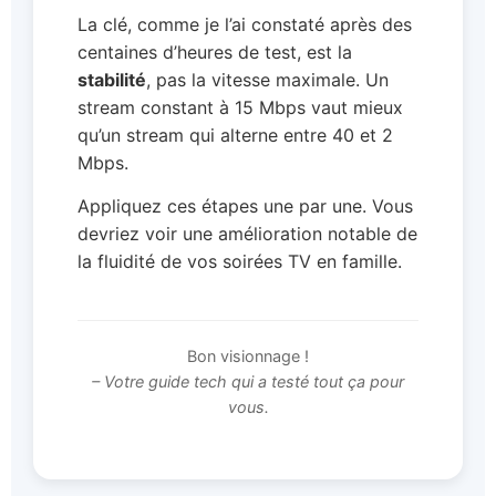
La clé, comme je l’ai constaté après des
centaines d’heures de test, est la
stabilité
, pas la vitesse maximale. Un
stream constant à 15 Mbps vaut mieux
qu’un stream qui alterne entre 40 et 2
Mbps.
Appliquez ces étapes une par une. Vous
devriez voir une amélioration notable de
la fluidité de vos soirées TV en famille.
Bon visionnage !
– Votre guide tech qui a testé tout ça pour
vous.