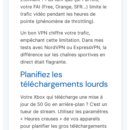
votre FAI (Free, Orange, SFR…) limite le
trafic vidéo pendant les heures de
pointe (phénomène de throttling).
Un bon VPN chiffre votre trafic,
empêchant cette limitation. Dans mes
tests avec NordVPN ou ExpressVPN, la
différence sur les chaînes sportives en
direct était flagrante.
Planifiez les
téléchargements lourds
Votre Xbox qui télécharge une mise à
jour de 50 Go en arrière-plan ? C’est un
tueur de stream. Utilisez les paramètres
« Heures creuses » de vos appareils
pour planifier les gros téléchargements