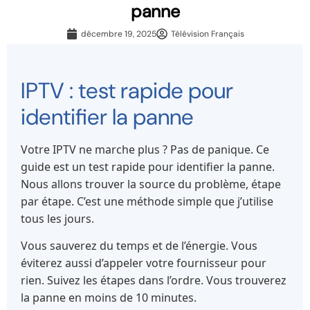
panne
décembre 19, 2025
Télévision Français
IPTV : test rapide pour
identifier la panne
Votre IPTV ne marche plus ? Pas de panique. Ce
guide est un test rapide pour identifier la panne.
Nous allons trouver la source du problème, étape
par étape. C’est une méthode simple que j’utilise
tous les jours.
Vous sauverez du temps et de l’énergie. Vous
éviterez aussi d’appeler votre fournisseur pour
rien. Suivez les étapes dans l’ordre. Vous trouverez
la panne en moins de 10 minutes.