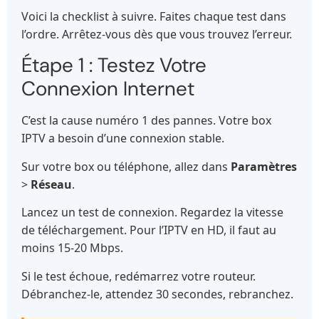
Voici la checklist à suivre. Faites chaque test dans
l’ordre. Arrêtez-vous dès que vous trouvez l’erreur.
Étape 1 : Testez Votre
Connexion Internet
C’est la cause numéro 1 des pannes. Votre box
IPTV a besoin d’une connexion stable.
Sur votre box ou téléphone, allez dans
Paramètres
>
Réseau
.
Lancez un test de connexion. Regardez la vitesse
de téléchargement. Pour l’IPTV en HD, il faut au
moins 15-20 Mbps.
Si le test échoue, redémarrez votre routeur.
Débranchez-le, attendez 30 secondes, rebranchez.