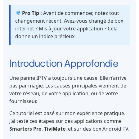
Pro Tip :
Avant de commencer, notez tout
changement récent. Avez-vous changé de box
internet ? Mis à jour votre application ? Cela
donne un indice précieux.
Introduction Approfondie
Une panne IPTV a toujours une cause. Elle n’arrive
pas par magie. Les causes principales viennent de
votre réseau, de votre application, ou de votre
fournisseur.
Ce tutoriel est basé sur mon expérience pratique.
J’ai testé ces étapes sur des applications comme
Smarters Pro
,
TiviMate
, et sur des box Android TV.