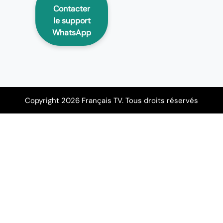
Contacter
le support
WhatsApp
Copyright 2026 Français TV. Tous droits réservés