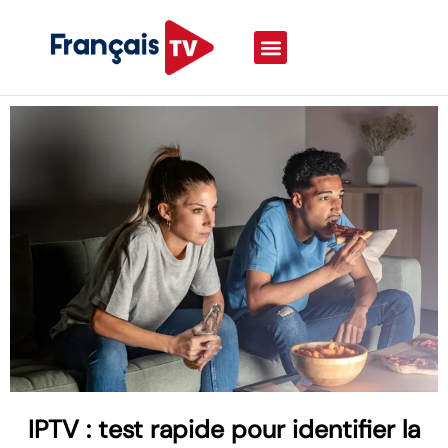
IPTV : test rapide pour identifier la