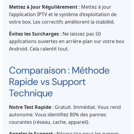
Mettez à Jour Régulièrement
: Mettez à jour
l’application IPTV et le système d’exploitation de
votre box. Les correctifs améliorent la stabilité.
Évitez les Surcharges
: Ne laissez pas 50
applications ouvertes en arrière-plan sur votre box
Android. Cela ralentit tout.
Comparaison : Méthode
Rapide vs Support
Technique
Notre Test Rapide
: Gratuit. Immédiat. Vous rend
autonome. Vous identifiez 80% des pannes
courantes (réseau, cache, appareil).
Appeler le Support
: Nécessaire pour les pannes