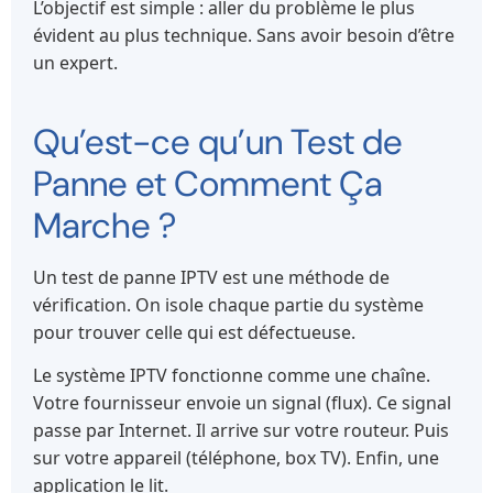
L’objectif est simple : aller du problème le plus
évident au plus technique. Sans avoir besoin d’être
un expert.
Qu’est-ce qu’un Test de
Panne et Comment Ça
Marche ?
Un test de panne IPTV est une méthode de
vérification. On isole chaque partie du système
pour trouver celle qui est défectueuse.
Le système IPTV fonctionne comme une chaîne.
Votre fournisseur envoie un signal (flux). Ce signal
passe par Internet. Il arrive sur votre routeur. Puis
sur votre appareil (téléphone, box TV). Enfin, une
application le lit.