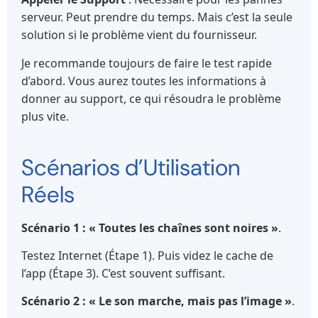
serveur. Peut prendre du temps. Mais c’est la seule
solution si le problème vient du fournisseur.
Je recommande toujours de faire le test rapide
d’abord. Vous aurez toutes les informations à
donner au support, ce qui résoudra le problème
plus vite.
Scénarios d’Utilisation
Réels
Scénario 1 : « Toutes les chaînes sont noires »
.
Testez Internet (Étape 1). Puis videz le cache de
l’app (Étape 3). C’est souvent suffisant.
Scénario 2 : « Le son marche, mais pas l’image »
.