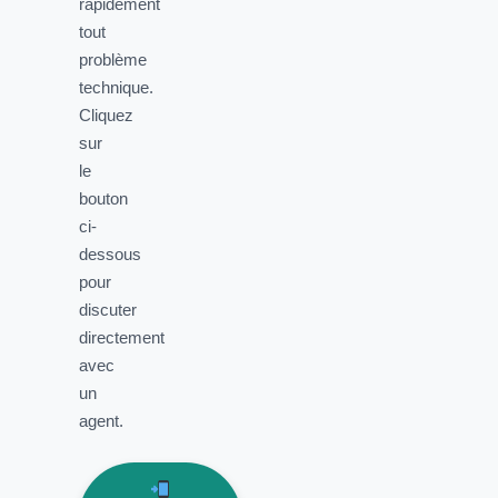
rapidement
tout
problème
technique.
Cliquez
sur
le
bouton
ci-
dessous
pour
discuter
directement
avec
un
agent.