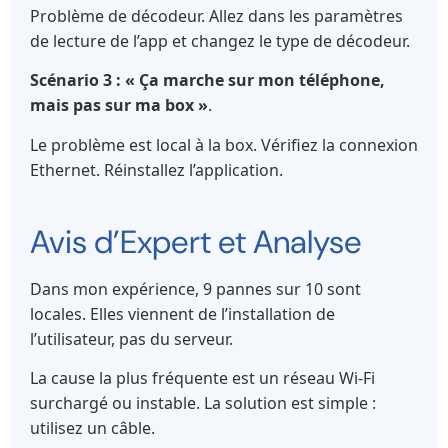
Problème de décodeur. Allez dans les paramètres
de lecture de l’app et changez le type de décodeur.
Scénario 3 : « Ça marche sur mon téléphone,
mais pas sur ma box »
.
Le problème est local à la box. Vérifiez la connexion
Ethernet. Réinstallez l’application.
Avis d’Expert et Analyse
Dans mon expérience, 9 pannes sur 10 sont
locales. Elles viennent de l’installation de
l’utilisateur, pas du serveur.
La cause la plus fréquente est un réseau Wi-Fi
surchargé ou instable. La solution est simple :
utilisez un câble.