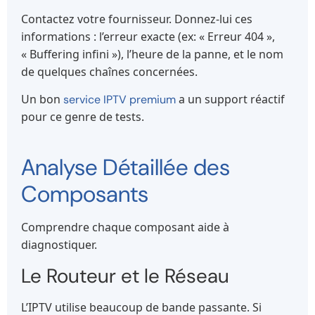
Contactez votre fournisseur. Donnez-lui ces
informations : l’erreur exacte (ex: « Erreur 404 »,
« Buffering infini »), l’heure de la panne, et le nom
de quelques chaînes concernées.
Un bon
a un support réactif
service IPTV premium
pour ce genre de tests.
Analyse Détaillée des
Composants
Comprendre chaque composant aide à
diagnostiquer.
Le Routeur et le Réseau
L’IPTV utilise beaucoup de bande passante. Si