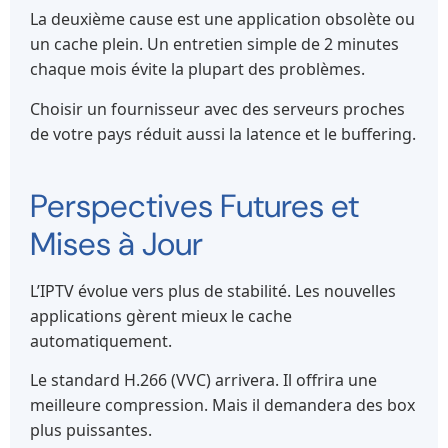
La deuxième cause est une application obsolète ou
un cache plein. Un entretien simple de 2 minutes
chaque mois évite la plupart des problèmes.
Choisir un fournisseur avec des serveurs proches
de votre pays réduit aussi la latence et le buffering.
Perspectives Futures et
Mises à Jour
L’IPTV évolue vers plus de stabilité. Les nouvelles
applications gèrent mieux le cache
automatiquement.
Le standard H.266 (VVC) arrivera. Il offrira une
meilleure compression. Mais il demandera des box
plus puissantes.