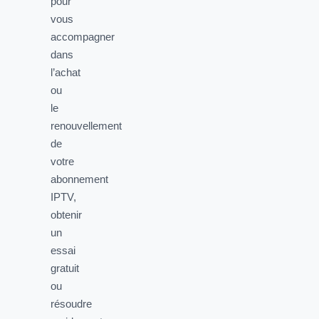
pour
vous
accompagner
dans
l’achat
ou
le
renouvellement
de
votre
abonnement
IPTV,
obtenir
un
essai
gratuit
ou
résoudre