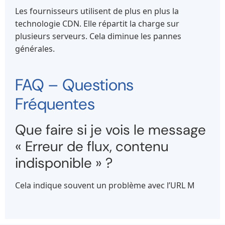
Les fournisseurs utilisent de plus en plus la
technologie CDN. Elle répartit la charge sur
plusieurs serveurs. Cela diminue les pannes
générales.
FAQ – Questions
Fréquentes
Que faire si je vois le message
« Erreur de flux, contenu
indisponible » ?
Cela indique souvent un problème avec l’URL M