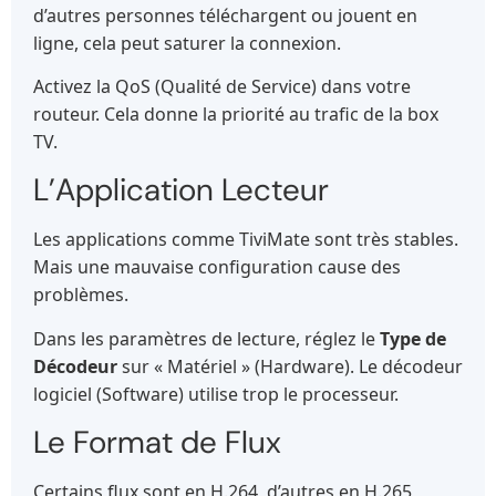
d’autres personnes téléchargent ou jouent en
ligne, cela peut saturer la connexion.
Activez la QoS (Qualité de Service) dans votre
routeur. Cela donne la priorité au trafic de la box
TV.
L’Application Lecteur
Les applications comme TiviMate sont très stables.
Mais une mauvaise configuration cause des
problèmes.
Dans les paramètres de lecture, réglez le
Type de
Décodeur
sur « Matériel » (Hardware). Le décodeur
logiciel (Software) utilise trop le processeur.
Le Format de Flux
Certains flux sont en H.264, d’autres en H.265