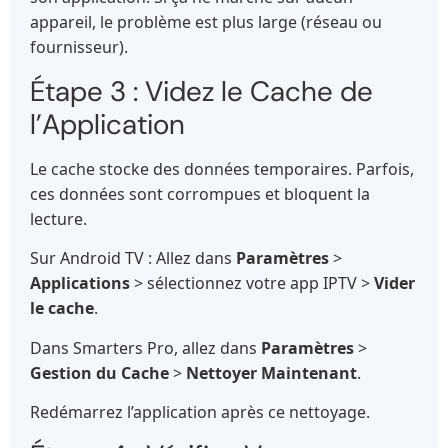
appareil, le problème est plus large (réseau ou
fournisseur).
Étape 3 : Videz le Cache de
l’Application
Le cache stocke des données temporaires. Parfois,
ces données sont corrompues et bloquent la
lecture.
Sur Android TV : Allez dans
Paramètres
>
Applications
> sélectionnez votre app IPTV >
Vider
le cache
.
Dans Smarters Pro, allez dans
Paramètres
>
Gestion du Cache
>
Nettoyer Maintenant
.
Redémarrez l’application après ce nettoyage.