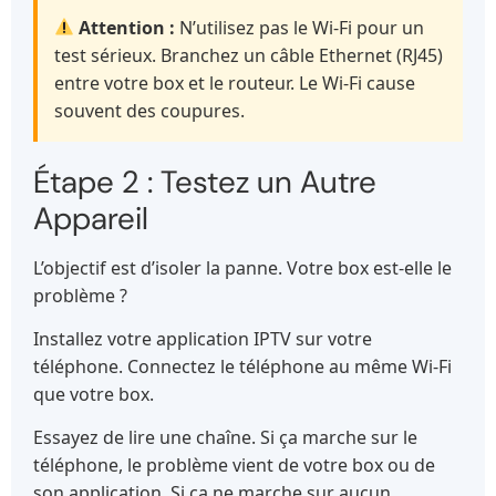
Attention :
N’utilisez pas le Wi-Fi pour un
test sérieux. Branchez un câble Ethernet (RJ45)
entre votre box et le routeur. Le Wi-Fi cause
souvent des coupures.
Étape 2 : Testez un Autre
Appareil
L’objectif est d’isoler la panne. Votre box est-elle le
problème ?
Installez votre application IPTV sur votre
téléphone. Connectez le téléphone au même Wi-Fi
que votre box.
Essayez de lire une chaîne. Si ça marche sur le
téléphone, le problème vient de votre box ou de
son application. Si ça ne marche sur aucun