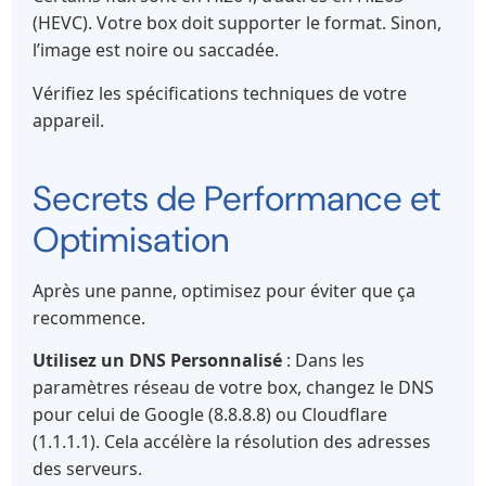
(HEVC). Votre box doit supporter le format. Sinon,
l’image est noire ou saccadée.
Vérifiez les spécifications techniques de votre
appareil.
Secrets de Performance et
Optimisation
Après une panne, optimisez pour éviter que ça
recommence.
Utilisez un DNS Personnalisé
: Dans les
paramètres réseau de votre box, changez le DNS
pour celui de Google (8.8.8.8) ou Cloudflare
(1.1.1.1). Cela accélère la résolution des adresses
des serveurs.