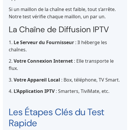
Si un maillon de la chaîne est faible, tout s’arrête.
Notre test vérifie chaque maillon, un par un.
La Chaîne de Diffusion IPTV
1.
Le Serveur du Fournisseur
: Il héberge les
chaînes.
2.
Votre Connexion Internet
: Elle transporte le
flux.
3.
Votre Appareil Local
: Box, téléphone, TV Smart.
4.
L’Application IPTV
: Smarters, TiviMate, etc.
Les Étapes Clés du Test
Rapide