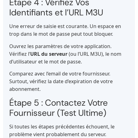
Étape 4 : Vérifiez Vos
Identifiants et l’URL M3U
Une erreur de saisie est courante. Un espace en
trop dans le mot de passe peut tout bloquer.
Ouvrez les paramètres de votre application.
Vérifiez l’
URL du serveur
(ou l’URL M3U), le nom
d’utilisateur et le mot de passe.
Comparez avec l’email de votre fournisseur.
Surtout, vérifiez la date d’expiration de votre
abonnement.
Étape 5 : Contactez Votre
Fournisseur (Test Ultime)
Si toutes les étapes précédentes échouent, le
problème vient probablement du serveur.