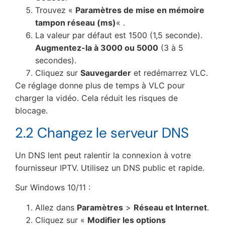
Trouvez «
Paramètres de mise en mémoire
tampon réseau (ms)
« .
La valeur par défaut est 1500 (1,5 seconde).
Augmentez-la à 3000 ou 5000
(3 à 5
secondes).
Cliquez sur
Sauvegarder
et redémarrez VLC.
Ce réglage donne plus de temps à VLC pour
charger la vidéo. Cela réduit les risques de
blocage.
2.2 Changez le serveur DNS
Un DNS lent peut ralentir la connexion à votre
fournisseur IPTV. Utilisez un DNS public et rapide.
Sur Windows 10/11 :
Allez dans
Paramètres
>
Réseau et Internet
.
Cliquez sur «
Modifier les options