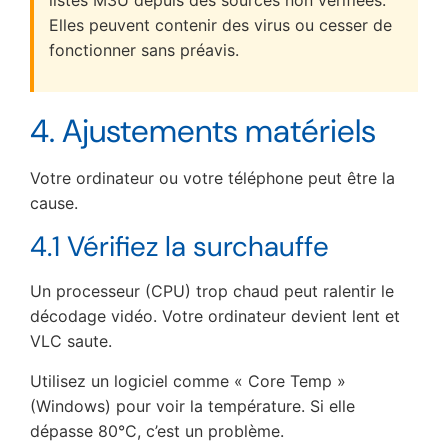
Elles peuvent contenir des virus ou cesser de
fonctionner sans préavis.
4. Ajustements matériels
Votre ordinateur ou votre téléphone peut être la
cause.
4.1 Vérifiez la surchauffe
Un processeur (CPU) trop chaud peut ralentir le
décodage vidéo. Votre ordinateur devient lent et
VLC saute.
Utilisez un logiciel comme « Core Temp »
(Windows) pour voir la température. Si elle
dépasse 80°C, c’est un problème.