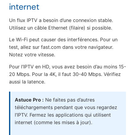
internet
Un flux IPTV a besoin d’une connexion stable.
Utilisez un câble Ethernet (filaire) si possible.
Le Wi-Fi peut causer des interférences. Pour un
test, allez sur fast.com dans votre navigateur.
Notez votre vitesse.
Pour l’IPTV en HD, vous avez besoin d’au moins 15-
20 Mbps. Pour la 4K, il faut 30-40 Mbps. Vérifiez
aussi la latence.
Astuce Pro :
Ne faites pas d’autres
téléchargements pendant que vous regardez
l’IPTV. Fermez les applications qui utilisent
internet (comme les mises à jour).