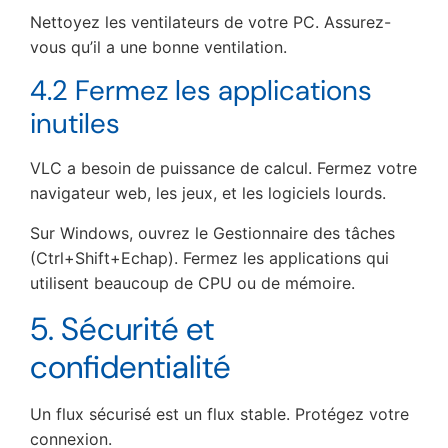
Nettoyez les ventilateurs de votre PC. Assurez-
vous qu’il a une bonne ventilation.
4.2 Fermez les applications
inutiles
VLC a besoin de puissance de calcul. Fermez votre
navigateur web, les jeux, et les logiciels lourds.
Sur Windows, ouvrez le Gestionnaire des tâches
(Ctrl+Shift+Echap). Fermez les applications qui
utilisent beaucoup de CPU ou de mémoire.
5. Sécurité et
confidentialité
Un flux sécurisé est un flux stable. Protégez votre
connexion.