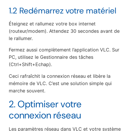
1.2 Redémarrez votre matériel
Éteignez et rallumez votre box internet
(routeur/modem). Attendez 30 secondes avant de
le rallumer.
Fermez aussi complètement l’application VLC. Sur
PC, utilisez le Gestionnaire des tâches
(Ctrl+Shift+Echap).
Ceci rafraîchit la connexion réseau et libère la
mémoire de VLC. C’est une solution simple qui
marche souvent.
2. Optimiser votre
connexion réseau
Les paramètres réseau dans VLC et votre système