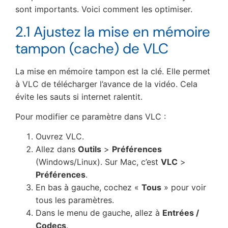
sont importants. Voici comment les optimiser.
2.1 Ajustez la mise en mémoire
tampon (cache) de VLC
La mise en mémoire tampon est la clé. Elle permet
à VLC de télécharger l’avance de la vidéo. Cela
évite les sauts si internet ralentit.
Pour modifier ce paramètre dans VLC :
Ouvrez VLC.
Allez dans
Outils
>
Préférences
(Windows/Linux). Sur Mac, c’est
VLC
>
Préférences
.
En bas à gauche, cochez «
Tous
» pour voir
tous les paramètres.
Dans le menu de gauche, allez à
Entrées /
Codecs
.