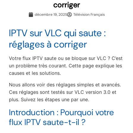
corriger
décembre 19, 2025
Télévision Français
IPTV sur VLC qui saute :
réglages à corriger
Votre flux IPTV saute ou se bloque sur VLC ? C’est
un problème très courant. Cette page explique les
causes et les solutions.
Nous allons voir des réglages simples et avancés.
Ces réglages sont testés sur VLC version 3.0 et
plus. Suivez les étapes une par une.
Introduction : Pourquoi votre
flux IPTV saute-t-il ?