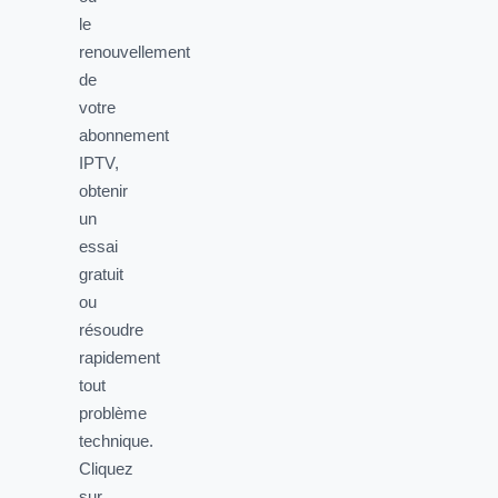
le
renouvellement
de
votre
abonnement
IPTV,
obtenir
un
essai
gratuit
ou
résoudre
rapidement
tout
problème
technique.
Cliquez
sur