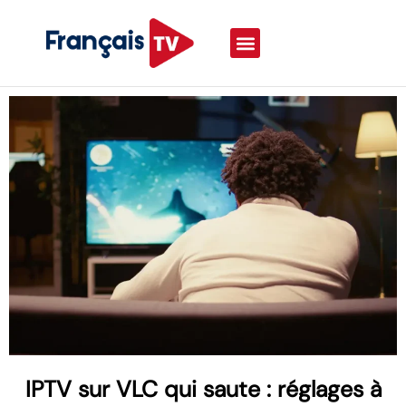
IPTV sur VLC qui saute : réglages à