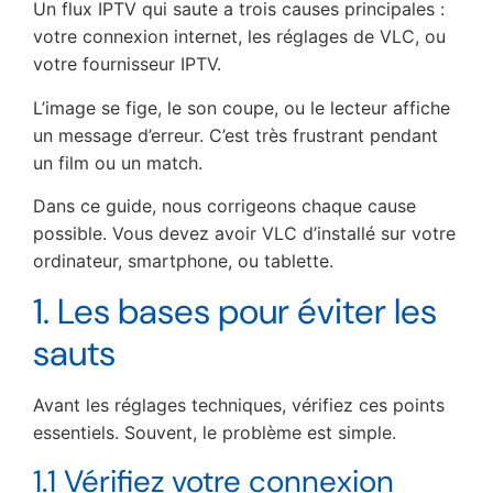
Un flux IPTV qui saute a trois causes principales :
votre connexion internet, les réglages de VLC, ou
votre fournisseur IPTV.
L’image se fige, le son coupe, ou le lecteur affiche
un message d’erreur. C’est très frustrant pendant
un film ou un match.
Dans ce guide, nous corrigeons chaque cause
possible. Vous devez avoir VLC d’installé sur votre
ordinateur, smartphone, ou tablette.
1. Les bases pour éviter les
sauts
Avant les réglages techniques, vérifiez ces points
essentiels. Souvent, le problème est simple.
1.1 Vérifiez votre connexion