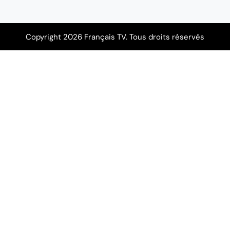
Copyright 2026 Français TV. Tous droits réservés