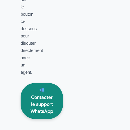
le
bouton
ci-
dessous
pour
discuter
directement
avec
un
agent.
Contacter
le support
WhatsApp