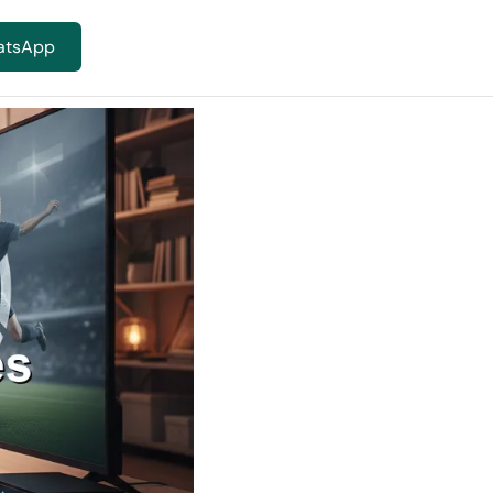
atsApp