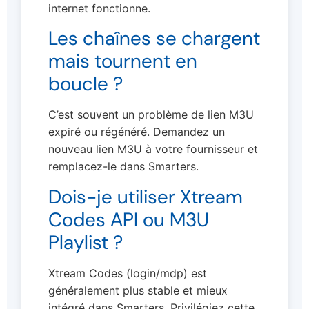
internet fonctionne.
Les chaînes se chargent
mais tournent en
boucle ?
C’est souvent un problème de lien M3U
expiré ou régénéré. Demandez un
nouveau lien M3U à votre fournisseur et
remplacez-le dans Smarters.
Dois-je utiliser Xtream
Codes API ou M3U
Playlist ?
Xtream Codes (login/mdp) est
généralement plus stable et mieux
intégré dans Smarters. Privilégiez cette