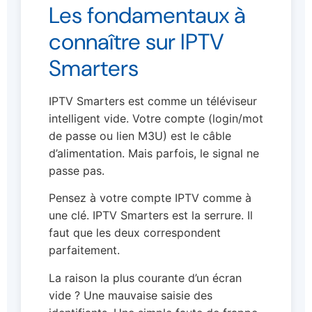
Les fondamentaux à
connaître sur IPTV
Smarters
IPTV Smarters est comme un téléviseur
intelligent vide. Votre compte (login/mot
de passe ou lien M3U) est le câble
d’alimentation. Mais parfois, le signal ne
passe pas.
Pensez à votre compte IPTV comme à
une clé. IPTV Smarters est la serrure. Il
faut que les deux correspondent
parfaitement.
La raison la plus courante d’un écran
vide ? Une mauvaise saisie des