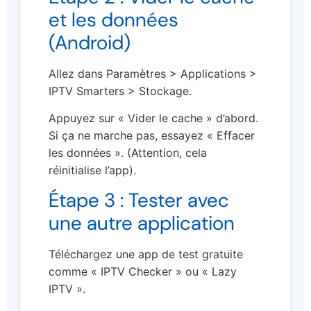
et les données
(Android)
Allez dans Paramètres > Applications >
IPTV Smarters > Stockage.
Appuyez sur « Vider le cache » d’abord.
Si ça ne marche pas, essayez « Effacer
les données ». (Attention, cela
réinitialise l’app).
Étape 3 : Tester avec
une autre application
Téléchargez une app de test gratuite
comme « IPTV Checker » ou « Lazy
IPTV ».