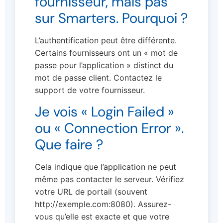
fournisseur, mais pas
sur Smarters. Pourquoi ?
L’authentification peut être différente.
Certains fournisseurs ont un « mot de
passe pour l’application » distinct du
mot de passe client. Contactez le
support de votre fournisseur.
Je vois « Login Failed »
ou « Connection Error ».
Que faire ?
Cela indique que l’application ne peut
même pas contacter le serveur. Vérifiez
votre URL de portail (souvent
http://exemple.com:8080). Assurez-
vous qu’elle est exacte et que votre