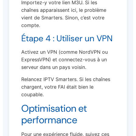
Importez-y votre lien M3U. Si les
chaînes apparaissent ici, le problème
vient de Smarters. Sinon, c’est votre
compte.
Étape 4 : Utiliser un VPN
Activez un VPN (comme NordVPN ou
ExpressVPN) et connectez-vous à un
serveur dans un pays voisin.
Relancez IPTV Smarters. Si les chaînes
chargent, votre FAI était bien le
coupable.
Optimisation et
performance
Pour une expérience fluide, suivez ces