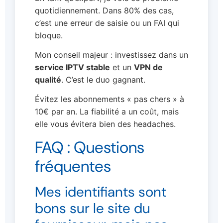
quotidiennement. Dans 80% des cas,
c’est une erreur de saisie ou un FAI qui
bloque.
Mon conseil majeur : investissez dans un
service IPTV stable
et un
VPN de
qualité
. C’est le duo gagnant.
Évitez les abonnements « pas chers » à
10€ par an. La fiabilité a un coût, mais
elle vous évitera bien des headaches.
FAQ : Questions
fréquentes
Mes identifiants sont
bons sur le site du