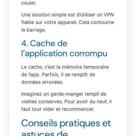
couler.
Une solution simple est d’utiliser un VPN
fiable sur votre appareil. Cela contourne
le barrage.
4. Cache de
l’application corrompu
Le cache, c’est la mémoire temporaire
de l’app. Parfois, il se remplit de
données erronées.
Imaginez un garde-manger rempli de
vieilles conserves. Pour avoir du neuf, il
faut tout vider et recommencer.
Conseils pratiques et
astuces de