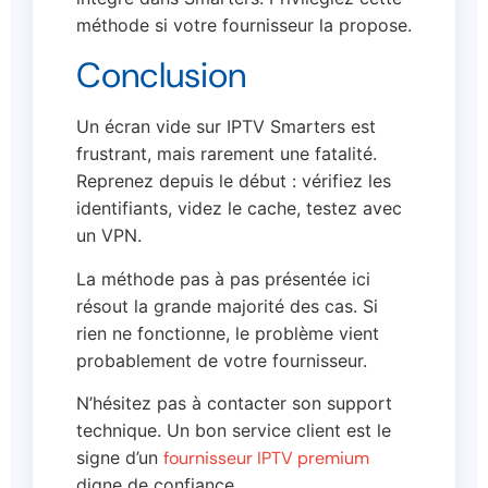
méthode si votre fournisseur la propose.
Conclusion
Un écran vide sur IPTV Smarters est
frustrant, mais rarement une fatalité.
Reprenez depuis le début : vérifiez les
identifiants, videz le cache, testez avec
un VPN.
La méthode pas à pas présentée ici
résout la grande majorité des cas. Si
rien ne fonctionne, le problème vient
probablement de votre fournisseur.
N’hésitez pas à contacter son support
technique. Un bon service client est le
signe d’un
fournisseur IPTV premium
digne de confiance.