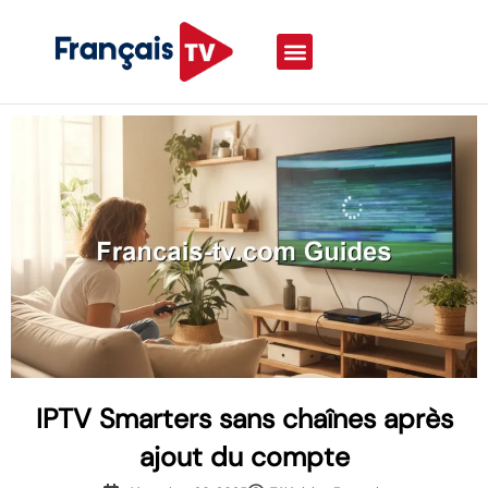
IPTV Smarters sans chaînes après
ajout du compte