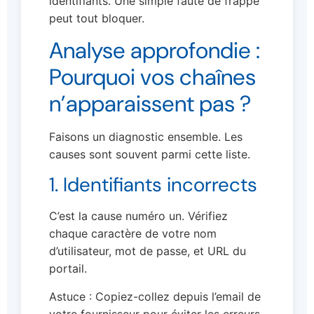
identifiants. Une simple faute de frappe
peut tout bloquer.
Analyse approfondie :
Pourquoi vos chaînes
n’apparaissent pas ?
Faisons un diagnostic ensemble. Les
causes sont souvent parmi cette liste.
1. Identifiants incorrects
C’est la cause numéro un. Vérifiez
chaque caractère de votre nom
d’utilisateur, mot de passe, et URL du
portail.
Astuce : Copiez-collez depuis l’email de
votre fournisseur pour éviter les erreurs.