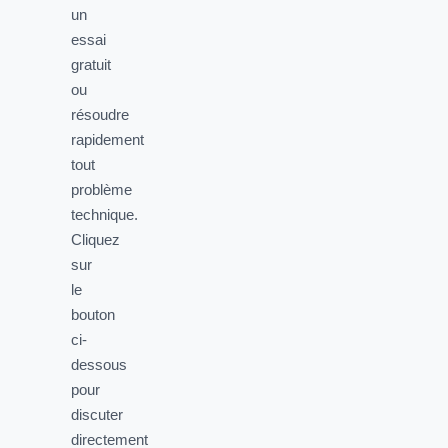
un
essai
gratuit
ou
résoudre
rapidement
tout
problème
technique.
Cliquez
sur
le
bouton
ci-
dessous
pour
discuter
directement