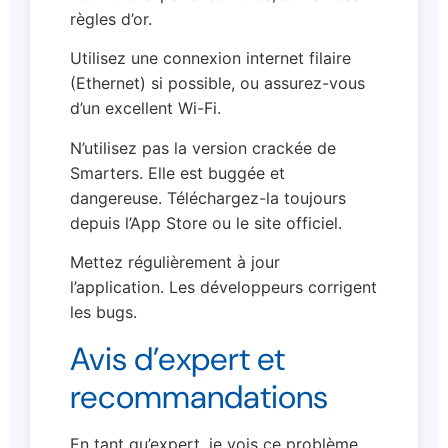
règles d’or.
Utilisez une connexion internet filaire
(Ethernet) si possible, ou assurez-vous
d’un excellent Wi-Fi.
N’utilisez pas la version crackée de
Smarters. Elle est buggée et
dangereuse. Téléchargez-la toujours
depuis l’App Store ou le site officiel.
Mettez régulièrement à jour
l’application. Les développeurs corrigent
les bugs.
Avis d’expert et
recommandations
En tant qu’expert, je vois ce problème