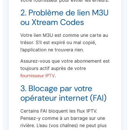
2. Problème de lien M3U
ou Xtream Codes
Votre lien M3U est comme une carte au
trésor. S’il est expiré ou mal copié,
l’application ne trouvera rien.
Assurez-vous que votre abonnement est
toujours actif auprès de votre
fournisseur IPTV
.
3. Blocage par votre
opérateur internet (FAI)
Certains FAI bloquent les flux IPTV.
Pensez-y comme à un barrage sur une
rivière. L’eau (vos chaînes) ne peut plus