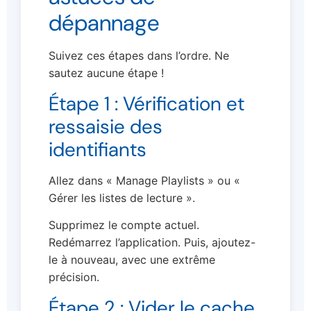
dépannage
Suivez ces étapes dans l’ordre. Ne
sautez aucune étape !
Étape 1 : Vérification et
ressaisie des
identifiants
Allez dans « Manage Playlists » ou «
Gérer les listes de lecture ».
Supprimez le compte actuel.
Redémarrez l’application. Puis, ajoutez-
le à nouveau, avec une extrême
précision.
Étape 2 : Vider le cache