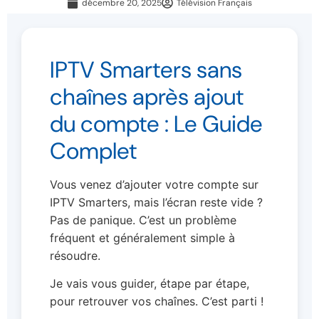
décembre 20, 2025
Télévision Français
IPTV Smarters sans
chaînes après ajout
du compte : Le Guide
Complet
Vous venez d’ajouter votre compte sur
IPTV Smarters, mais l’écran reste vide ?
Pas de panique. C’est un problème
fréquent et généralement simple à
résoudre.
Je vais vous guider, étape par étape,
pour retrouver vos chaînes. C’est parti !