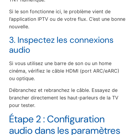
Si le son fonctionne ici, le problème vient de
l’application IPTV ou de votre flux. C’est une bonne
nouvelle.
3. Inspectez les connexions
audio
Si vous utilisez une barre de son ou un home
cinéma, vérifiez le câble HDMI (port ARC/eARC)
ou optique.
Débranchez et rebranchez le câble. Essayez de
brancher directement les haut-parleurs de la TV
pour tester.
Étape 2 : Configuration
audio dans les paramètres