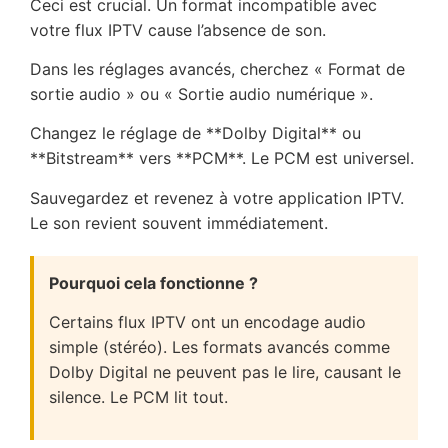
Ceci est crucial. Un format incompatible avec
votre flux IPTV cause l’absence de son.
Dans les réglages avancés, cherchez « Format de
sortie audio » ou « Sortie audio numérique ».
Changez le réglage de **Dolby Digital** ou
**Bitstream** vers **PCM**. Le PCM est universel.
Sauvegardez et revenez à votre application IPTV.
Le son revient souvent immédiatement.
Pourquoi cela fonctionne ?
Certains flux IPTV ont un encodage audio
simple (stéréo). Les formats avancés comme
Dolby Digital ne peuvent pas le lire, causant le
silence. Le PCM lit tout.