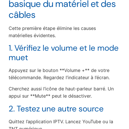
basique du matériel et des
câbles
Cette première étape élimine les causes
matérielles évidentes.
1. Vérifiez le volume et le mode
muet
Appuyez sur le bouton **Volume +** de votre
télécommande. Regardez l’indicateur à l’écran.
Cherchez aussi l’icône de haut-parleur barré. Un
appui sur **Mute** peut le désactiver.
2. Testez une autre source
Quittez l’application IPTV. Lancez YouTube ou la
TNT numérique.