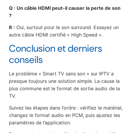
Q : Un câble HDMI peut-il causer la perte de son
?
R :
Oui, surtout pour le son surround. Essayez un
autre câble HDMI certifié « High Speed ».
Conclusion et derniers
conseils
Le problème « Smart TV sans son » sur IPTV a
presque toujours une solution simple. La cause la
plus commune est le format de sortie audio de la
TV.
Suivez les étapes dans l’ordre : vérifiez le matériel,
changez le format audio en PCM, puis ajustez les
paramètres de l’application.