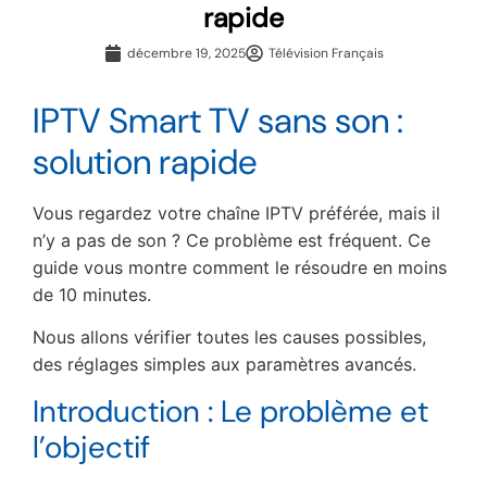
rapide
décembre 19, 2025
Télévision Français
IPTV Smart TV sans son :
solution rapide
Vous regardez votre chaîne IPTV préférée, mais il
n’y a pas de son ? Ce problème est fréquent. Ce
guide vous montre comment le résoudre en moins
de 10 minutes.
Nous allons vérifier toutes les causes possibles,
des réglages simples aux paramètres avancés.
Introduction : Le problème et
l’objectif