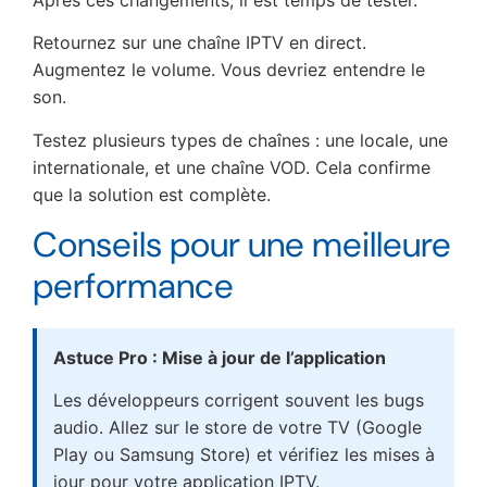
Retournez sur une chaîne IPTV en direct.
Augmentez le volume. Vous devriez entendre le
son.
Testez plusieurs types de chaînes : une locale, une
internationale, et une chaîne VOD. Cela confirme
que la solution est complète.
Conseils pour une meilleure
performance
Astuce Pro : Mise à jour de l’application
Les développeurs corrigent souvent les bugs
audio. Allez sur le store de votre TV (Google
Play ou Samsung Store) et vérifiez les mises à
jour pour votre application IPTV.