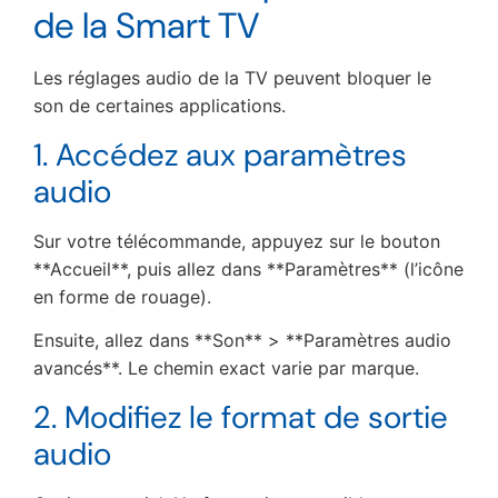
de la Smart TV
Les réglages audio de la TV peuvent bloquer le
son de certaines applications.
1. Accédez aux paramètres
audio
Sur votre télécommande, appuyez sur le bouton
**Accueil**, puis allez dans **Paramètres** (l’icône
en forme de rouage).
Ensuite, allez dans **Son** > **Paramètres audio
avancés**. Le chemin exact varie par marque.
2. Modifiez le format de sortie
audio