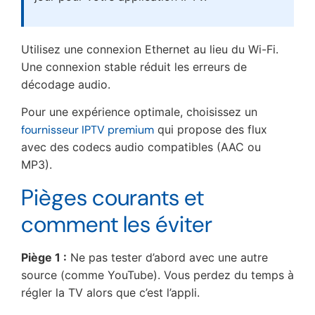
Utilisez une connexion Ethernet au lieu du Wi-Fi.
Une connexion stable réduit les erreurs de
décodage audio.
Pour une expérience optimale, choisissez un
fournisseur IPTV premium
qui propose des flux
avec des codecs audio compatibles (AAC ou
MP3).
Pièges courants et
comment les éviter
Piège 1 :
Ne pas tester d’abord avec une autre
source (comme YouTube). Vous perdez du temps à
régler la TV alors que c’est l’appli.