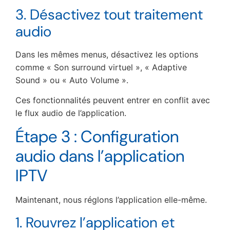
3. Désactivez tout traitement
audio
Dans les mêmes menus, désactivez les options
comme « Son surround virtuel », « Adaptive
Sound » ou « Auto Volume ».
Ces fonctionnalités peuvent entrer en conflit avec
le flux audio de l’application.
Étape 3 : Configuration
audio dans l’application
IPTV
Maintenant, nous réglons l’application elle-même.
1. Rouvrez l’application et