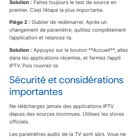
Solution :
Faites toujours le test de source en
premier. C’est l’étape la plus importante.
Piège 2 :
Oublier de redémarrer. Après un
changement de paramètre, quittez complètement
l’application et relancez-la.
Solution :
Appuyez sur le bouton **Accueil**, allez
dans les applications récentes, et fermez l’appli
IPTV. Puis rouvrez-la.
Sécurité et considérations
importantes
Ne téléchargez jamais des applications IPTV
depuis des sources inconnues. Utilisez les stores
officiels.
Les paramètres audio de la TV sont sûrs. Vous ne