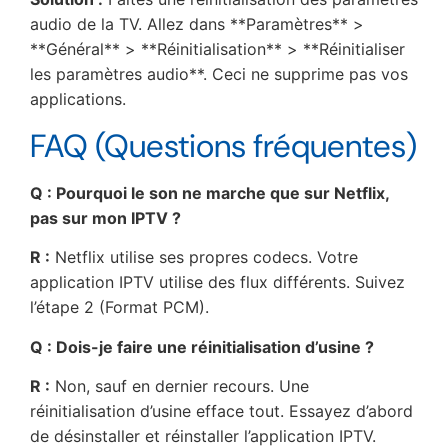
audio de la TV. Allez dans **Paramètres** >
**Général** > **Réinitialisation** > **Réinitialiser
les paramètres audio**. Ceci ne supprime pas vos
applications.
FAQ (Questions fréquentes)
Q : Pourquoi le son ne marche que sur Netflix,
pas sur mon IPTV ?
R :
Netflix utilise ses propres codecs. Votre
application IPTV utilise des flux différents. Suivez
l’étape 2 (Format PCM).
Q : Dois-je faire une réinitialisation d’usine ?
R :
Non, sauf en dernier recours. Une
réinitialisation d’usine efface tout. Essayez d’abord
de désinstaller et réinstaller l’application IPTV.