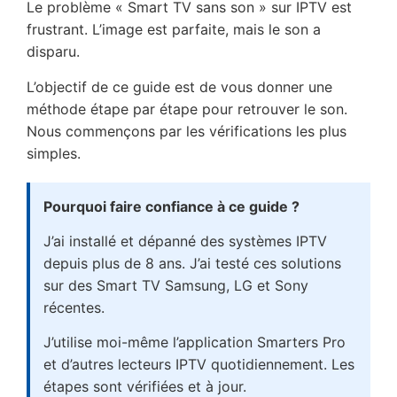
Le problème « Smart TV sans son » sur IPTV est
frustrant. L’image est parfaite, mais le son a
disparu.
L’objectif de ce guide est de vous donner une
méthode étape par étape pour retrouver le son.
Nous commençons par les vérifications les plus
simples.
Pourquoi faire confiance à ce guide ?
J’ai installé et dépanné des systèmes IPTV
depuis plus de 8 ans. J’ai testé ces solutions
sur des Smart TV Samsung, LG et Sony
récentes.
J’utilise moi-même l’application Smarters Pro
et d’autres lecteurs IPTV quotidiennement. Les
étapes sont vérifiées et à jour.