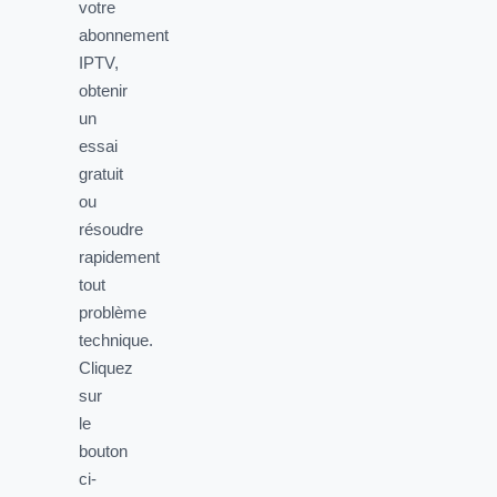
votre
abonnement
IPTV,
obtenir
un
essai
gratuit
ou
résoudre
rapidement
tout
problème
technique.
Cliquez
sur
le
bouton
ci-