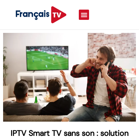
IPTV Smart TV sans son : solution