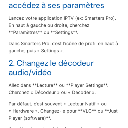
accédez à ses paramètres
Lancez votre application IPTV (ex: Smarters Pro).
En haut à gauche ou droite, cherchez
**Paramètres** ou **Settings**.
Dans Smarters Pro, c’est l’icône de profil en haut à
gauche, puis « Settings ».
2. Changez le décodeur
audio/vidéo
Allez dans **Lecture** ou **Player Settings**.
Cherchez « Décodeur » ou « Decoder ».
Par défaut, c’est souvent « Lecteur Natif » ou
« Hardware ». Changez-le pour **VLC** ou **Just
Player (software)**.