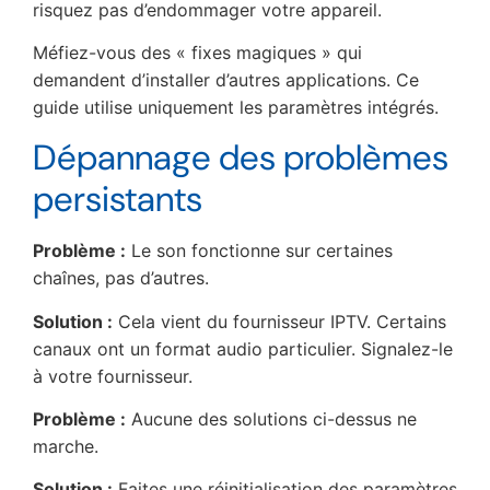
risquez pas d’endommager votre appareil.
Méfiez-vous des « fixes magiques » qui
demandent d’installer d’autres applications. Ce
guide utilise uniquement les paramètres intégrés.
Dépannage des problèmes
persistants
Problème :
Le son fonctionne sur certaines
chaînes, pas d’autres.
Solution :
Cela vient du fournisseur IPTV. Certains
canaux ont un format audio particulier. Signalez-le
à votre fournisseur.
Problème :
Aucune des solutions ci-dessus ne
marche.
Solution :
Faites une réinitialisation des paramètres