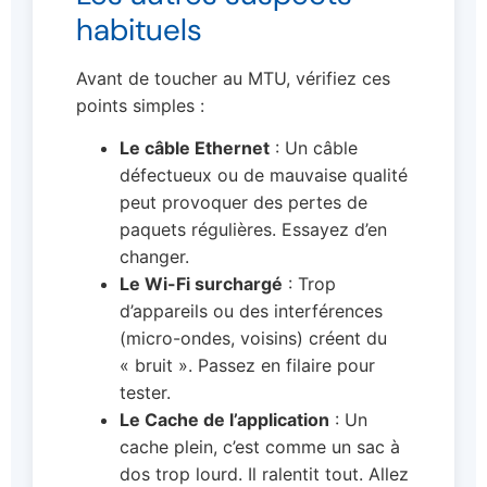
habituels
Avant de toucher au MTU, vérifiez ces
points simples :
Le câble Ethernet
: Un câble
défectueux ou de mauvaise qualité
peut provoquer des pertes de
paquets régulières. Essayez d’en
changer.
Le Wi-Fi surchargé
: Trop
d’appareils ou des interférences
(micro-ondes, voisins) créent du
« bruit ». Passez en filaire pour
tester.
Le Cache de l’application
: Un
cache plein, c’est comme un sac à
dos trop lourd. Il ralentit tout. Allez