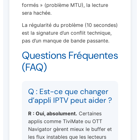
formés » (problème MTU), la lecture
sera hachée.
La régularité du problème (10 secondes)
est la signature d’un conflit technique,
pas d’un manque de bande passante.
Questions Fréquentes
(FAQ)
Q : Est-ce que changer
d’appli IPTV peut aider ?
R : Oui, absolument.
Certaines
applis comme TiviMate ou OTT
Navigator gèrent mieux le buffer et
les flux instables que les lecteurs