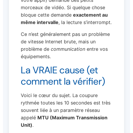
votre appli) demande des petits
morceaux de vidéo. Si quelque chose
bloque cette demande
exactement au
même intervalle
, la lecture s’interrompt.
Ce n’est généralement pas un problème
de vitesse Internet brute, mais un
problème de
communication
entre vos
équipements.
La VRAIE cause (et
comment la vérifier)
Voici le cœur du sujet. La coupure
rythmée toutes les 10 secondes est très
souvent liée à un paramètre réseau
appelé
MTU (Maximum Transmission
Unit)
.