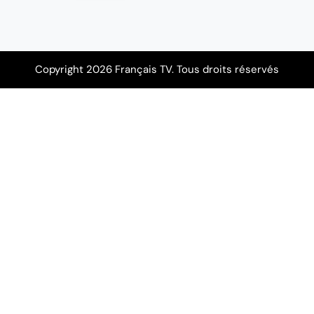
Copyright 2026 Français TV. Tous droits réservés