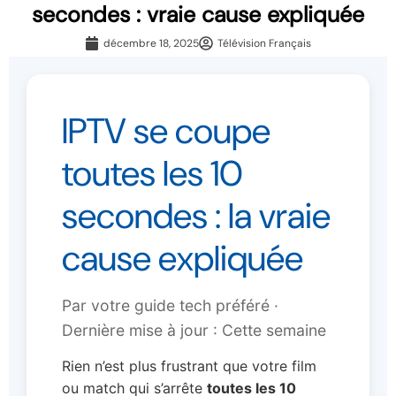
secondes : vraie cause expliquée
décembre 18, 2025
Télévision Français
IPTV se coupe
toutes les 10
secondes : la vraie
cause expliquée
Par votre guide tech préféré ·
Dernière mise à jour : Cette semaine
Rien n’est plus frustrant que votre film
ou match qui s’arrête
toutes les 10