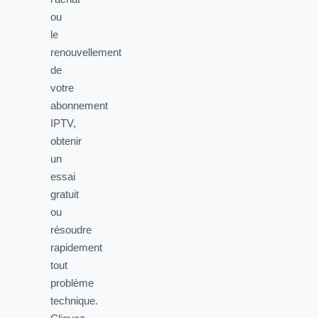
ou
le
renouvellement
de
votre
abonnement
IPTV,
obtenir
un
essai
gratuit
ou
résoudre
rapidement
tout
problème
technique.