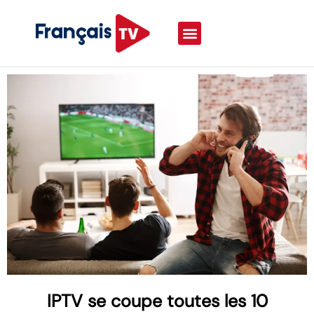
IPTV se coupe toutes les 10