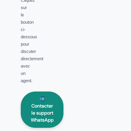
Cliquez
sur
le
bouton
ci-
dessous
pour
discuter
directement
avec
un
agent.
Contacter
le support
WhatsApp