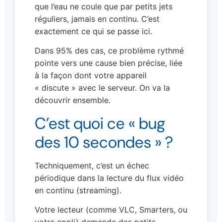
que l’eau ne coule que par petits jets
réguliers, jamais en continu. C’est
exactement ce qui se passe ici.
Dans 95% des cas, ce problème rythmé
pointe vers une cause bien précise, liée
à la façon dont votre appareil
« discute » avec le serveur. On va la
découvrir ensemble.
C’est quoi ce « bug
des 10 secondes » ?
Techniquement, c’est un échec
périodique dans la lecture du flux vidéo
en continu (streaming).
Votre lecteur (comme VLC, Smarters, ou