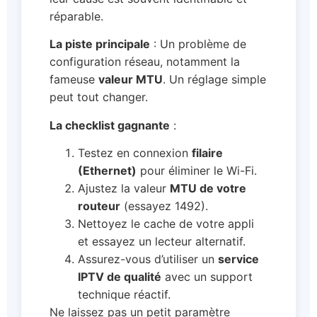
réparable.
La piste principale
: Un problème de
configuration réseau, notamment la
fameuse
valeur MTU
. Un réglage simple
peut tout changer.
La checklist gagnante
:
Testez en connexion
filaire
(Ethernet)
pour éliminer le Wi-Fi.
Ajustez la valeur
MTU de votre
routeur
(essayez 1492).
Nettoyez le cache de votre appli
et essayez un lecteur alternatif.
Assurez-vous d’utiliser un
service
IPTV de qualité
avec un support
technique réactif.
Ne laissez pas un petit paramètre