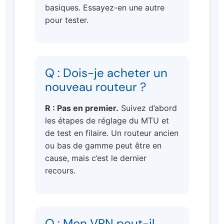
basiques. Essayez-en une autre
pour tester.
Q : Dois-je acheter un
nouveau routeur ?
R : Pas en premier.
Suivez d’abord
les étapes de réglage du MTU et
de test en filaire. Un routeur ancien
ou bas de gamme peut être en
cause, mais c’est le dernier
recours.
Q : Mon VPN peut-il