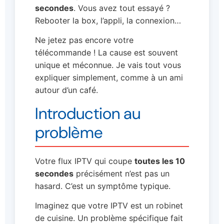
secondes
. Vous avez tout essayé ?
Rebooter la box, l’appli, la connexion…
Ne jetez pas encore votre
télécommande ! La cause est souvent
unique et méconnue. Je vais tout vous
expliquer simplement, comme à un ami
autour d’un café.
Introduction au
problème
Votre flux IPTV qui coupe
toutes les 10
secondes
précisément n’est pas un
hasard. C’est un symptôme typique.
Imaginez que votre IPTV est un robinet
de cuisine. Un problème spécifique fait