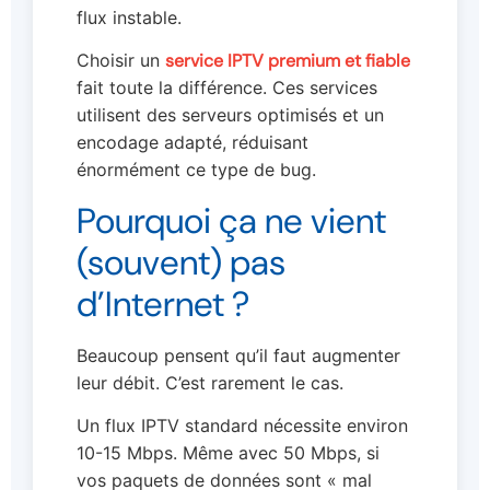
flux instable.
Choisir un
service IPTV premium et fiable
fait toute la différence. Ces services
utilisent des serveurs optimisés et un
encodage adapté, réduisant
énormément ce type de bug.
Pourquoi ça ne vient
(souvent) pas
d’Internet ?
Beaucoup pensent qu’il faut augmenter
leur débit. C’est rarement le cas.
Un flux IPTV standard nécessite environ
10-15 Mbps. Même avec 50 Mbps, si
vos paquets de données sont « mal