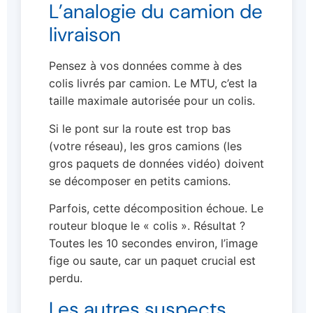
L’analogie du camion de
livraison
Pensez à vos données comme à des
colis livrés par camion. Le MTU, c’est la
taille maximale autorisée pour un colis.
Si le pont sur la route est trop bas
(votre réseau), les gros camions (les
gros paquets de données vidéo) doivent
se décomposer en petits camions.
Parfois, cette décomposition échoue. Le
routeur bloque le « colis ». Résultat ?
Toutes les 10 secondes environ, l’image
fige ou saute, car un paquet crucial est
perdu.
Les autres suspects