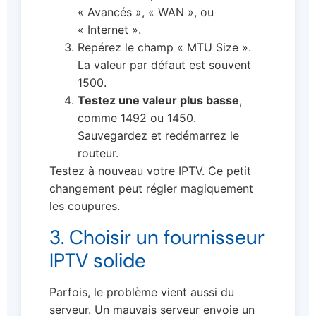
« Avancés », « WAN », ou
« Internet ».
Repérez le champ « MTU Size ».
La valeur par défaut est souvent
1500.
Testez une valeur plus basse
,
comme 1492 ou 1450.
Sauvegardez et redémarrez le
routeur.
Testez à nouveau votre IPTV. Ce petit
changement peut régler magiquement
les coupures.
3. Choisir un fournisseur
IPTV solide
Parfois, le problème vient aussi du
serveur. Un mauvais serveur envoie un