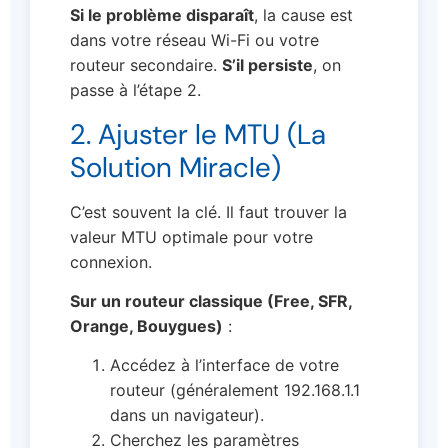
Si le problème disparaît
, la cause est
dans votre réseau Wi-Fi ou votre
routeur secondaire.
S’il persiste
, on
passe à l’étape 2.
2. Ajuster le MTU (La
Solution Miracle)
C’est souvent la clé. Il faut trouver la
valeur MTU optimale pour votre
connexion.
Sur un routeur classique (Free, SFR,
Orange, Bouygues)
:
Accédez à l’interface de votre
routeur (généralement 192.168.1.1
dans un navigateur).
Cherchez les paramètres