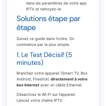
dans les paramètres de votre app
IPTV et nettoyez-le.
Solutions étape par
étape
Suivez ce guide dans l’ordre. On
commence par le plus simple.
1. Le Test Décisif (5
minutes)
Branchez votre appareil (Smart TV, Box
Android, Firestick)
directement à votre
box Internet
avec un câble Ethernet.
Désactivez le Wi-Fi sur l’appareil.
Lancez votre chaîne IPTV.