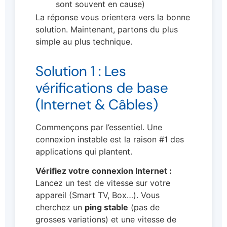
sont souvent en cause)
La réponse vous orientera vers la bonne
solution. Maintenant, partons du plus
simple au plus technique.
Solution 1 : Les
vérifications de base
(Internet & Câbles)
Commençons par l’essentiel. Une
connexion instable est la raison #1 des
applications qui plantent.
Vérifiez votre connexion Internet :
Lancez un test de vitesse sur votre
appareil (Smart TV, Box…). Vous
cherchez un
ping stable
(pas de
grosses variations) et une vitesse de