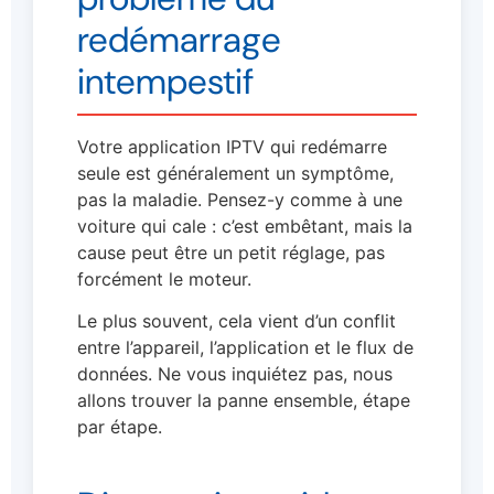
redémarrage
intempestif
Votre application IPTV qui redémarre
seule est généralement un symptôme,
pas la maladie. Pensez-y comme à une
voiture qui cale : c’est embêtant, mais la
cause peut être un petit réglage, pas
forcément le moteur.
Le plus souvent, cela vient d’un conflit
entre l’appareil, l’application et le flux de
données. Ne vous inquiétez pas, nous
allons trouver la panne ensemble, étape
par étape.