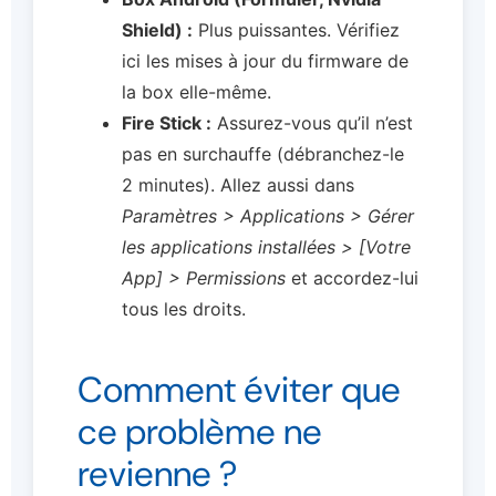
Shield) :
Plus puissantes. Vérifiez
ici les mises à jour du firmware de
la box elle-même.
Fire Stick :
Assurez-vous qu’il n’est
pas en surchauffe (débranchez-le
2 minutes). Allez aussi dans
Paramètres > Applications > Gérer
les applications installées > [Votre
App] > Permissions
et accordez-lui
tous les droits.
Comment éviter que
ce problème ne
revienne ?