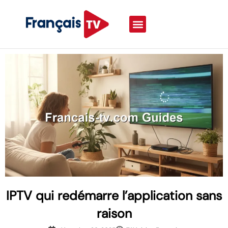
IPTV qui redémarre l’application sans
raison