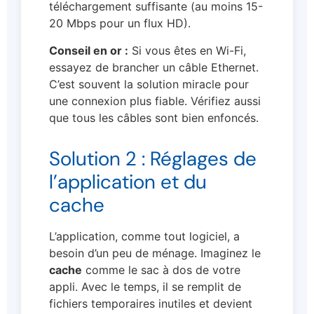
téléchargement suffisante (au moins 15-
20 Mbps pour un flux HD).
Conseil en or :
Si vous êtes en Wi-Fi,
essayez de brancher un câble Ethernet.
C’est souvent la solution miracle pour
une connexion plus fiable. Vérifiez aussi
que tous les câbles sont bien enfoncés.
Solution 2 : Réglages de
l’application et du
cache
L’application, comme tout logiciel, a
besoin d’un peu de ménage. Imaginez le
cache
comme le sac à dos de votre
appli. Avec le temps, il se remplit de
fichiers temporaires inutiles et devient