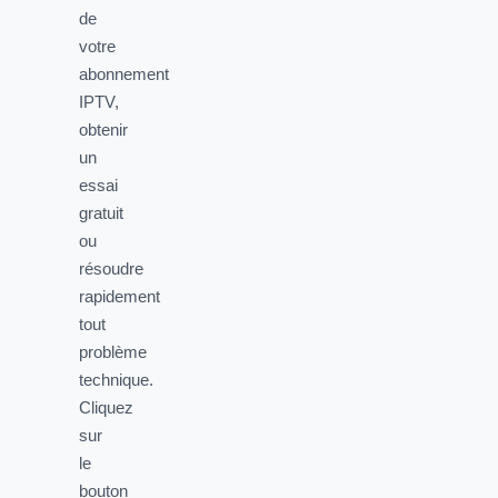
de
votre
abonnement
IPTV,
obtenir
un
essai
gratuit
ou
résoudre
rapidement
tout
problème
technique.
Cliquez
sur
le
bouton