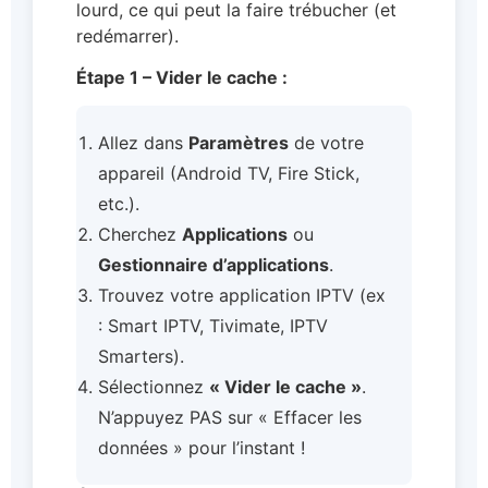
lourd, ce qui peut la faire trébucher (et
redémarrer).
Étape 1 – Vider le cache :
Allez dans
Paramètres
de votre
appareil (Android TV, Fire Stick,
etc.).
Cherchez
Applications
ou
Gestionnaire d’applications
.
Trouvez votre application IPTV (ex
: Smart IPTV, Tivimate, IPTV
Smarters).
Sélectionnez
« Vider le cache »
.
N’appuyez PAS sur « Effacer les
données » pour l’instant !