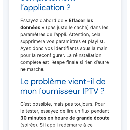
l’application ?
Essayez d’abord de
« Effacer les
données »
(pas juste le cache) dans les
paramètres de l’appli. Attention, cela
supprimera vos paramètres et playlist.
Ayez donc vos identifiants sous la main
pour la reconfigurer. La réinstallation
complète est l’étape finale si rien d’autre
ne marche.
Le problème vient-il de
mon fournisseur IPTV ?
C’est possible, mais pas toujours. Pour
le tester, essayez de lire un flux pendant
30 minutes en heure de grande écoute
(soirée). Si l’appli redémarre à ce