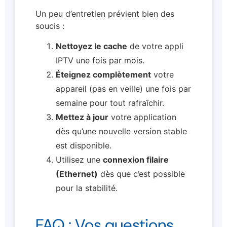
Un peu d’entretien prévient bien des
soucis :
Nettoyez le cache
de votre appli
IPTV une fois par mois.
Éteignez complètement
votre
appareil (pas en veille) une fois par
semaine pour tout rafraîchir.
Mettez à jour
votre application
dès qu’une nouvelle version stable
est disponible.
Utilisez une
connexion filaire
(Ethernet)
dès que c’est possible
pour la stabilité.
FAQ : Vos questions