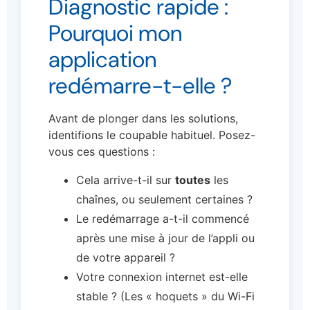
Diagnostic rapide :
Pourquoi mon
application
redémarre-t-elle ?
Avant de plonger dans les solutions,
identifions le coupable habituel. Posez-
vous ces questions :
Cela arrive-t-il sur
toutes
les
chaînes, ou seulement certaines ?
Le redémarrage a-t-il commencé
après une mise à jour de l’appli ou
de votre appareil ?
Votre connexion internet est-elle
stable ? (Les « hoquets » du Wi-Fi