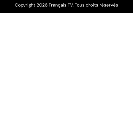
Copyright 2026 Français TV. Tous droits réservés