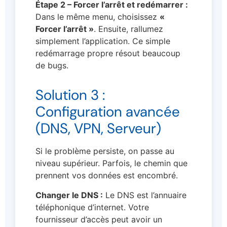
Étape 2 – Forcer l’arrêt et redémarrer :
Dans le même menu, choisissez
«
Forcer l’arrêt »
. Ensuite, rallumez
simplement l’application. Ce simple
redémarrage propre résout beaucoup
de bugs.
Solution 3 :
Configuration avancée
(DNS, VPN, Serveur)
Si le problème persiste, on passe au
niveau supérieur. Parfois, le chemin que
prennent vos données est encombré.
Changer le DNS :
Le DNS est l’annuaire
téléphonique d’internet. Votre
fournisseur d’accès peut avoir un