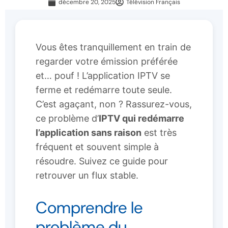
décembre 20, 2025
Télévision Français
Vous êtes tranquillement en train de
regarder votre émission préférée
et… pouf ! L’application IPTV se
ferme et redémarre toute seule.
C’est agaçant, non ? Rassurez-vous,
ce problème d’
IPTV qui redémarre
l’application sans raison
est très
fréquent et souvent simple à
résoudre. Suivez ce guide pour
retrouver un flux stable.
Comprendre le
problème du