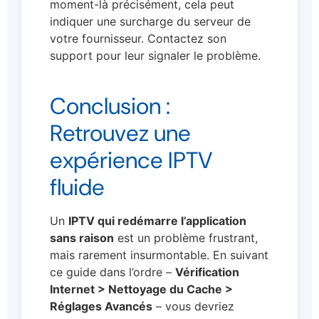
moment-là précisément, cela peut
indiquer une surcharge du serveur de
votre fournisseur. Contactez son
support pour leur signaler le problème.
Conclusion :
Retrouvez une
expérience IPTV
fluide
Un
IPTV qui redémarre l’application
sans raison
est un problème frustrant,
mais rarement insurmontable. En suivant
ce guide dans l’ordre –
Vérification
Internet > Nettoyage du Cache >
Réglages Avancés
– vous devriez