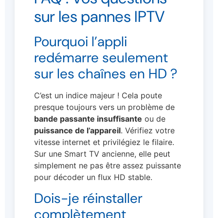
sur les pannes IPTV
Pourquoi l’appli
redémarre seulement
sur les chaînes en HD ?
C’est un indice majeur ! Cela poute
presque toujours vers un problème de
bande passante insuffisante
ou de
puissance de l’appareil
. Vérifiez votre
vitesse internet et privilégiez le filaire.
Sur une Smart TV ancienne, elle peut
simplement ne pas être assez puissante
pour décoder un flux HD stable.
Dois-je réinstaller
complètement