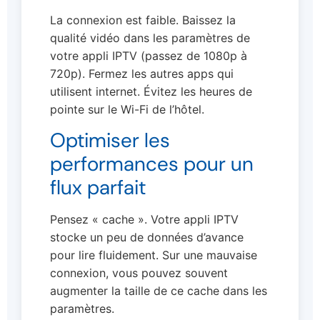
La connexion est faible. Baissez la
qualité vidéo dans les paramètres de
votre appli IPTV (passez de 1080p à
720p). Fermez les autres apps qui
utilisent internet. Évitez les heures de
pointe sur le Wi-Fi de l’hôtel.
Optimiser les
performances pour un
flux parfait
Pensez « cache ». Votre appli IPTV
stocke un peu de données d’avance
pour lire fluidement. Sur une mauvaise
connexion, vous pouvez souvent
augmenter la taille de ce cache dans les
paramètres.