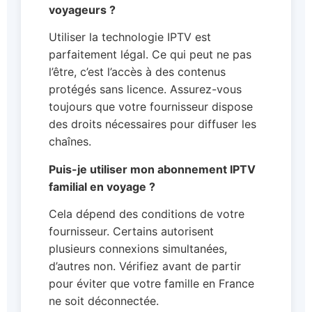
voyageurs ?
Utiliser la technologie IPTV est
parfaitement légal. Ce qui peut ne pas
l’être, c’est l’accès à des contenus
protégés sans licence. Assurez-vous
toujours que votre fournisseur dispose
des droits nécessaires pour diffuser les
chaînes.
Puis-je utiliser mon abonnement IPTV
familial en voyage ?
Cela dépend des conditions de votre
fournisseur. Certains autorisent
plusieurs connexions simultanées,
d’autres non. Vérifiez avant de partir
pour éviter que votre famille en France
ne soit déconnectée.