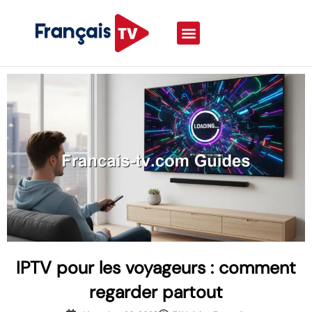
IPTV pour les voyageurs : comment
regarder partout