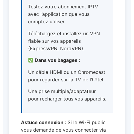
Testez votre abonnement IPTV
avec l’application que vous
comptez utiliser.
Téléchargez et installez un VPN
fiable sur vos appareils
(ExpressVPN, NordVPN).
Dans vos bagages :
Un câble HDMI ou un Chromecast
pour regarder sur la TV de l’hôtel.
Une prise multiple/adaptateur
pour recharger tous vos appareils.
Astuce connexion :
Si le Wi-Fi public
vous demande de vous connecter via