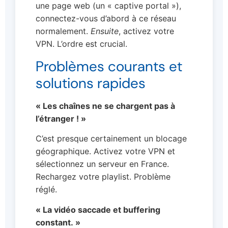
une page web (un « captive portal »),
connectez-vous d’abord à ce réseau
normalement.
Ensuite
, activez votre
VPN. L’ordre est crucial.
Problèmes courants et
solutions rapides
« Les chaînes ne se chargent pas à
l’étranger ! »
C’est presque certainement un blocage
géographique. Activez votre VPN et
sélectionnez un serveur en France.
Rechargez votre playlist. Problème
réglé.
« La vidéo saccade et buffering
constant. »