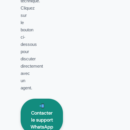
technique.
Cliquez
sur
le
bouton
ci-
dessous
pour
discuter
directement
avec
un
agent.
Contacter
le support
WhatsApp