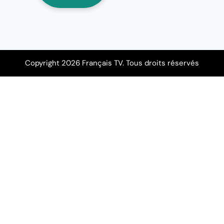
Copyright 2026 Français TV. Tous droits réservés