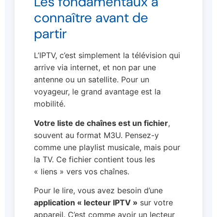
Les fondamentaux à
connaître avant de
partir
L’IPTV, c’est simplement la télévision qui
arrive via internet, et non par une
antenne ou un satellite. Pour un
voyageur, le grand avantage est la
mobilité.
Votre liste de chaînes est un fichier
,
souvent au format M3U. Pensez-y
comme une playlist musicale, mais pour
la TV. Ce fichier contient tous les
« liens » vers vos chaînes.
Pour le lire, vous avez besoin d’une
application « lecteur IPTV »
sur votre
appareil. C’est comme avoir un lecteur