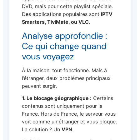
DVD, mais pour cette playlist spéciale.
Des applications populaires sont
IPTV
Smarters, TiviMate, ou VLC
.
Analyse approfondie :
Ce qui change quand
vous voyagez
À la maison, tout fonctionne. Mais à
l’étranger, deux problèmes principaux
peuvent surgir.
1. Le blocage géographique :
Certains
contenus sont uniquement pour la
France. Hors de France, le serveur vous
voit comme un étranger et vous bloque.
La solution ? Un
VPN
.