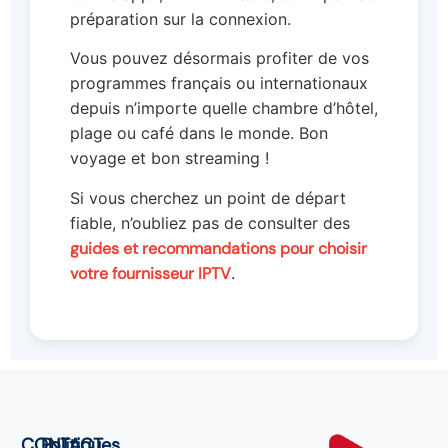
préparation sur la connexion.
Vous pouvez désormais profiter de vos
programmes français ou internationaux
depuis n’importe quelle chambre d’hôtel,
plage ou café dans le monde. Bon
voyage et bon streaming !
Si vous cherchez un point de départ
fiable, n’oubliez pas de consulter des
guides et recommandations pour choisir
votre fournisseur IPTV
.
CONTACT
Politiques