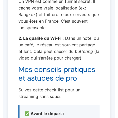
Un VPN est comme un tunnel secret. Il
cache votre vraie localisation (ex:
Bangkok) et fait croire aux serveurs que
vous êtes en France. C’est souvent
indispensable.
2. La qualité du Wi-Fi :
Dans un hôtel ou
un café, le réseau est souvent partagé
et lent. Cela peut causer du
buffering
(la
vidéo qui s’arrête pour charger).
Mes conseils pratiques
et astuces de pro
Suivez cette check-list pour un
streaming sans souci.
Avant le départ :