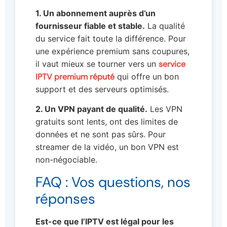
1. Un abonnement auprès d’un
fournisseur fiable et stable.
La qualité
du service fait toute la différence. Pour
une expérience premium sans coupures,
il vaut mieux se tourner vers un
service
IPTV premium réputé
qui offre un bon
support et des serveurs optimisés.
2. Un VPN payant de qualité.
Les VPN
gratuits sont lents, ont des limites de
données et ne sont pas sûrs. Pour
streamer de la vidéo, un bon VPN est
non-négociable.
FAQ : Vos questions, nos
réponses
Est-ce que l’IPTV est légal pour les