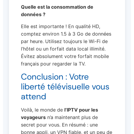
Quelle est la consommation de
données ?
Elle est importante ! En qualité HD,
comptez environ 1.5 à 3 Go de données
par heure. Utilisez toujours le Wi-Fi de
l’hôtel ou un forfait data local illimité.
Évitez absolument votre forfait mobile
français pour regarder la TV.
Conclusion : Votre
liberté télévisuelle vous
attend
Voilà, le monde de
l’IPTV pour les
voyageurs
n’a maintenant plus de
secret pour vous. En résumé : une
bonne appli, un VPN fiable, et un peu de