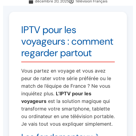
décembre 20, 2025
Télévision Français
IPTV pour les
voyageurs : comment
regarder partout
Vous partez en voyage et vous avez
peur de rater votre série préférée ou le
match de l’équipe de France ? Ne vous
inquiétez plus.
L’IPTV pour les
voyageurs
est la solution magique qui
transforme votre smartphone, tablette
ou ordinateur en une télévision portable.
Je vais tout vous expliquer simplement.