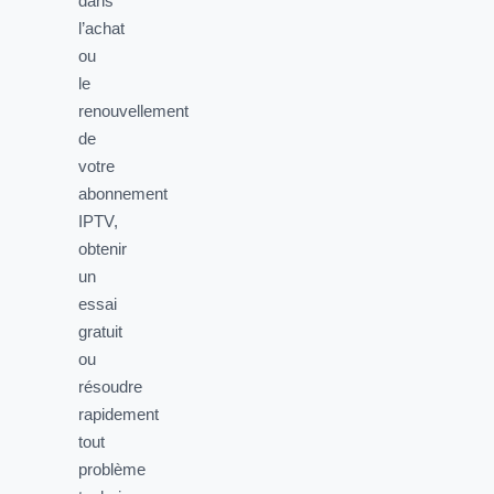
dans
l’achat
ou
le
renouvellement
de
votre
abonnement
IPTV,
obtenir
un
essai
gratuit
ou
résoudre
rapidement
tout
problème