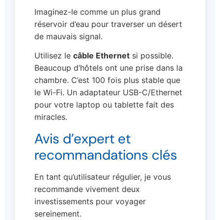
Imaginez-le comme un plus grand
réservoir d’eau pour traverser un désert
de mauvais signal.
Utilisez le
câble Ethernet
si possible.
Beaucoup d’hôtels ont une prise dans la
chambre. C’est 100 fois plus stable que
le Wi-Fi. Un adaptateur USB-C/Ethernet
pour votre laptop ou tablette fait des
miracles.
Avis d’expert et
recommandations clés
En tant qu’utilisateur régulier, je vous
recommande vivement deux
investissements pour voyager
sereinement.