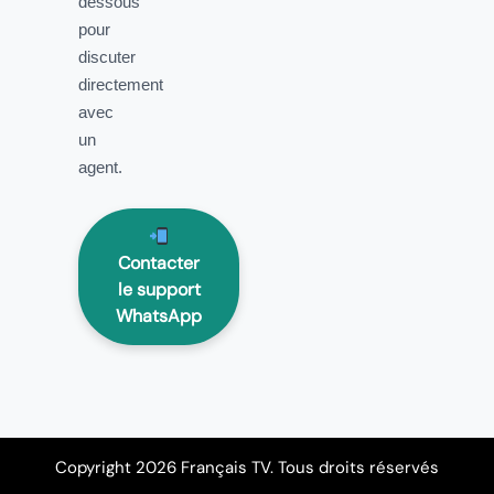
dessous
pour
discuter
directement
avec
un
agent.
Contacter
le support
WhatsApp
Copyright 2026 Français TV. Tous droits réservés