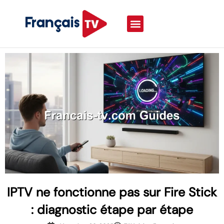
IPTV ne fonctionne pas sur Fire Stick
: diagnostic étape par étape