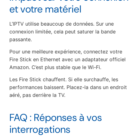
et votre matériel
L’IPTV utilise beaucoup de données. Sur une
connexion limitée, cela peut saturer la bande
passante.
Pour une meilleure expérience, connectez votre
Fire Stick en Ethernet avec un adaptateur officiel
Amazon. C’est plus stable que le Wi-Fi.
Les Fire Stick chauffent. Si elle surchauffe, les
performances baissent. Placez-la dans un endroit
aéré, pas derrière la TV.
FAQ : Réponses à vos
interrogations