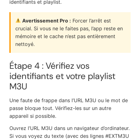
identifiants et playlist.
Avertissement Pro :
Forcer l’arrêt est
crucial. Si vous ne le faites pas, l’app reste en
mémoire et le cache n’est pas entièrement
nettoyé.
Étape 4 : Vérifiez vos
identifiants et votre playlist
M3U
Une faute de frappe dans l’URL M3U ou le mot de
passe bloque tout. Vérifiez-les sur un autre
appareil si possible.
Ouvrez l’URL M3U dans un navigateur d’ordinateur.
Si vous voyez du texte (avec des lignes #EXTM3U