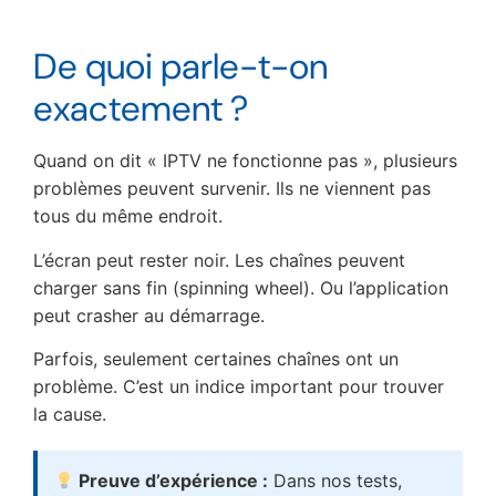
De quoi parle-t-on
exactement ?
Quand on dit « IPTV ne fonctionne pas », plusieurs
problèmes peuvent survenir. Ils ne viennent pas
tous du même endroit.
L’écran peut rester noir. Les chaînes peuvent
charger sans fin (spinning wheel). Ou l’application
peut crasher au démarrage.
Parfois, seulement certaines chaînes ont un
problème. C’est un indice important pour trouver
la cause.
Preuve d’expérience :
Dans nos tests,