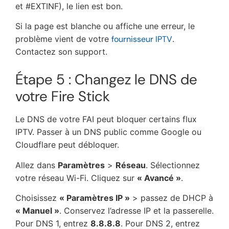
et #EXTINF), le lien est bon.
Si la page est blanche ou affiche une erreur, le
problème vient de votre
fournisseur IPTV
.
Contactez son support.
Étape 5 : Changez le DNS de
votre Fire Stick
Le DNS de votre FAI peut bloquer certains flux
IPTV. Passer à un DNS public comme Google ou
Cloudflare peut débloquer.
Allez dans
Paramètres
>
Réseau
. Sélectionnez
votre réseau Wi-Fi. Cliquez sur
« Avancé »
.
Choisissez
« Paramètres IP »
> passez de DHCP à
« Manuel »
. Conservez l’adresse IP et la passerelle.
Pour DNS 1, entrez
8.8.8.8
. Pour DNS 2, entrez