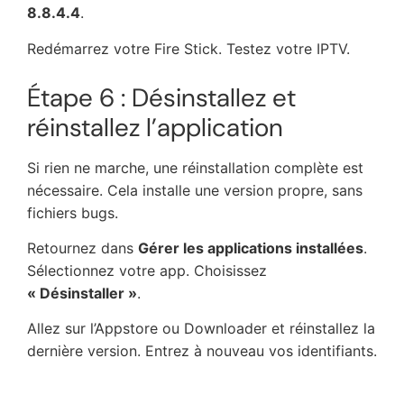
8.8.4.4
.
Redémarrez votre Fire Stick. Testez votre IPTV.
Étape 6 : Désinstallez et
réinstallez l’application
Si rien ne marche, une réinstallation complète est
nécessaire. Cela installe une version propre, sans
fichiers bugs.
Retournez dans
Gérer les applications installées
.
Sélectionnez votre app. Choisissez
« Désinstaller »
.
Allez sur l’Appstore ou Downloader et réinstallez la
dernière version. Entrez à nouveau vos identifiants.