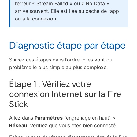
l’erreur « Stream Failed » ou « No Data »
arrive souvent. Elle est liée au cache de l’app
ou à la connexion.
Diagnostic étape par étape
Suivez ces étapes dans l’ordre. Elles vont du
problème le plus simple au plus complexe.
Étape 1 : Vérifiez votre
connexion Internet sur la Fire
Stick
Allez dans
Paramètres
(engrenage en haut) >
Réseau
. Vérifiez que vous êtes bien connecté.