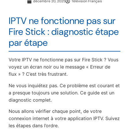
décembre 20, 2025
Télévision Français
IPTV ne fonctionne pas sur
Fire Stick : diagnostic étape
par étape
Votre IPTV ne fonctionne pas sur Fire Stick ? Vous
voyez un écran noir ou le message « Erreur de
flux » ? C’est très frustrant.
Ne vous inquiétez pas. Ce problème est courant et
a presque toujours une solution. Ce guide est un
diagnostic complet.
Nous allons vérifier chaque point, de votre
connexion internet à votre application IPTV. Suivez
les étapes dans l’ordre.