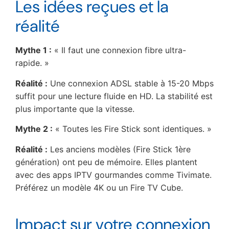
Les idées reçues et la
réalité
Mythe 1 :
« Il faut une connexion fibre ultra-
rapide. »
Réalité :
Une connexion ADSL stable à 15-20 Mbps
suffit pour une lecture fluide en HD. La stabilité est
plus importante que la vitesse.
Mythe 2 :
« Toutes les Fire Stick sont identiques. »
Réalité :
Les anciens modèles (Fire Stick 1ère
génération) ont peu de mémoire. Elles plantent
avec des apps IPTV gourmandes comme Tivimate.
Préférez un modèle 4K ou un Fire TV Cube.
Impact sur votre connexion