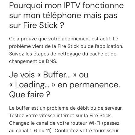
Pourquoi mon IPTV fonctionne
sur mon téléphone mais pas
sur Fire Stick ?
Cela prouve que votre abonnement est actif. Le
problème vient de la Fire Stick ou de l’application.
Suivez les étapes de nettoyage du cache et de
changement de DNS.
Je vois « Buffer… » ou
« Loading… » en permanence.
Que faire ?
Le buffer est un problème de débit ou de serveur.
Testez votre vitesse internet sur la Fire Stick.
Changez le canal de votre routeur Wi-Fi (passez
au canal 1, 6 ou 11). Contactez votre fournisseur