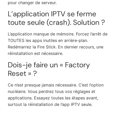
pour changer de serveur.
L’application IPTV se ferme
toute seule (crash). Solution ?
L’application manque de mémoire. Forcez l’arrêt de
TOUTES les apps inutiles en arrière-plan.
Redémarrez la Fire Stick. En dernier recours, une
réinstallation est nécessaire.
Dois-je faire un « Factory
Reset » ?
Ce n’est presque jamais nécessaire. C’est l’option
nucléaire. Vous perdrez tous vos réglages et
applications. Essayez toutes les étapes avant,
surtout la réinstallation de l’app IPTV seule.