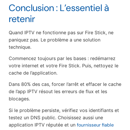
Conclusion : L’essentiel à
retenir
Quand IPTV ne fonctionne pas sur Fire Stick, ne
paniquez pas. Le problème a une solution
technique.
Commencez toujours par les bases : redémarrez
votre internet et votre Fire Stick. Puis, nettoyez le
cache de l’application.
Dans 80% des cas, forcer l’arrêt et effacer le cache
de l’app IPTV résout les erreurs de flux et les
blocages.
Si le problème persiste, vérifiez vos identifiants et
testez un DNS public. Choisissez aussi une
application IPTV réputée et un
fournisseur fiable