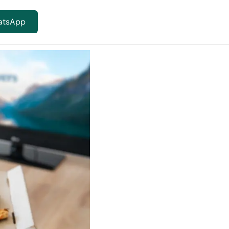
atsApp