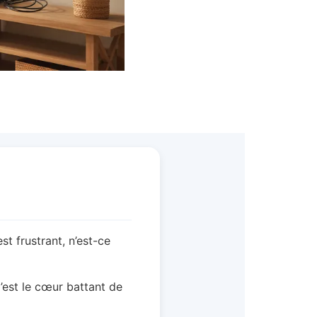
t frustrant, n’est-ce
C’est le cœur battant de