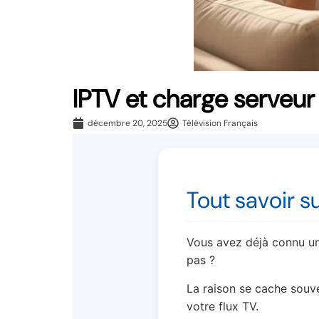
IPTV et charge serveur
décembre 20, 2025
Télévision Français
Tout savoir s
Vous avez déjà connu une
pas ?
La raison se cache souv
votre flux TV.