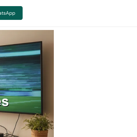
atsApp