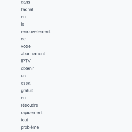
dans
l’achat
ou
le
renouvellement
de
votre
abonnement
IPTV,
obtenir
un
essai
gratuit
ou
résoudre
rapidement
tout
problème