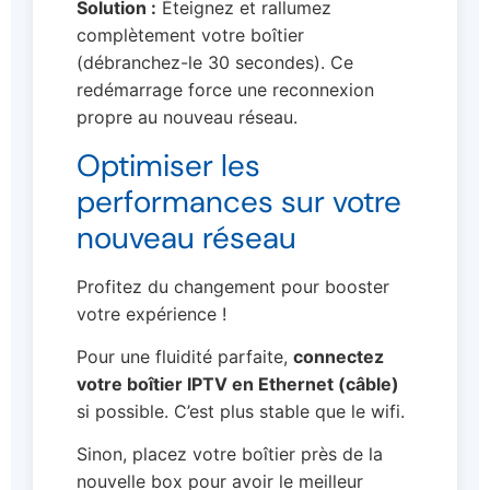
Solution :
Éteignez et rallumez
complètement votre boîtier
(débranchez-le 30 secondes). Ce
redémarrage force une reconnexion
propre au nouveau réseau.
Optimiser les
performances sur votre
nouveau réseau
Profitez du changement pour booster
votre expérience !
Pour une fluidité parfaite,
connectez
votre boîtier IPTV en Ethernet (câble)
si possible. C’est plus stable que le wifi.
Sinon, placez votre boîtier près de la
nouvelle box pour avoir le meilleur