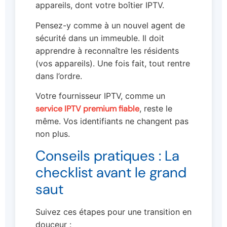
appareils, dont votre boîtier IPTV.
Pensez-y comme à un nouvel agent de
sécurité dans un immeuble. Il doit
apprendre à reconnaître les résidents
(vos appareils). Une fois fait, tout rentre
dans l’ordre.
Votre fournisseur IPTV, comme un
service IPTV premium fiable
, reste le
même. Vos identifiants ne changent pas
non plus.
Conseils pratiques : La
checklist avant le grand
saut
Suivez ces étapes pour une transition en
douceur :