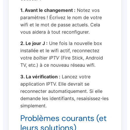
1. Avant le changement :
Notez vos
paramètres ! Écrivez le nom de votre
wifi et le mot de passe actuels. Cela
vous aidera à tout reconfigurer.
2. Le jour J :
Une fois la nouvelle box
installée et le wifi actif, reconnectez
votre
boîtier IPTV
(Fire Stick, Android
TV, etc.) à ce nouveau réseau wifi.
3. La vérification :
Lancez votre
application IPTV. Elle devrait se
reconnecter automatiquement. Si elle
demande les identifiants, resaisissez-les
simplement.
Problèmes courants (et
leurs solutions)