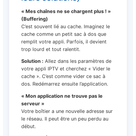
« Mes chaînes ne se chargent plus ! »
(Buffering)
C’est souvent lié au cache. Imaginez le
cache comme un petit sac à dos que
remplit votre appli. Parfois, il devient
trop lourd et tout ralentit.
Solution :
Allez dans les paramètres de
votre appli IPTV et cherchez « Vider le
cache ». C’est comme vider ce sac à
dos. Redémarrez ensuite l’application.
« Mon application ne trouve pas le
serveur »
Votre boîtier a une nouvelle adresse sur
le réseau. Il peut être un peu perdu au
début.