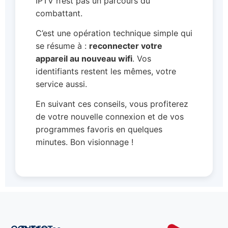
IPTV n’est pas un parcours du
combattant.
C’est une opération technique simple qui
se résume à :
reconnecter votre
appareil au nouveau wifi
. Vos
identifiants restent les mêmes, votre
service aussi.
En suivant ces conseils, vous profiterez
de votre nouvelle connexion et de vos
programmes favoris en quelques
minutes. Bon visionnage !