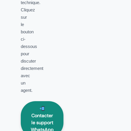
technique.
Cliquez
sur
le
bouton
ci-
dessous
pour
discuter
directement
avec
un
agent.
Contacter
le support
WhatsApp