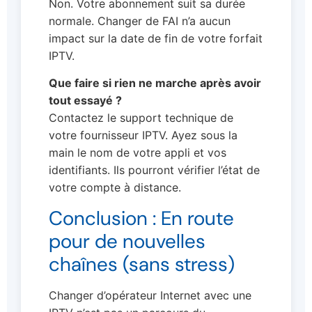
Non. Votre abonnement suit sa durée
normale. Changer de FAI n’a aucun
impact sur la date de fin de votre forfait
IPTV.
Que faire si rien ne marche après avoir
tout essayé ?
Contactez le support technique de
votre fournisseur IPTV. Ayez sous la
main le nom de votre appli et vos
identifiants. Ils pourront vérifier l’état de
votre compte à distance.
Conclusion : En route
pour de nouvelles
chaînes (sans stress)
Changer d’opérateur Internet avec une