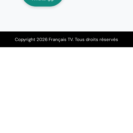
Copyright 2026 Français TV. Tous droits réservés