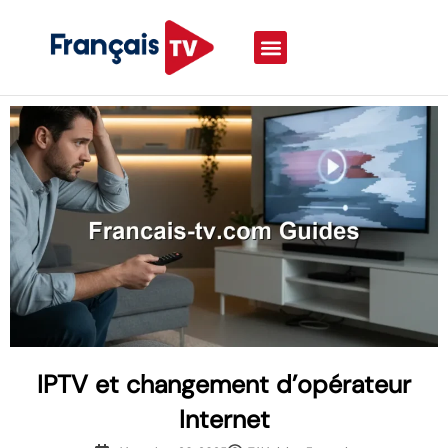
IPTV et changement d’opérateur
Internet