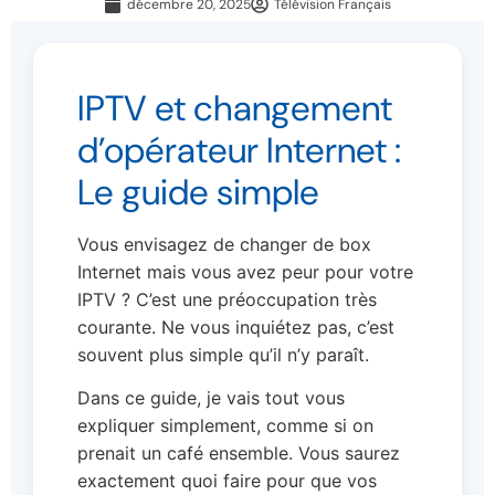
décembre 20, 2025
Télévision Français
IPTV et changement
d’opérateur Internet :
Le guide simple
Vous envisagez de changer de box
Internet mais vous avez peur pour votre
IPTV ? C’est une préoccupation très
courante. Ne vous inquiétez pas, c’est
souvent plus simple qu’il n’y paraît.
Dans ce guide, je vais tout vous
expliquer simplement, comme si on
prenait un café ensemble. Vous saurez
exactement quoi faire pour que vos