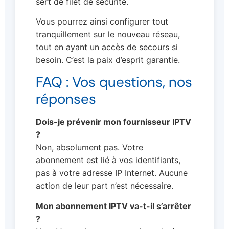
sert de filet de sécurité.
Vous pourrez ainsi configurer tout
tranquillement sur le nouveau réseau,
tout en ayant un accès de secours si
besoin. C’est la paix d’esprit garantie.
FAQ : Vos questions, nos
réponses
Dois-je prévenir mon fournisseur IPTV
?
Non, absolument pas. Votre
abonnement est lié à vos identifiants,
pas à votre adresse IP Internet. Aucune
action de leur part n’est nécessaire.
Mon abonnement IPTV va-t-il s’arrêter
?