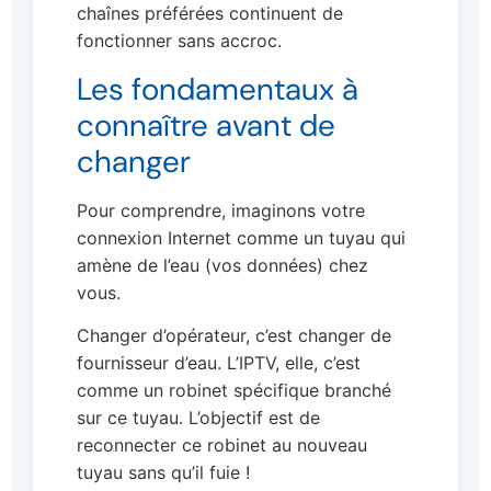
chaînes préférées continuent de
fonctionner sans accroc.
Les fondamentaux à
connaître avant de
changer
Pour comprendre, imaginons votre
connexion Internet comme un tuyau qui
amène de l’eau (vos données) chez
vous.
Changer d’opérateur, c’est changer de
fournisseur d’eau. L’IPTV, elle, c’est
comme un robinet spécifique branché
sur ce tuyau. L’objectif est de
reconnecter ce robinet au nouveau
tuyau sans qu’il fuie !