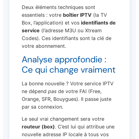
Deux éléments techniques sont
essentiels : votre
boîtier IPTV
(la TV
Box, l’application) et vos
identifiants de
service
(l’adresse M3U ou Xtream
Codes). Ces identifiants sont la clé de
votre abonnement.
Analyse approfondie :
Ce qui change vraiment
La bonne nouvelle ? Votre service IPTV
ne dépend
pas
de votre FAI (Free,
Orange, SFR, Bouygues). Il passe juste
par sa connexion.
Le seul vrai changement sera votre
routeur (box)
. C’est lui qui attribue une
nouvelle adresse IP locale à tous vos