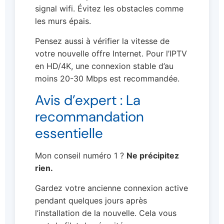
signal wifi. Évitez les obstacles comme
les murs épais.
Pensez aussi à vérifier la vitesse de
votre nouvelle offre Internet. Pour l’IPTV
en HD/4K, une connexion stable d’au
moins 20-30 Mbps est recommandée.
Avis d’expert : La
recommandation
essentielle
Mon conseil numéro 1 ?
Ne précipitez
rien.
Gardez votre ancienne connexion active
pendant quelques jours après
l’installation de la nouvelle. Cela vous