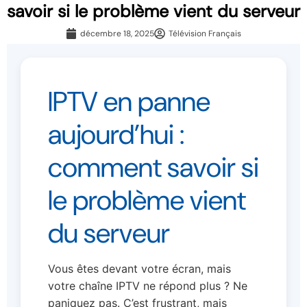
savoir si le problème vient du serveur
décembre 18, 2025
Télévision Français
IPTV en panne
aujourd’hui :
comment savoir si
le problème vient
du serveur
Vous êtes devant votre écran, mais
votre chaîne IPTV ne répond plus ? Ne
paniquez pas. C’est frustrant, mais