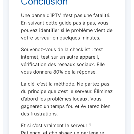
Conclusion
Une panne d’IPTV n’est pas une fatalité.
En suivant cette guide pas à pas, vous
pouvez identifier si le problème vient de
votre serveur en quelques minutes.
Souvenez-vous de la checklist : test
internet, test sur un autre appareil,
vérification des réseaux sociaux. Elle
vous donnera 80% de la réponse.
La clé, c’est la méthode. Ne partez pas
du principe que c’est le serveur. Éliminez
d’abord les problèmes locaux. Vous
gagnerez un temps fou et éviterez bien
des frustrations.
Et si c’est vraiment le serveur ?
Patience, et choisissez un partenaire