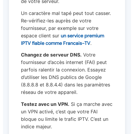
de votre serveur.
Un caractère mal tapé peut tout casser.
Re-vérifiez-les auprès de votre
fournisseur, par exemple sur votre
espace client sur
un service premium
IPTV fiable comme Francais-TV
.
Changez de serveur DNS.
Votre
fournisseur d’accès internet (FAI) peut
parfois ralentir la connexion. Essayez
d’utiliser les DNS publics de Google
(8.8.8.8 et 8.8.4.4) dans les paramètres
réseau de votre appareil.
Testez avec un VPN.
Si ça marche avec
un VPN activé, c’est que votre FAI
bloque ou limite le trafic IPTV. C’est un
indice majeur.