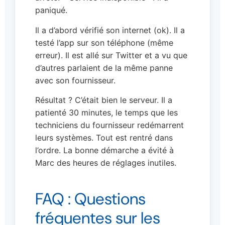
paniqué.
Il a d’abord vérifié son internet (ok). Il a
testé l’app sur son téléphone (même
erreur). Il est allé sur Twitter et a vu que
d’autres parlaient de la même panne
avec son fournisseur.
Résultat ? C’était bien le serveur. Il a
patienté 30 minutes, le temps que les
techniciens du fournisseur redémarrent
leurs systèmes. Tout est rentré dans
l’ordre. La bonne démarche a évité à
Marc des heures de réglages inutiles.
FAQ : Questions
fréquentes sur les