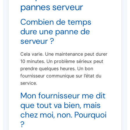
pannes serveur
Combien de temps
dure une panne de
serveur ?
Cela varie. Une maintenance peut durer
10 minutes. Un problème sérieux peut
prendre quelques heures. Un bon
fournisseur communique sur l’état du
service.
Mon fournisseur me dit
que tout va bien, mais
chez moi, non. Pourquoi
?