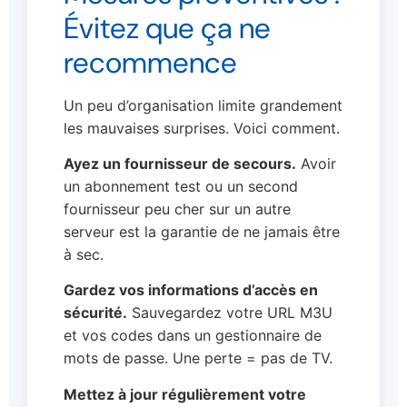
Évitez que ça ne
recommence
Un peu d’organisation limite grandement
les mauvaises surprises. Voici comment.
Ayez un fournisseur de secours.
Avoir
un abonnement test ou un second
fournisseur peu cher sur un autre
serveur est la garantie de ne jamais être
à sec.
Gardez vos informations d’accès en
sécurité.
Sauvegardez votre URL M3U
et vos codes dans un gestionnaire de
mots de passe. Une perte = pas de TV.
Mettez à jour régulièrement votre