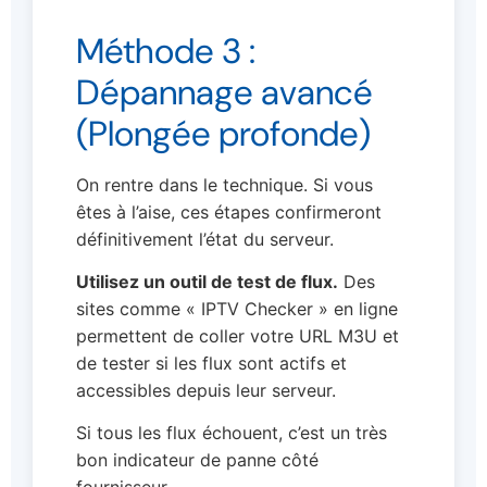
Méthode 3 :
Dépannage avancé
(Plongée profonde)
On rentre dans le technique. Si vous
êtes à l’aise, ces étapes confirmeront
définitivement l’état du serveur.
Utilisez un outil de test de flux.
Des
sites comme « IPTV Checker » en ligne
permettent de coller votre URL M3U et
de tester si les flux sont actifs et
accessibles depuis leur serveur.
Si tous les flux échouent, c’est un très
bon indicateur de panne côté