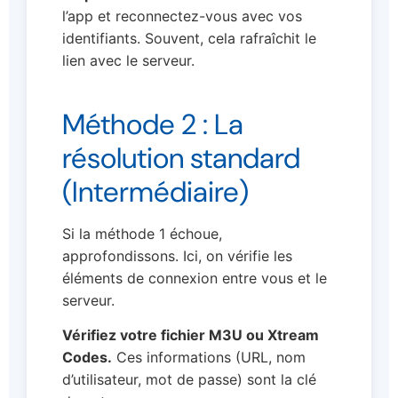
l’app et reconnectez-vous avec vos
identifiants. Souvent, cela rafraîchit le
lien avec le serveur.
Méthode 2 : La
résolution standard
(Intermédiaire)
Si la méthode 1 échoue,
approfondissons. Ici, on vérifie les
éléments de connexion entre vous et le
serveur.
Vérifiez votre fichier M3U ou Xtream
Codes.
Ces informations (URL, nom
d’utilisateur, mot de passe) sont la clé