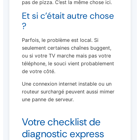
pas de pizza. C’est la même chose ici.
Et si c’était autre chose
?
Parfois, le problème est local. Si
seulement certaines chaînes buggent,
ou si votre TV marche mais pas votre
téléphone, le souci vient probablement
de votre côté.
Une connexion internet instable ou un
routeur surchargé peuvent aussi mimer
une panne de serveur.
Votre checklist de
diagnostic express