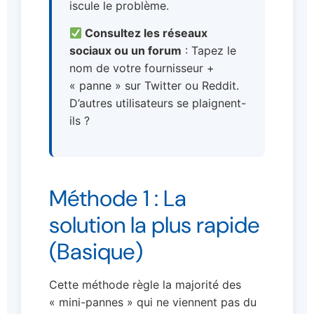
iscule le problème.
Consultez les réseaux
sociaux ou un forum
: Tapez le
nom de votre fournisseur +
« panne » sur Twitter ou Reddit.
D’autres utilisateurs se plaignent-
ils ?
Méthode 1 : La
solution la plus rapide
(Basique)
Cette méthode règle la majorité des
« mini-pannes » qui ne viennent pas du