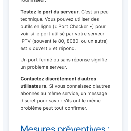
fournisseur.
Testez le port du serveur.
C’est un peu
technique. Vous pouvez utiliser des
outils en ligne (« Port Checker ») pour
voir si le port utilisé par votre serveur
IPTV (souvent le 80, 8080, ou un autre)
est « ouvert » et répond.
Un port fermé ou sans réponse signifie
un problème serveur.
Contactez discrètement d’autres
utilisateurs.
Si vous connaissez d’autres
abonnés au même service, un message
discret pour savoir s’ils ont le même
problème peut tout confirmer.
Mesures préventives :