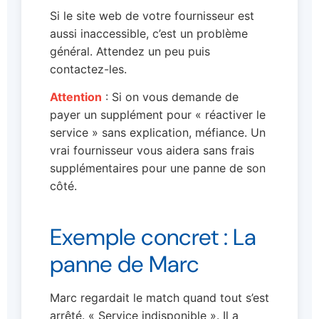
Si le site web de votre fournisseur est
aussi inaccessible, c’est un problème
général. Attendez un peu puis
contactez-les.
Attention
: Si on vous demande de
payer un supplément pour « réactiver le
service » sans explication, méfiance. Un
vrai fournisseur vous aidera sans frais
supplémentaires pour une panne de son
côté.
Exemple concret : La
panne de Marc
Marc regardait le match quand tout s’est
arrêté. « Service indisponible ». Il a