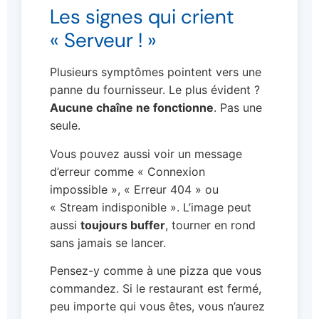
Les signes qui crient
« Serveur ! »
Plusieurs symptômes pointent vers une
panne du fournisseur. Le plus évident ?
Aucune chaîne ne fonctionne
. Pas une
seule.
Vous pouvez aussi voir un message
d’erreur comme « Connexion
impossible », « Erreur 404 » ou
« Stream indisponible ». L’image peut
aussi
toujours buffer
, tourner en rond
sans jamais se lancer.
Pensez-y comme à une pizza que vous
commandez. Si le restaurant est fermé,
peu importe qui vous êtes, vous n’aurez