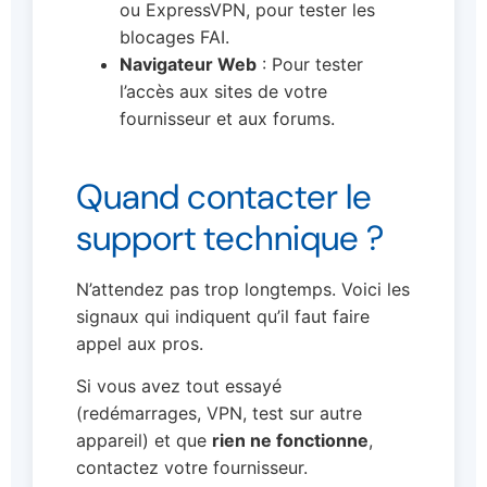
ou ExpressVPN, pour tester les
blocages FAI.
Navigateur Web
: Pour tester
l’accès aux sites de votre
fournisseur et aux forums.
Quand contacter le
support technique ?
N’attendez pas trop longtemps. Voici les
signaux qui indiquent qu’il faut faire
appel aux pros.
Si vous avez tout essayé
(redémarrages, VPN, test sur autre
appareil) et que
rien ne fonctionne
,
contactez votre fournisseur.