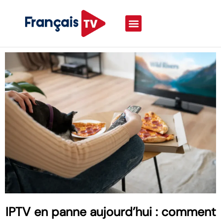
IPTV en panne aujourd’hui : comment