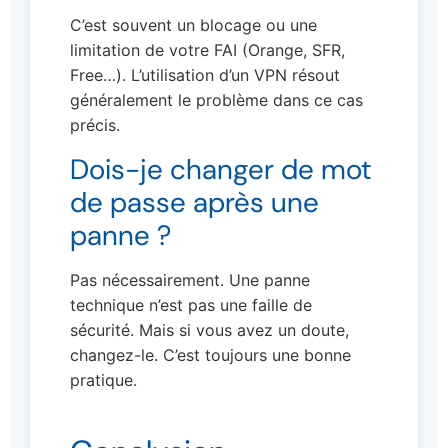
C’est souvent un blocage ou une
limitation de votre FAI (Orange, SFR,
Free…). L’utilisation d’un VPN résout
généralement le problème dans ce cas
précis.
Dois-je changer de mot
de passe après une
panne ?
Pas nécessairement. Une panne
technique n’est pas une faille de
sécurité. Mais si vous avez un doute,
changez-le. C’est toujours une bonne
pratique.