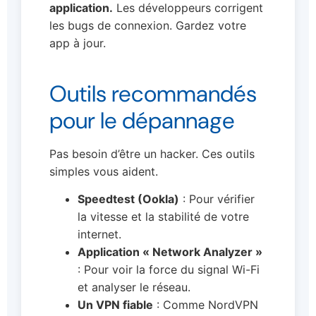
application.
Les développeurs corrigent
les bugs de connexion. Gardez votre
app à jour.
Outils recommandés
pour le dépannage
Pas besoin d’être un hacker. Ces outils
simples vous aident.
Speedtest (Ookla)
: Pour vérifier
la vitesse et la stabilité de votre
internet.
Application « Network Analyzer »
: Pour voir la force du signal Wi-Fi
et analyser le réseau.
Un VPN fiable
: Comme NordVPN