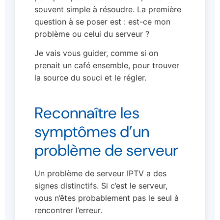
souvent simple à résoudre. La première
question à se poser est : est-ce mon
problème ou celui du serveur ?
Je vais vous guider, comme si on
prenait un café ensemble, pour trouver
la source du souci et le régler.
Reconnaître les
symptômes d’un
problème de serveur
Un problème de serveur IPTV a des
signes distinctifs. Si c’est le serveur,
vous n’êtes probablement pas le seul à
rencontrer l’erreur.