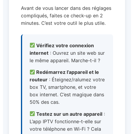
Avant de vous lancer dans des réglages
compliqués, faites ce check-up en 2
minutes. C’est votre outil le plus utile.
Vérifiez votre connexion
internet
: Ouvrez un site web sur
le même appareil. Marche-t-il ?
Redémarrez l’appareil et le
routeur
: Éteignez/ralumez votre
box TV, smartphone, et votre
box internet. C’est magique dans
50% des cas.
Testez sur un autre appareil
:
L’app IPTV fonctionne-t-elle sur
votre téléphone en Wi-Fi ? Cela