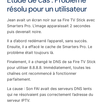
résolu pour un utilisateur
Jean avait un écran noir sur sa Fire TV Stick avec
Smarters Pro. L’image apparaissait 2 secondes
puis devenait noire.
Il a d’abord redémarré l’appareil, sans succès.
Ensuite, il a effacé le cache de Smarters Pro. Le
problème était toujours là.
Finalement, il a changé le DNS de sa Fire TV Stick
pour utiliser 8.8.8.8. Immédiatement, toutes les
chaînes ont recommencé à fonctionner
parfaitement.
La cause : Son FAI avait des serveurs DNS lents
qui ne résolvaient pas correctement l’adresse du
serveur IPTV.