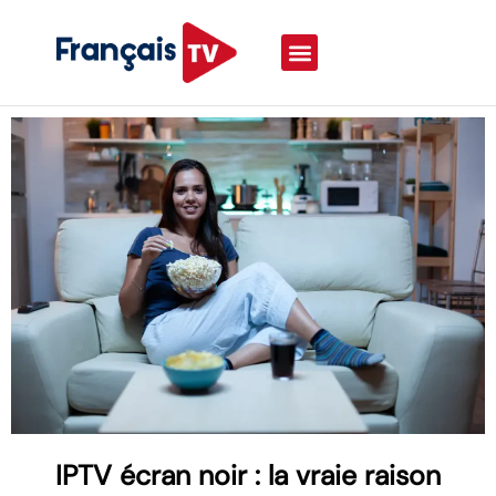
IPTV écran noir : la vraie raison