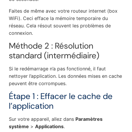
Faites de même avec votre routeur internet (box
WiFi). Ceci efface la mémoire temporaire du
réseau. Cela résout souvent les problèmes de
connexion.
Méthode 2 : Résolution
standard (intermédiaire)
Si le redémarrage n’a pas fonctionné, il faut
nettoyer l’application. Les données mises en cache
peuvent être corrompues.
Étape 1 : Effacer le cache de
l’application
Sur votre appareil, allez dans
Paramètres
système
>
Applications
.