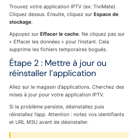
Trouvez votre application IPTV (ex: TiviMate).
Cliquez dessus. Ensuite, cliquez sur
Espace de
stockage
.
Appuyez sur
Effacer le cache
. Ne cliquez pas sur
« Effacer les données » pour l’instant. Cela
supprime les fichiers temporaires bogués.
Étape 2 : Mettre à jour ou
réinstaller l’application
Allez sur le magasin d’applications. Cherchez des
mises à jour pour votre application IPTV.
Si le problème persiste, désinstallez puis
réinstallez l’app. Attention : notez vos identifiants
et URL M3U avant de désinstaller.