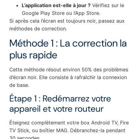
L’application est-elle à jour ?
Vérifiez sur le
Google Play Store ou l’App Store.
Si après cela l’écran est toujours noir, passez aux
méthodes de correction.
Méthode 1 : La correction la
plus rapide
Cette méthode résout environ 50% des problèmes
d’écran noir. Elle consiste à rafraîchir la connexion
de base.
Étape 1 : Redémarrez votre
appareil et votre routeur
Éteignez complètement votre box Android TV, Fire
TV Stick, ou boîtier MAG. Débranchez-la pendant
30 secondes.