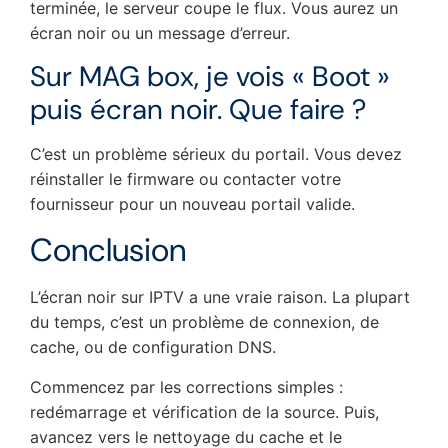
terminée, le serveur coupe le flux. Vous aurez un
écran noir ou un message d’erreur.
Sur MAG box, je vois « Boot »
puis écran noir. Que faire ?
C’est un problème sérieux du portail. Vous devez
réinstaller le firmware ou contacter votre
fournisseur pour un nouveau portail valide.
Conclusion
L’écran noir sur IPTV a une vraie raison. La plupart
du temps, c’est un problème de connexion, de
cache, ou de configuration DNS.
Commencez par les corrections simples :
redémarrage et vérification de la source. Puis,
avancez vers le nettoyage du cache et le