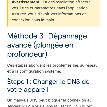
Avertissement :
La désinstallation effacera
vos listes et paramètres dans l’application.
Assurez-vous d’avoir vos informations de
connexion sous la main.
Méthode 3 : Dépannage
avancé (plongée en
profondeur)
Ces étapes abordent les problèmes liés au réseau
et à la configuration système.
Étape 1 : Changer le DNS de
votre appareil
Un mauvais DNS peut bloquer la connexion au
serveur IPTV. Nous allons utiliser un DNS public