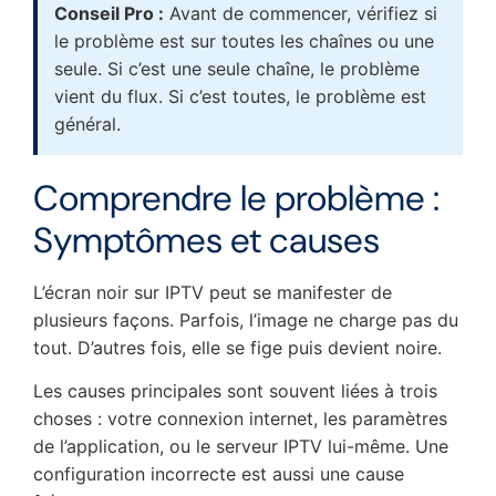
Conseil Pro :
Avant de commencer, vérifiez si
le problème est sur toutes les chaînes ou une
seule. Si c’est une seule chaîne, le problème
vient du flux. Si c’est toutes, le problème est
général.
Comprendre le problème :
Symptômes et causes
L’écran noir sur IPTV peut se manifester de
plusieurs façons. Parfois, l’image ne charge pas du
tout. D’autres fois, elle se fige puis devient noire.
Les causes principales sont souvent liées à trois
choses : votre connexion internet, les paramètres
de l’application, ou le serveur IPTV lui-même. Une
configuration incorrecte est aussi une cause