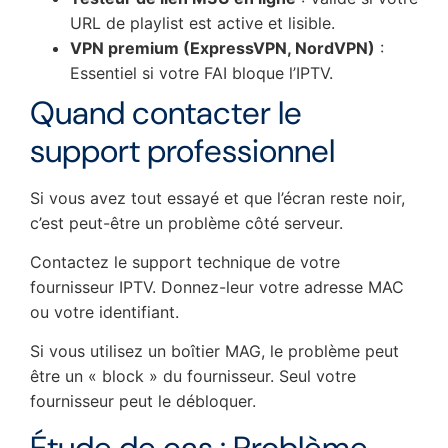
URL de playlist est active et lisible.
VPN premium (ExpressVPN, NordVPN)
:
Essentiel si votre FAI bloque l’IPTV.
Quand contacter le
support professionnel
Si vous avez tout essayé et que l’écran reste noir,
c’est peut-être un problème côté serveur.
Contactez le support technique de votre
fournisseur IPTV. Donnez-leur votre adresse MAC
ou votre identifiant.
Si vous utilisez un boîtier MAG, le problème peut
être un « block » du fournisseur. Seul votre
fournisseur peut le débloquer.
Étude de cas : Problème