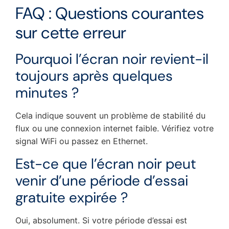
FAQ : Questions courantes
sur cette erreur
Pourquoi l’écran noir revient-il
toujours après quelques
minutes ?
Cela indique souvent un problème de stabilité du
flux ou une connexion internet faible. Vérifiez votre
signal WiFi ou passez en Ethernet.
Est-ce que l’écran noir peut
venir d’une période d’essai
gratuite expirée ?
Oui, absolument. Si votre période d’essai est