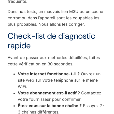
fréquente.
Dans nos tests, un mauvais lien M3U ou un cache
corrompu dans l’appareil sont les coupables les
plus probables. Nous allons les corriger.
Check-list de diagnostic
rapide
Avant de passer aux méthodes détaillées, faites
cette vérification en 30 secondes.
Votre internet fonctionne-t-il ?
Ouvrez un
site web sur votre téléphone sur le même
WiFi.
Votre abonnement est-il actif ?
Contactez
votre fournisseur pour confirmer.
Êtes-vous sur la bonne chaîne ?
Essayez 2-
3 chaînes différentes.