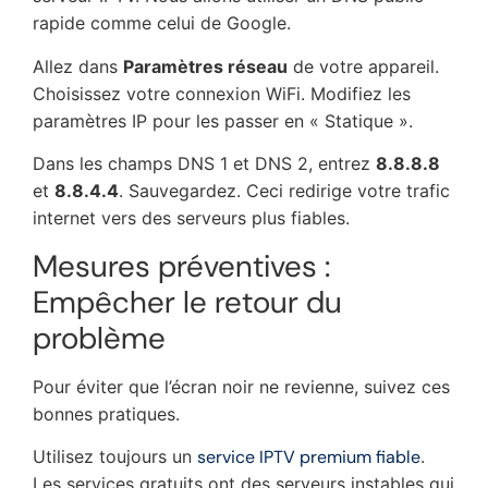
rapide comme celui de Google.
Allez dans
Paramètres réseau
de votre appareil.
Choisissez votre connexion WiFi. Modifiez les
paramètres IP pour les passer en « Statique ».
Dans les champs DNS 1 et DNS 2, entrez
8.8.8.8
et
8.8.4.4
. Sauvegardez. Ceci redirige votre trafic
internet vers des serveurs plus fiables.
Mesures préventives :
Empêcher le retour du
problème
Pour éviter que l’écran noir ne revienne, suivez ces
bonnes pratiques.
Utilisez toujours un
service IPTV premium fiable
.
Les services gratuits ont des serveurs instables qui