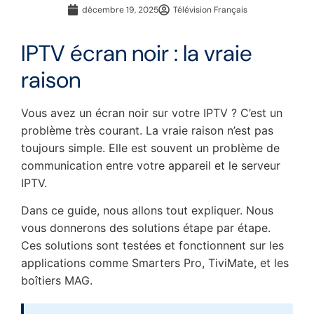
décembre 19, 2025
Télévision Français
IPTV écran noir : la vraie
raison
Vous avez un écran noir sur votre IPTV ? C’est un
problème très courant. La vraie raison n’est pas
toujours simple. Elle est souvent un problème de
communication entre votre appareil et le serveur
IPTV.
Dans ce guide, nous allons tout expliquer. Nous
vous donnerons des solutions étape par étape.
Ces solutions sont testées et fonctionnent sur les
applications comme Smarters Pro, TiviMate, et les
boîtiers MAG.