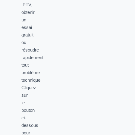
IPTV,
obtenir
un
essai
gratuit
ou
résoudre
rapidement
tout
problème
technique.
Cliquez
sur
le
bouton
ci-
dessous
pour