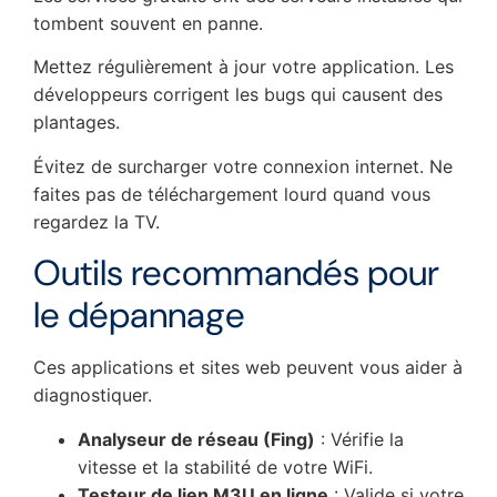
tombent souvent en panne.
Mettez régulièrement à jour votre application. Les
développeurs corrigent les bugs qui causent des
plantages.
Évitez de surcharger votre connexion internet. Ne
faites pas de téléchargement lourd quand vous
regardez la TV.
Outils recommandés pour
le dépannage
Ces applications et sites web peuvent vous aider à
diagnostiquer.
Analyseur de réseau (Fing)
: Vérifie la
vitesse et la stabilité de votre WiFi.
Testeur de lien M3U en ligne
: Valide si votre