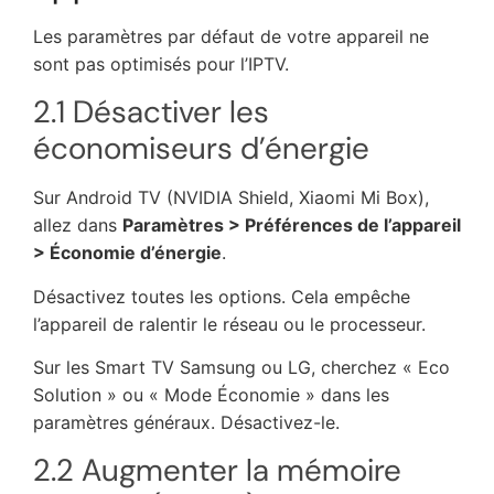
Les paramètres par défaut de votre appareil ne
sont pas optimisés pour l’IPTV.
2.1 Désactiver les
économiseurs d’énergie
Sur Android TV (NVIDIA Shield, Xiaomi Mi Box),
allez dans
Paramètres > Préférences de l’appareil
> Économie d’énergie
.
Désactivez toutes les options. Cela empêche
l’appareil de ralentir le réseau ou le processeur.
Sur les Smart TV Samsung ou LG, cherchez « Eco
Solution » ou « Mode Économie » dans les
paramètres généraux. Désactivez-le.
2.2 Augmenter la mémoire