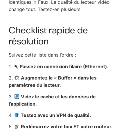
identiques. » Faux. La qualité du lecteur vidéo
change tout. Testez-en plusieurs.
Checklist rapide de
résolution
Suivez cette liste dans l’ordre :
1.
Passez en connexion filaire (Ethernet).
2.
Augmentez le « Buffer » dans les
paramètres du lecteur.
3.
Videz le cache et les données de
l’application.
4.
Testez avec un VPN de qualité.
5.
Redémarrez votre box ET votre routeur.