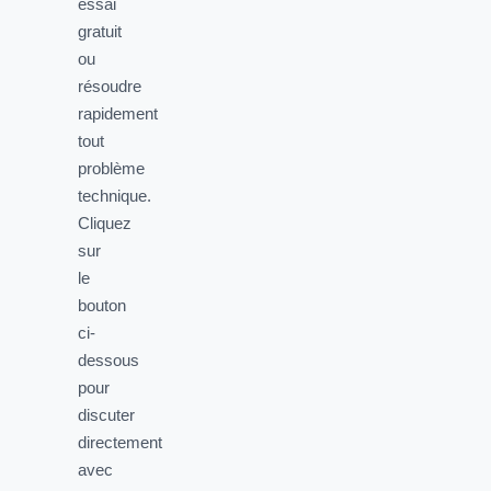
essai
gratuit
ou
résoudre
rapidement
tout
problème
technique.
Cliquez
sur
le
bouton
ci-
dessous
pour
discuter
directement
avec