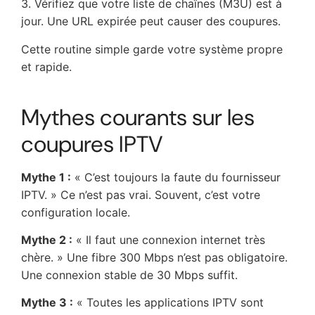
3. Vérifiez que votre liste de chaînes (M3U) est à
jour. Une URL expirée peut causer des coupures.
Cette routine simple garde votre système propre
et rapide.
Mythes courants sur les
coupures IPTV
Mythe 1 :
« C’est toujours la faute du fournisseur
IPTV. » Ce n’est pas vrai. Souvent, c’est votre
configuration locale.
Mythe 2 :
« Il faut une connexion internet très
chère. » Une fibre 300 Mbps n’est pas obligatoire.
Une connexion stable de 30 Mbps suffit.
Mythe 3 :
« Toutes les applications IPTV sont