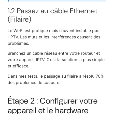
1.2 Passez au câble Ethernet
(Filaire)
Le Wi-Fi est pratique mais souvent instable pour
l’IPTV. Les murs et les interférences causent des
problèmes.
Branchez un câble réseau entre votre routeur et
votre appareil IPTV. C’est la solution la plus simple
et efficace.
Dans mes tests, le passage au filaire a résolu 70%
des problèmes de coupure.
Étape 2 : Configurer votre
appareil et le hardware