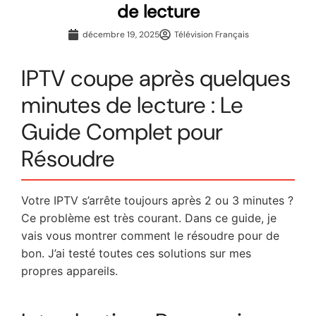
de lecture
décembre 19, 2025
Télévision Français
IPTV coupe après quelques
minutes de lecture : Le
Guide Complet pour
Résoudre
Votre IPTV s’arrête toujours après 2 ou 3 minutes ?
Ce problème est très courant. Dans ce guide, je
vais vous montrer comment le résoudre pour de
bon. J’ai testé toutes ces solutions sur mes
propres appareils.