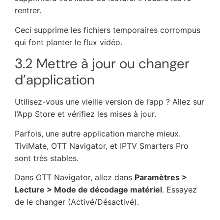
rentrer.
Ceci supprime les fichiers temporaires corrompus
qui font planter le flux vidéo.
3.2 Mettre à jour ou changer
d’application
Utilisez-vous une vieille version de l’app ? Allez sur
l’App Store et vérifiez les mises à jour.
Parfois, une autre application marche mieux.
TiviMate, OTT Navigator, et IPTV Smarters Pro
sont très stables.
Dans OTT Navigator, allez dans
Paramètres >
Lecture > Mode de décodage matériel
. Essayez
de le changer (Activé/Désactivé).