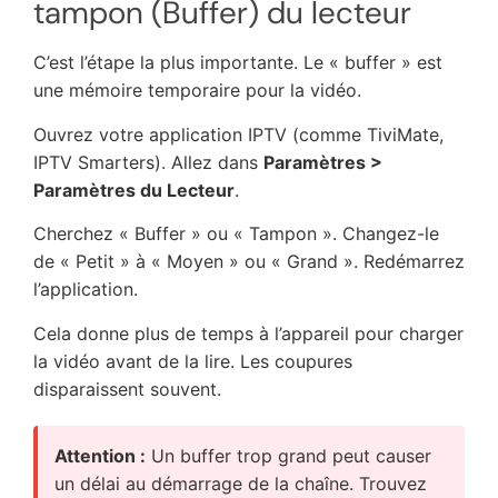
tampon (Buffer) du lecteur
C’est l’étape la plus importante. Le « buffer » est
une mémoire temporaire pour la vidéo.
Ouvrez votre application IPTV (comme TiviMate,
IPTV Smarters). Allez dans
Paramètres >
Paramètres du Lecteur
.
Cherchez « Buffer » ou « Tampon ». Changez-le
de « Petit » à « Moyen » ou « Grand ». Redémarrez
l’application.
Cela donne plus de temps à l’appareil pour charger
la vidéo avant de la lire. Les coupures
disparaissent souvent.
Attention :
Un buffer trop grand peut causer
un délai au démarrage de la chaîne. Trouvez