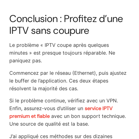
Conclusion : Profitez d’une
IPTV sans coupure
Le problème « IPTV coupe après quelques
minutes » est presque toujours réparable. Ne
paniquez pas.
Commencez par le réseau (Ethernet), puis ajustez
le buffer de l’application. Ces deux étapes
résolvent la majorité des cas.
Si le problème continue, vérifiez avec un VPN.
Enfin, assurez-vous d’utiliser un
service IPTV
premium et fiable
avec un bon support technique.
Une source de qualité est la base.
J’ai appliqué ces méthodes sur des dizaines