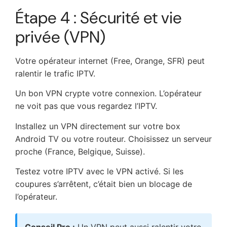
Étape 4 : Sécurité et vie
privée (VPN)
Votre opérateur internet (Free, Orange, SFR) peut
ralentir le trafic IPTV.
Un bon VPN crypte votre connexion. L’opérateur
ne voit pas que vous regardez l’IPTV.
Installez un VPN directement sur votre box
Android TV ou votre routeur. Choisissez un serveur
proche (France, Belgique, Suisse).
Testez votre IPTV avec le VPN activé. Si les
coupures s’arrêtent, c’était bien un blocage de
l’opérateur.