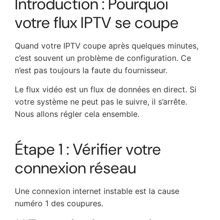
Introduction : Pourquoi
votre flux IPTV se coupe
Quand votre IPTV coupe après quelques minutes,
c’est souvent un problème de configuration. Ce
n’est pas toujours la faute du fournisseur.
Le flux vidéo est un flux de données en direct. Si
votre système ne peut pas le suivre, il s’arrête.
Nous allons régler cela ensemble.
Étape 1 : Vérifier votre
connexion réseau
Une connexion internet instable est la cause
numéro 1 des coupures.