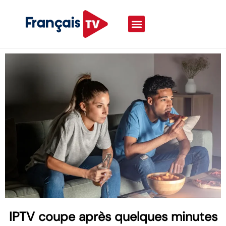
IPTV coupe après quelques minutes