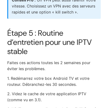
Conseil Pro :
Un VPN peut aussi ralentir votre
vitesse. Choisissez un VPN avec des serveurs
rapides et une option « kill switch ».
Étape 5 : Routine
d’entretien pour une IPTV
stable
Faites ces actions toutes les 2 semaines pour
éviter les problèmes.
1. Redémarrez votre box Android TV et votre
routeur. Débranchez-les 30 secondes.
2. Videz le cache de votre application IPTV
(comme vu en 3.1).