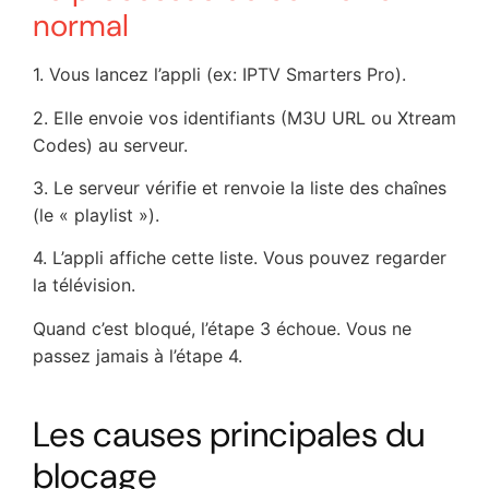
normal
1. Vous lancez l’appli (ex: IPTV Smarters Pro).
2. Elle envoie vos identifiants (M3U URL ou Xtream
Codes) au serveur.
3. Le serveur vérifie et renvoie la liste des chaînes
(le « playlist »).
4. L’appli affiche cette liste. Vous pouvez regarder
la télévision.
Quand c’est bloqué, l’étape 3 échoue. Vous ne
passez jamais à l’étape 4.
Les causes principales du
blocage