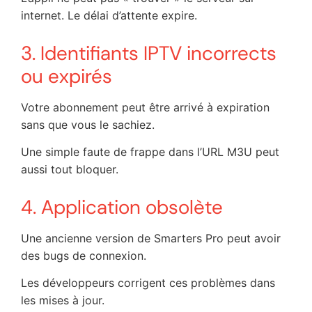
internet. Le délai d’attente expire.
3. Identifiants IPTV incorrects
ou expirés
Votre abonnement peut être arrivé à expiration
sans que vous le sachiez.
Une simple faute de frappe dans l’URL M3U peut
aussi tout bloquer.
4. Application obsolète
Une ancienne version de Smarters Pro peut avoir
des bugs de connexion.
Les développeurs corrigent ces problèmes dans
les mises à jour.