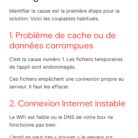
Identifier la cause est la première étape pour la
solution. Voici les coupables habituels.
1. Problème de cache ou de
données corrompues
C’est la cause numéro 1. Les fichiers temporaires
de l’appli sont endommagés.
Ces fichiers empêchent une connexion propre au
serveur. Il faut les effacer.
2. Connexion Internet instable
Le WiFi est faible ou le DNS de votre box ne
fonctionne pas bien.
L’appli ne peut pas « trouver » le serveur sur