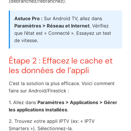
(débranchez/rebranchez).
Astuce Pro :
Sur Android TV, allez dans
Paramètres > Réseau et Internet
. Vérifiez
que l’état est « Connecté ». Essayez un test
de vitesse.
Étape 2 : Effacez le cache et
les données de l’appli
C’est la solution la plus efficace. Voici comment
faire sur Android/Firestick :
1. Allez dans
Paramètres > Applications > Gérer
les applications installées
.
2. Trouvez votre appli IPTV (ex: « IPTV
Smarters »). Sélectionnez-la.