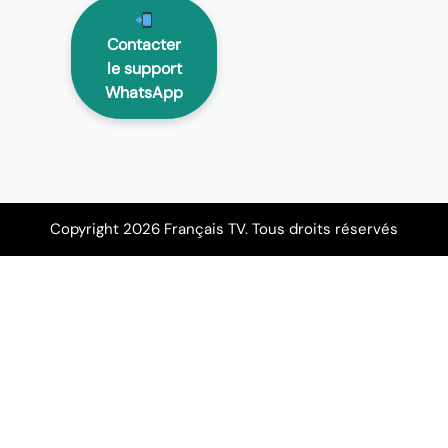
Contacter
le support
WhatsApp
Copyright 2026 Français TV. Tous droits réservés