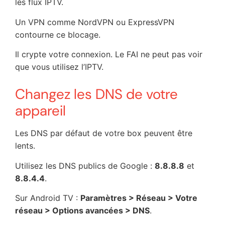
les flux IPTV.
Un VPN comme NordVPN ou ExpressVPN
contourne ce blocage.
Il crypte votre connexion. Le FAI ne peut pas voir
que vous utilisez l’IPTV.
Changez les DNS de votre
appareil
Les DNS par défaut de votre box peuvent être
lents.
Utilisez les DNS publics de Google :
8.8.8.8
et
8.8.4.4
.
Sur Android TV :
Paramètres > Réseau > Votre
réseau > Options avancées > DNS
.