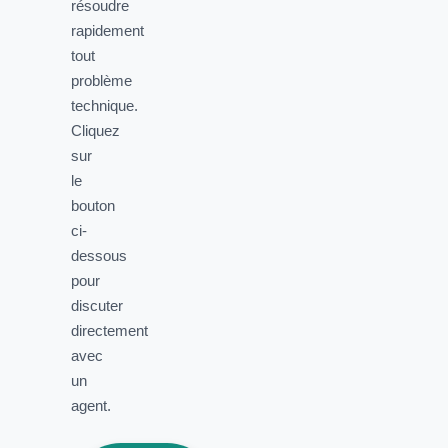
résoudre
rapidement
tout
problème
technique.
Cliquez
sur
le
bouton
ci-
dessous
pour
discuter
directement
avec
un
agent.