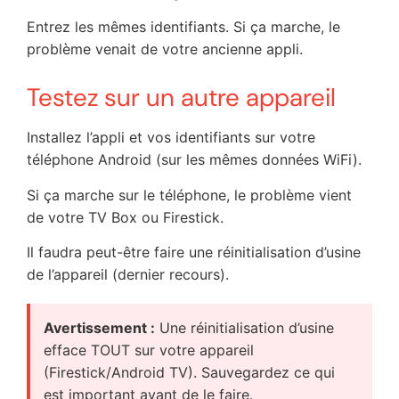
Entrez les mêmes identifiants. Si ça marche, le
problème venait de votre ancienne appli.
Testez sur un autre appareil
Installez l’appli et vos identifiants sur votre
téléphone Android (sur les mêmes données WiFi).
Si ça marche sur le téléphone, le problème vient
de votre TV Box ou Firestick.
Il faudra peut-être faire une réinitialisation d’usine
de l’appareil (dernier recours).
Avertissement :
Une réinitialisation d’usine
efface TOUT sur votre appareil
(Firestick/Android TV). Sauvegardez ce qui
est important avant de le faire.