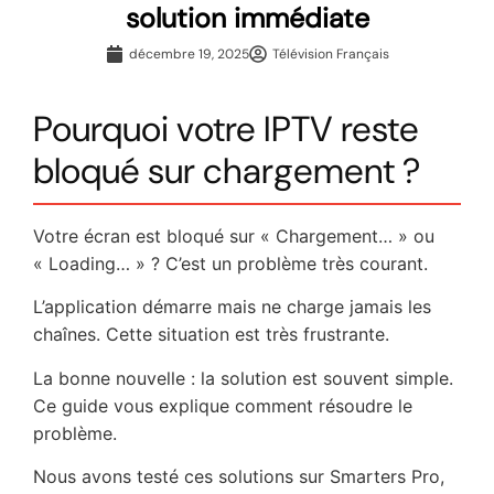
solution immédiate
décembre 19, 2025
Télévision Français
Pourquoi votre IPTV reste
bloqué sur chargement ?
Votre écran est bloqué sur « Chargement… » ou
« Loading… » ? C’est un problème très courant.
L’application démarre mais ne charge jamais les
chaînes. Cette situation est très frustrante.
La bonne nouvelle : la solution est souvent simple.
Ce guide vous explique comment résoudre le
problème.
Nous avons testé ces solutions sur Smarters Pro,