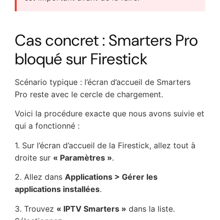
Cas concret : Smarters Pro
bloqué sur Firestick
Scénario typique : l’écran d’accueil de Smarters
Pro reste avec le cercle de chargement.
Voici la procédure exacte que nous avons suivie et
qui a fonctionné :
1. Sur l’écran d’accueil de la Firestick, allez tout à
droite sur
« Paramètres »
.
2. Allez dans
Applications > Gérer les
applications installées
.
3. Trouvez
« IPTV Smarters »
dans la liste.