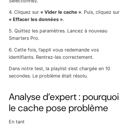
Sélectionnez.
4. Cliquez sur
« Vider le cache »
. Puis, cliquez sur
« Effacer les données »
.
5. Quittez les paramètres. Lancez à nouveau
Smarters Pro.
6. Cette fois, l’appli vous redemande vos
identifiants. Rentrez-les correctement.
Dans notre test, la playlist s’est chargée en 10
secondes. Le problème était résolu.
Analyse d’expert : pourquoi
le cache pose problème
En tant