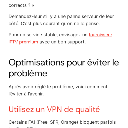
corrects ? »
Demandez-leur s’il y a une panne serveur de leur
côté. C’est plus courant qu’on ne le pense.
Pour un service stable, envisagez un
fournisseur
IPTV premium
avec un bon support.
Optimisations pour éviter le
problème
Après avoir réglé le problème, voici comment
l’éviter à l’avenir.
Utilisez un VPN de qualité
Certains FAI (Free, SFR, Orange) bloquent parfois