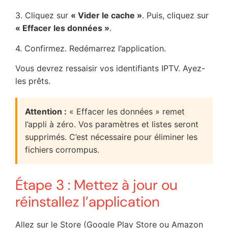
3. Cliquez sur
« Vider le cache »
. Puis, cliquez sur
« Effacer les données »
.
4. Confirmez. Redémarrez l’application.
Vous devrez ressaisir vos identifiants IPTV. Ayez-
les prêts.
Attention :
« Effacer les données » remet
l’appli à zéro. Vos paramètres et listes seront
supprimés. C’est nécessaire pour éliminer les
fichiers corrompus.
Étape 3 : Mettez à jour ou
réinstallez l’application
Allez sur le Store (Google Play Store ou Amazon