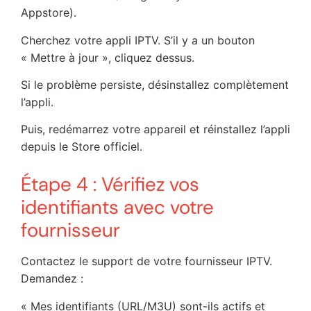
Appstore).
Cherchez votre appli IPTV. S’il y a un bouton
« Mettre à jour », cliquez dessus.
Si le problème persiste, désinstallez complètement
l’appli.
Puis, redémarrez votre appareil et réinstallez l’appli
depuis le Store officiel.
Étape 4 : Vérifiez vos
identifiants avec votre
fournisseur
Contactez le support de votre fournisseur IPTV.
Demandez :
« Mes identifiants (URL/M3U) sont-ils actifs et