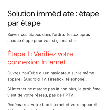
Solution immédiate : étape
par étape
Suivez ces étapes dans l’ordre. Testez après
chaque étape pour voir si ça marche.
Étape 1 : Vérifiez votre
connexion Internet
Ouvrez YouTube ou un navigateur sur le même
appareil (Android TV, Firestick, téléphone).
Si internet ne marche pas là non plus, le problème
vient de votre réseau, pas de l’IPTV.
Redémarrez votre box internet et votre appareil