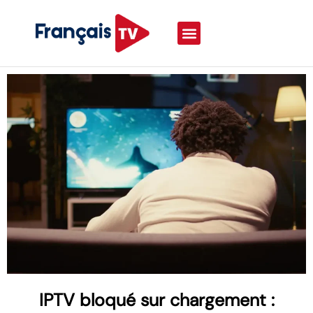
IPTV bloqué sur chargement :