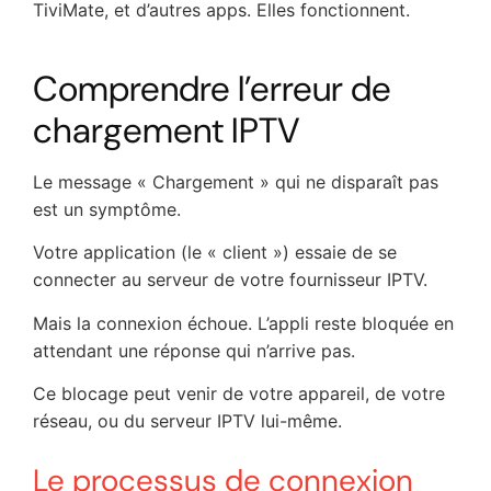
TiviMate, et d’autres apps. Elles fonctionnent.
Comprendre l’erreur de
chargement IPTV
Le message « Chargement » qui ne disparaît pas
est un symptôme.
Votre application (le « client ») essaie de se
connecter au serveur de votre fournisseur IPTV.
Mais la connexion échoue. L’appli reste bloquée en
attendant une réponse qui n’arrive pas.
Ce blocage peut venir de votre appareil, de votre
réseau, ou du serveur IPTV lui-même.
Le processus de connexion