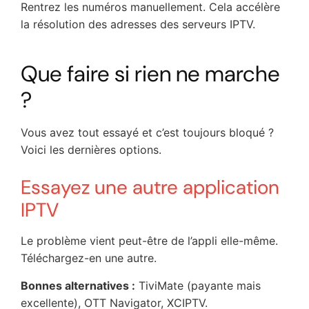
Rentrez les numéros manuellement. Cela accélère
la résolution des adresses des serveurs IPTV.
Que faire si rien ne marche
?
Vous avez tout essayé et c’est toujours bloqué ?
Voici les dernières options.
Essayez une autre application
IPTV
Le problème vient peut-être de l’appli elle-même.
Téléchargez-en une autre.
Bonnes alternatives :
TiviMate (payante mais
excellente), OTT Navigator, XCIPTV.