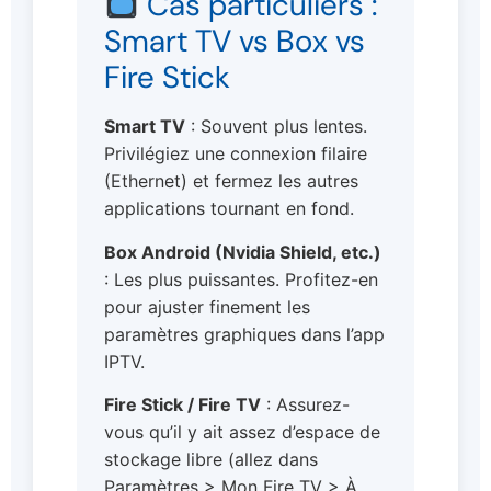
Cas particuliers :
Smart TV vs Box vs
Fire Stick
Smart TV
: Souvent plus lentes.
Privilégiez une connexion filaire
(Ethernet) et fermez les autres
applications tournant en fond.
Box Android (Nvidia Shield, etc.)
: Les plus puissantes. Profitez-en
pour ajuster finement les
paramètres graphiques dans l’app
IPTV.
Fire Stick / Fire TV
: Assurez-
vous qu’il y ait assez d’espace de
stockage libre (allez dans
Paramètres > Mon Fire TV > À