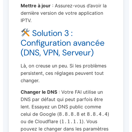
Mettre à jour
: Assurez-vous d’avoir la
dernière version de votre application
IPTV.
Solution 3 :
Configuration avancée
(DNS, VPN, Serveur)
Là, on creuse un peu. Si les problèmes
persistent, ces réglages peuvent tout
changer.
Changer le DNS
: Votre FAI utilise un
DNS par défaut qui peut parfois être
lent. Essayez un DNS public comme
celui de Google (
et
)
8.8.8.8
8.8.4.4
ou de Cloudflare (
). Vous
1.1.1.1
pouvez le changer dans les paramètres