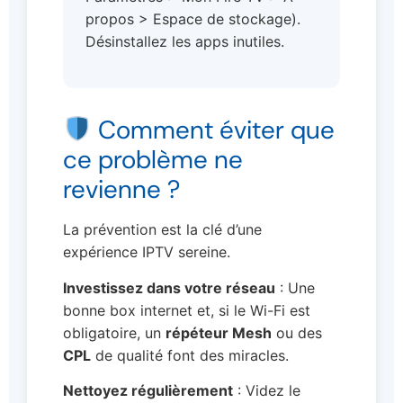
propos > Espace de stockage).
Désinstallez les apps inutiles.
Comment éviter que
ce problème ne
revienne ?
La prévention est la clé d’une
expérience IPTV sereine.
Investissez dans votre réseau
: Une
bonne box internet et, si le Wi-Fi est
obligatoire, un
répéteur Mesh
ou des
CPL
de qualité font des miracles.
Nettoyez régulièrement
: Videz le