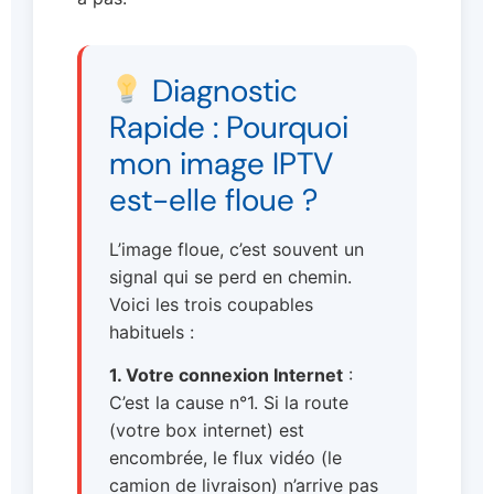
Diagnostic
Rapide : Pourquoi
mon image IPTV
est-elle floue ?
L’image floue, c’est souvent un
signal qui se perd en chemin.
Voici les trois coupables
habituels :
1. Votre connexion Internet
:
C’est la cause n°1. Si la route
(votre box internet) est
encombrée, le flux vidéo (le
camion de livraison) n’arrive pas