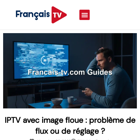
IPTV avec image floue : problème de
flux ou de réglage ?