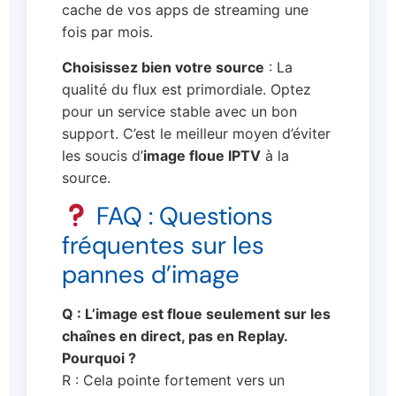
cache de vos apps de streaming une
fois par mois.
Choisissez bien votre source
: La
qualité du flux est primordiale. Optez
pour un service stable avec un bon
support. C’est le meilleur moyen d’éviter
les soucis d’
image floue IPTV
à la
source.
FAQ : Questions
fréquentes sur les
pannes d’image
Q : L’image est floue seulement sur les
chaînes en direct, pas en Replay.
Pourquoi ?
R : Cela pointe fortement vers un