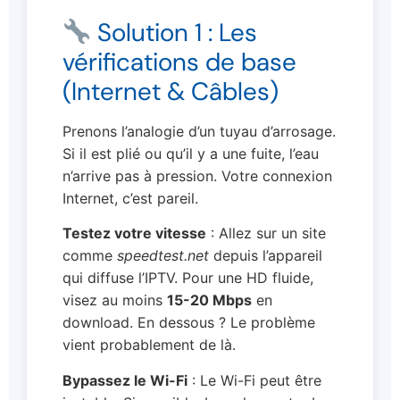
Solution 1 : Les
vérifications de base
(Internet & Câbles)
Prenons l’analogie d’un tuyau d’arrosage.
Si il est plié ou qu’il y a une fuite, l’eau
n’arrive pas à pression. Votre connexion
Internet, c’est pareil.
Testez votre vitesse
: Allez sur un site
comme
speedtest.net
depuis l’appareil
qui diffuse l’IPTV. Pour une HD fluide,
visez au moins
15-20 Mbps
en
download. En dessous ? Le problème
vient probablement de là.
Bypassez le Wi-Fi
: Le Wi-Fi peut être