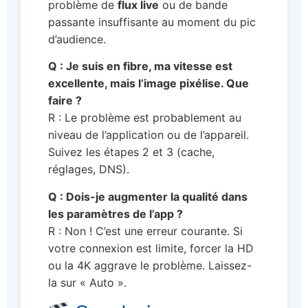
problème de
flux live
ou de bande
passante insuffisante au moment du pic
d’audience.
Q : Je suis en fibre, ma vitesse est
excellente, mais l’image pixélise. Que
faire ?
R : Le problème est probablement au
niveau de l’application ou de l’appareil.
Suivez les étapes 2 et 3 (cache,
réglages, DNS).
Q : Dois-je augmenter la qualité dans
les paramètres de l’app ?
R : Non ! C’est une erreur courante. Si
votre connexion est limite, forcer la HD
ou la 4K aggrave le problème. Laissez-
la sur « Auto ».