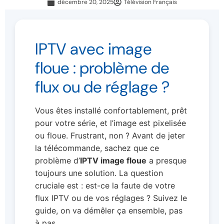
décembre 20, 2025
Télévision Français
IPTV avec image
floue : problème de
flux ou de réglage ?
Vous êtes installé confortablement, prêt
pour votre série, et l’image est pixelisée
ou floue. Frustrant, non ? Avant de jeter
la télécommande, sachez que ce
problème d’
IPTV image floue
a presque
toujours une solution. La question
cruciale est : est-ce la faute de votre
flux IPTV ou de vos réglages ? Suivez le
guide, on va démêler ça ensemble, pas
à pas.