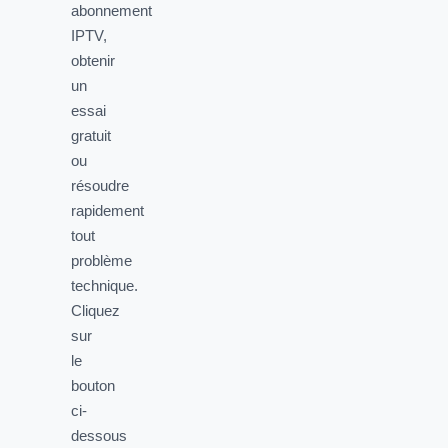
abonnement
IPTV,
obtenir
un
essai
gratuit
ou
résoudre
rapidement
tout
problème
technique.
Cliquez
sur
le
bouton
ci-
dessous