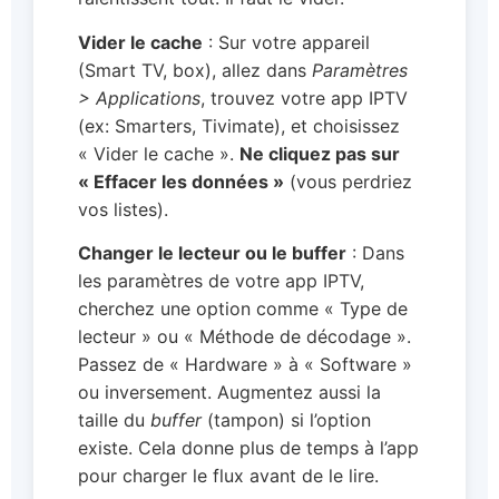
Vider le cache
: Sur votre appareil
(Smart TV, box), allez dans
Paramètres
> Applications
, trouvez votre app IPTV
(ex: Smarters, Tivimate), et choisissez
« Vider le cache ».
Ne cliquez pas sur
« Effacer les données »
(vous perdriez
vos listes).
Changer le lecteur ou le buffer
: Dans
les paramètres de votre app IPTV,
cherchez une option comme « Type de
lecteur » ou « Méthode de décodage ».
Passez de « Hardware » à « Software »
ou inversement. Augmentez aussi la
taille du
buffer
(tampon) si l’option
existe. Cela donne plus de temps à l’app
pour charger le flux avant de le lire.