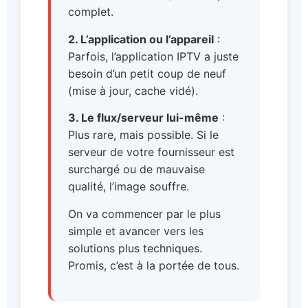
complet.
2. L’application ou l’appareil
:
Parfois, l’application IPTV a juste
besoin d’un petit coup de neuf
(mise à jour, cache vidé).
3. Le flux/serveur lui-même
:
Plus rare, mais possible. Si le
serveur de votre fournisseur est
surchargé ou de mauvaise
qualité, l’image souffre.
On va commencer par le plus
simple et avancer vers les
solutions plus techniques.
Promis, c’est à la portée de tous.