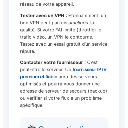
réseau de votre appareil.
Tester avec un VPN
: Étonnamment, un
bon VPN peut parfois
améliorer
la
qualité. Si votre FAI limite (throttle) le
trafic vidéo, un VPN le contourne.
Testez avec un essai gratuit d’un service
réputé.
Contacter votre fournisseur
: C’est
peut-être le serveur. Un
fournisseur IPTV
premium et fiable
aura des serveurs
optimisés et pourra vous donner une
adresse de serveur de secours (backup)
ou vérifier si votre flux a un problème
spécifique.