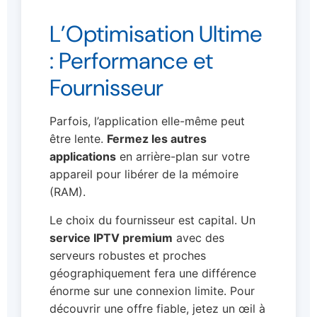
L’Optimisation Ultime
: Performance et
Fournisseur
Parfois, l’application elle-même peut
être lente.
Fermez les autres
applications
en arrière-plan sur votre
appareil pour libérer de la mémoire
(RAM).
Le choix du fournisseur est capital. Un
service IPTV premium
avec des
serveurs robustes et proches
géographiquement fera une différence
énorme sur une connexion limite. Pour
découvrir une offre fiable, jetez un œil à