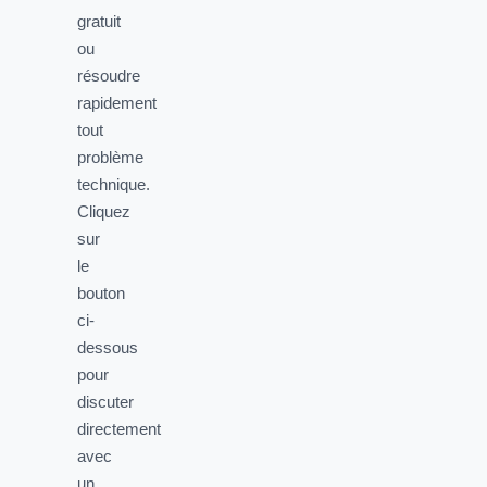
gratuit
ou
résoudre
rapidement
tout
problème
technique.
Cliquez
sur
le
bouton
ci-
dessous
pour
discuter
directement
avec
un