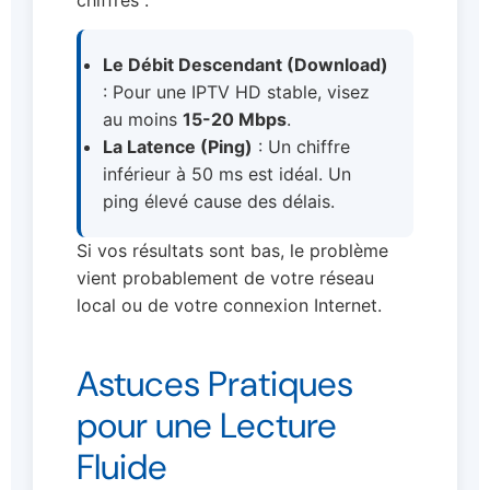
Le Débit Descendant (Download)
: Pour une IPTV HD stable, visez
au moins
15-20 Mbps
.
La Latence (Ping)
: Un chiffre
inférieur à 50 ms est idéal. Un
ping élevé cause des délais.
Si vos résultats sont bas, le problème
vient probablement de votre réseau
local ou de votre connexion Internet.
Astuces Pratiques
pour une Lecture
Fluide