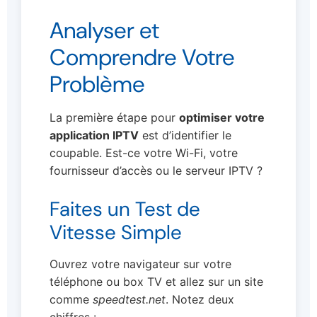
Analyser et
Comprendre Votre
Problème
La première étape pour
optimiser votre
application IPTV
est d’identifier le
coupable. Est-ce votre Wi-Fi, votre
fournisseur d’accès ou le serveur IPTV ?
Faites un Test de
Vitesse Simple
Ouvrez votre navigateur sur votre
téléphone ou box TV et allez sur un site
comme
speedtest.net
. Notez deux
chiffres :