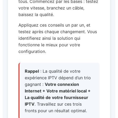
tous. Commencez par les bases : testez
votre vitesse, branchez un câble,
baissez la qualité.
Appliquez ces conseils un par un, et
testez après chaque changement. Vous
identifierez ainsi la solution qui
fonctionne le mieux pour votre
configuration.
Rappel
: La qualité de votre
expérience IPTV dépend d’un trio
gagnant :
Votre connexion
Internet + Votre matériel local +
La qualité de votre fournisseur
IPTV
. Travaillez sur ces trois
fronts pour un résultat optimal.