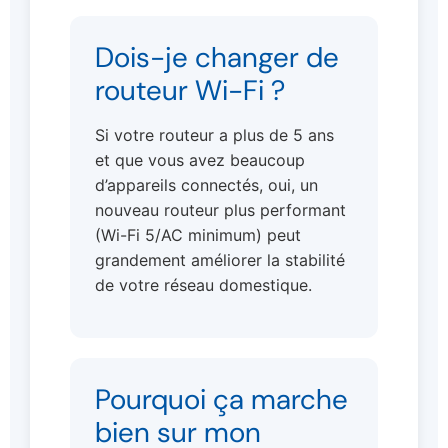
Dois-je changer de
routeur Wi-Fi ?
Si votre routeur a plus de 5 ans
et que vous avez beaucoup
d’appareils connectés, oui, un
nouveau routeur plus performant
(Wi-Fi 5/AC minimum) peut
grandement améliorer la stabilité
de votre réseau domestique.
Pourquoi ça marche
bien sur mon