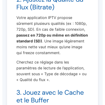
Flux (Bitrate)
Votre application IPTV propose
sûrement plusieurs qualités (ex : 1080p,
720p, SD). En cas de faible connexion,
passez en 720p ou même en définition
standard (SD)
. Une image légèrement
moins nette vaut mieux qu’une image
qui freeze constamment.
Cherchez ce réglage dans les
paramètres de lecture de l’application,
souvent sous « Type de décodage » ou
« Qualité du flux ».
3. Jouez avec le Cache
et le Buffer