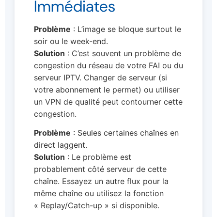
Immédiates
Problème
: L’image se bloque surtout le
soir ou le week-end.
Solution
: C’est souvent un problème de
congestion du réseau de votre FAI ou du
serveur IPTV. Changer de serveur (si
votre abonnement le permet) ou utiliser
un VPN de qualité peut contourner cette
congestion.
Problème
: Seules certaines chaînes en
direct laggent.
Solution
: Le problème est
probablement côté serveur de cette
chaîne. Essayez un autre flux pour la
même chaîne ou utilisez la fonction
« Replay/Catch-up » si disponible.