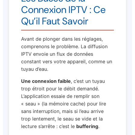
Connexion IPTV : Ce
Qu’il Faut Savoir
Avant de plonger dans les réglages,
comprenons le problème. La diffusion
IPTV envoie un flux de données
constant vers votre appareil, comme un
tuyau d’eau.
Une connexion faible
, c’est un tuyau
trop étroit pour le débit demandé.
L’application essaie de remplir son
« seau » (la mémoire cache) pour lire
sans interruption, mais si l’eau arrive
trop lentement, le seau se vide et la
lecture s’arrête : c’est le
buffering
.