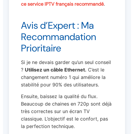
ce service IPTV français recommandé
.
Avis d’Expert : Ma
Recommandation
Prioritaire
Si je ne devais garder qu’un seul conseil
?
Utilisez un câble Ethernet.
C’est le
changement numéro 1 qui améliore la
stabilité pour 90% des utilisateurs.
Ensuite, baissez la qualité du flux.
Beaucoup de chaines en 720p sont déjà
très correctes sur un écran TV
classique. L’objectif est le confort, pas
la perfection technique.