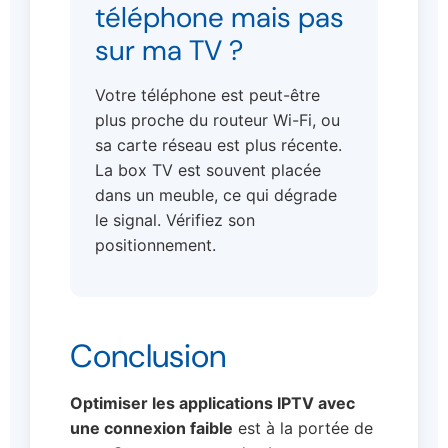
téléphone mais pas
sur ma TV ?
Votre téléphone est peut-être
plus proche du routeur Wi-Fi, ou
sa carte réseau est plus récente.
La box TV est souvent placée
dans un meuble, ce qui dégrade
le signal. Vérifiez son
positionnement.
Conclusion
Optimiser les applications IPTV avec
une connexion faible
est à la portée de