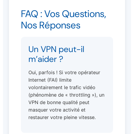
FAQ : Vos Questions,
Nos Réponses
Un VPN peut-il
m’aider ?
Oui, parfois ! Si votre opérateur
Internet (FAI) limite
volontairement le trafic vidéo
(phénomène de « throttling »), un
VPN de bonne qualité peut
masquer votre activité et
restaurer votre pleine vitesse.