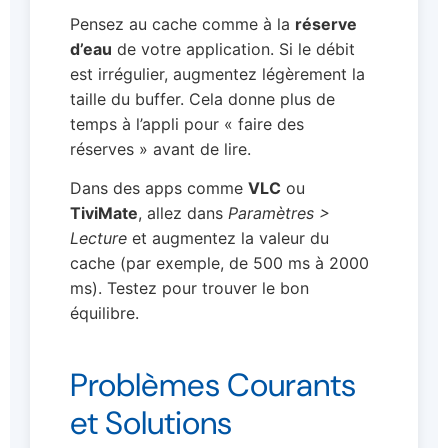
Pensez au cache comme à la
réserve
d’eau
de votre application. Si le débit
est irrégulier, augmentez légèrement la
taille du buffer. Cela donne plus de
temps à l’appli pour « faire des
réserves » avant de lire.
Dans des apps comme
VLC
ou
TiviMate
, allez dans
Paramètres >
Lecture
et augmentez la valeur du
cache (par exemple, de 500 ms à 2000
ms). Testez pour trouver le bon
équilibre.
Problèmes Courants
et Solutions