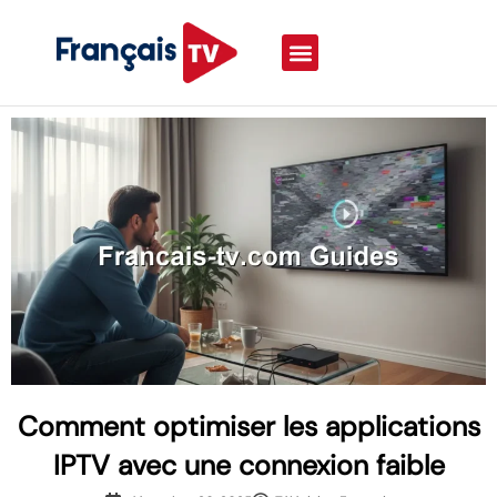
Comment optimiser les applications
IPTV avec une connexion faible