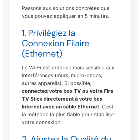
Passons aux solutions concrètes que
vous pouvez appliquer en 5 minutes.
1. Privilégiez la
Connexion Filaire
(Ethernet)
Le Wi-Fi est pratique mais sensible aux
interférences (murs, micro-ondes,
autres appareils). Si possible,
connectez votre box TV ou votre Fire
TV Stick directement à votre box
Internet avec un câble Ethernet
. C’est
la méthode la plus fiable pour stabiliser
votre connexion.
2. Ajustez la Qualité du