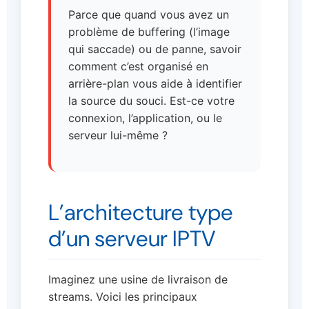
Parce que quand vous avez un
problème de buffering (l’image
qui saccade) ou de panne, savoir
comment c’est organisé en
arrière-plan vous aide à identifier
la source du souci. Est-ce votre
connexion, l’application, ou le
serveur lui-même ?
L’architecture type
d’un serveur IPTV
Imaginez une usine de livraison de
streams. Voici les principaux