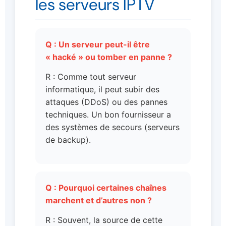
les serveurs IPTV
Q : Un serveur peut-il être
« hacké » ou tomber en panne ?
R : Comme tout serveur
informatique, il peut subir des
attaques (DDoS) ou des pannes
techniques. Un bon fournisseur a
des systèmes de secours (serveurs
de backup).
Q : Pourquoi certaines chaînes
marchent et d’autres non ?
R : Souvent, la source de cette