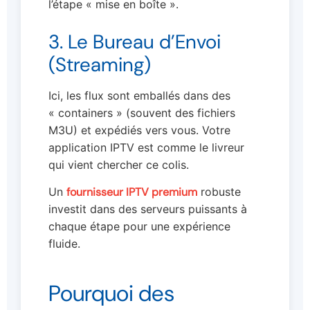
l’étape « mise en boîte ».
3. Le Bureau d’Envoi
(Streaming)
Ici, les flux sont emballés dans des
« containers » (souvent des fichiers
M3U) et expédiés vers vous. Votre
application IPTV est comme le livreur
qui vient chercher ce colis.
Un
fournisseur IPTV premium
robuste
investit dans des serveurs puissants à
chaque étape pour une expérience
fluide.
Pourquoi des