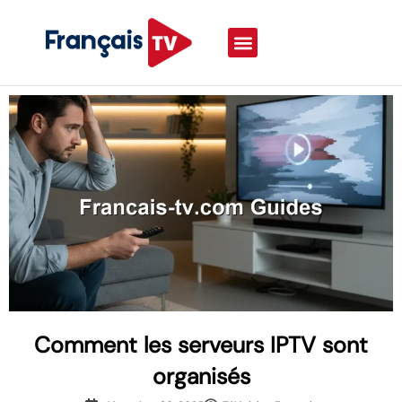
Comment les serveurs IPTV sont
organisés