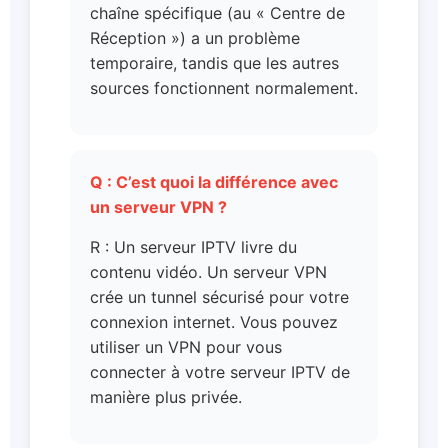
chaîne spécifique (au « Centre de
Réception ») a un problème
temporaire, tandis que les autres
sources fonctionnent normalement.
Q : C’est quoi la différence avec
un serveur VPN ?
R : Un serveur IPTV livre du
contenu vidéo. Un serveur VPN
crée un tunnel sécurisé pour votre
connexion internet. Vous pouvez
utiliser un VPN pour vous
connecter à votre serveur IPTV de
manière plus privée.