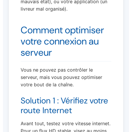
mauvais état), ou votre application (un
livreur mal organisé).
Comment optimiser
votre connexion au
serveur
Vous ne pouvez pas contrôler le
serveur, mais vous pouvez optimiser
votre bout de la chaîne.
Solution 1 : Vérifiez votre
route Internet
Avant tout, testez votre vitesse internet.
Pour un flux HD stable, visez au moins