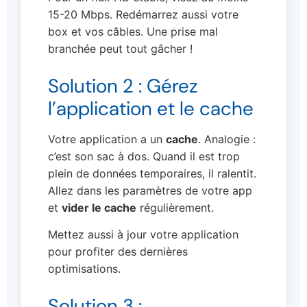
15-20 Mbps. Redémarrez aussi votre
box et vos câbles. Une prise mal
branchée peut tout gâcher !
Solution 2 : Gérez
l’application et le cache
Votre application a un
cache
. Analogie :
c’est son sac à dos. Quand il est trop
plein de données temporaires, il ralentit.
Allez dans les paramètres de votre app
et
vider le cache
régulièrement.
Mettez aussi à jour votre application
pour profiter des dernières
optimisations.
Solution 3 :