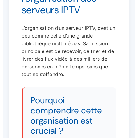
serveurs IPTV
L’organisation d’un serveur IPTV, c’est un
peu comme celle d’une grande
bibliothèque multimédias. Sa mission
principale est de recevoir, de trier et de
livrer des flux vidéo à des milliers de
personnes en même temps, sans que
tout ne s’effondre.
Pourquoi
comprendre cette
organisation est
crucial ?