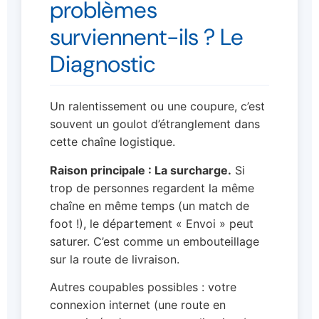
problèmes
surviennent-ils ? Le
Diagnostic
Un ralentissement ou une coupure, c’est
souvent un goulot d’étranglement dans
cette chaîne logistique.
Raison principale : La surcharge.
Si
trop de personnes regardent la même
chaîne en même temps (un match de
foot !), le département « Envoi » peut
saturer. C’est comme un embouteillage
sur la route de livraison.
Autres coupables possibles : votre
connexion internet (une route en