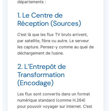
départements :
1. Le Centre de
Réception (Sources)
C’est là que les flux TV bruts arrivent,
par satellite, fibre ou autre. Le serveur
les capture. Pensez-y comme au quai de
déchargement de l’usine.
2. L’Entrepôt de
Transformation
(Encodage)
Les flux sont convertis dans un format
numérique standard (comme H.264)
pour pouvoir voyager sur internet. C’est