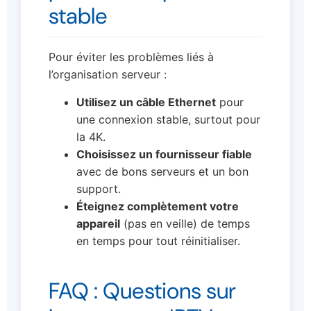
stable
Pour éviter les problèmes liés à
l’organisation serveur :
Utilisez un câble Ethernet
pour
une connexion stable, surtout pour
la 4K.
Choisissez un fournisseur fiable
avec de bons serveurs et un bon
support.
Éteignez complètement votre
appareil
(pas en veille) de temps
en temps pour tout réinitialiser.
FAQ : Questions sur