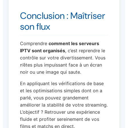
Conclusion : Maîtriser
son flux
Comprendre
comment les serveurs
IPTV sont organisés
, c’est reprendre le
contrôle sur votre divertissement. Vous
n’êtes plus impuissant face à un écran
noir ou une image qui saute.
En appliquant les vérifications de base
et les optimisations simples dont on a
parlé, vous pouvez grandement
améliorer la stabilité de votre streaming.
L’objectif ? Retrouver une expérience
fluide et profiter sereinement de vos
films et matchs en direct.