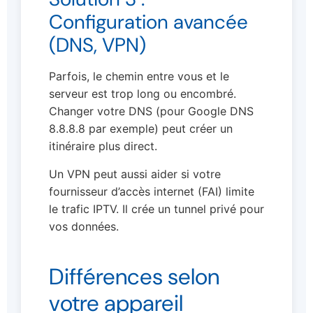
Configuration avancée
(DNS, VPN)
Parfois, le chemin entre vous et le
serveur est trop long ou encombré.
Changer votre DNS (pour Google DNS
8.8.8.8 par exemple) peut créer un
itinéraire plus direct.
Un VPN peut aussi aider si votre
fournisseur d’accès internet (FAI) limite
le trafic IPTV. Il crée un tunnel privé pour
vos données.
Différences selon
votre appareil