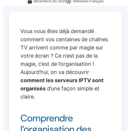
décembre 20, 2025
Télévision Français
Vous vous êtes déjà demandé
comment vos centaines de chaînes
TV arrivent comme par magie sur
votre écran ? Ce n’est pas de la
magie, c’est de l’organisation !
Aujourd’hui, on va découvrir
comment les serveurs IPTV sont
organisés
d’une façon simple et
claire.
Comprendre
l’organisation des