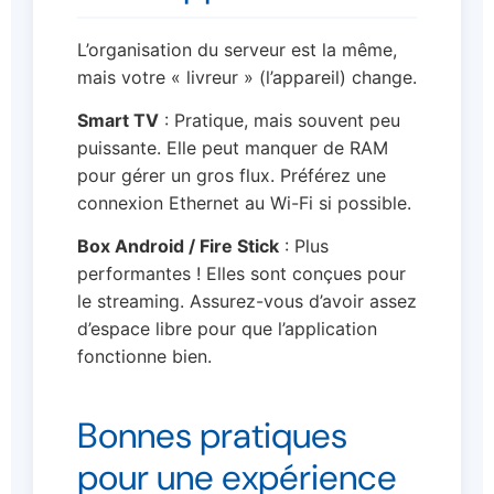
L’organisation du serveur est la même,
mais votre « livreur » (l’appareil) change.
Smart TV
: Pratique, mais souvent peu
puissante. Elle peut manquer de RAM
pour gérer un gros flux. Préférez une
connexion Ethernet au Wi-Fi si possible.
Box Android / Fire Stick
: Plus
performantes ! Elles sont conçues pour
le streaming. Assurez-vous d’avoir assez
d’espace libre pour que l’application
fonctionne bien.
Bonnes pratiques
pour une expérience