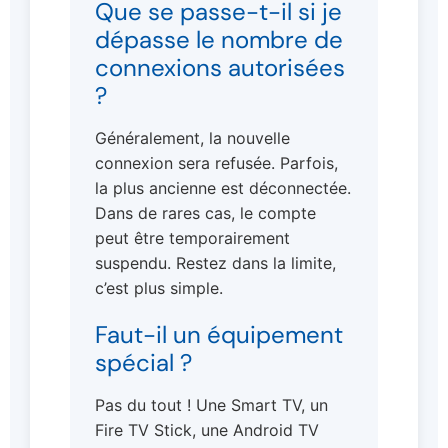
Que se passe-t-il si je
dépasse le nombre de
connexions autorisées
?
Généralement, la nouvelle
connexion sera refusée. Parfois,
la plus ancienne est déconnectée.
Dans de rares cas, le compte
peut être temporairement
suspendu. Restez dans la limite,
c’est plus simple.
Faut-il un équipement
spécial ?
Pas du tout ! Une Smart TV, un
Fire TV Stick, une Android TV