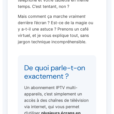
temps. C’est tentant, non ?
Mais comment ça marche
vraiment
derrière l’écran ? Est-ce de la magie ou
y a-t-il une astuce ? Prenons un café
virtuel, et je vous explique tout, sans
jargon technique incompréhensible.
De quoi parle-t-on
exactement ?
Un abonnement IPTV multi-
appareils, c’est simplement un
accès à des chaînes de télévision
via internet, qui vous permet
d’utiliser
plusieurs écrans en