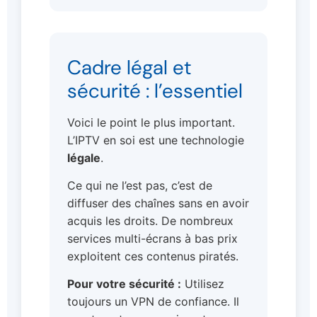
Cadre légal et
sécurité : l’essentiel
Voici le point le plus important.
L’IPTV en soi est une technologie
légale
.
Ce qui ne l’est pas, c’est de
diffuser des chaînes sans en avoir
acquis les droits. De nombreux
services multi-écrans à bas prix
exploitent ces contenus piratés.
Pour votre sécurité :
Utilisez
toujours un VPN de confiance. Il