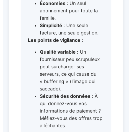
Économies :
Un seul
abonnement pour toute la
famille.
Simplicité :
Une seule
facture, une seule gestion.
Les points de vigilance :
Qualité variable :
Un
fournisseur peu scrupuleux
peut surcharger ses
serveurs, ce qui cause du
« buffering » (l’image qui
saccade).
Sécurité des données :
À
qui donnez-vous vos
informations de paiement ?
Méfiez-vous des offres trop
alléchantes.