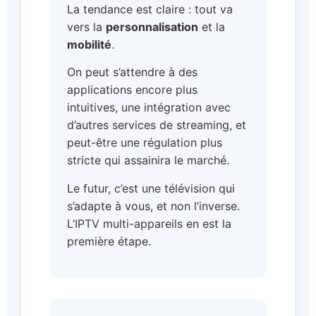
La tendance est claire : tout va
vers la
personnalisation
et la
mobilité
.
On peut s’attendre à des
applications encore plus
intuitives, une intégration avec
d’autres services de streaming, et
peut-être une régulation plus
stricte qui assainira le marché.
Le futur, c’est une télévision qui
s’adapte à vous, et non l’inverse.
L’IPTV multi-appareils en est la
première étape.