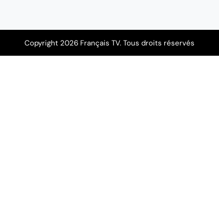
Copyright 2026 Français TV. Tous droits réservés