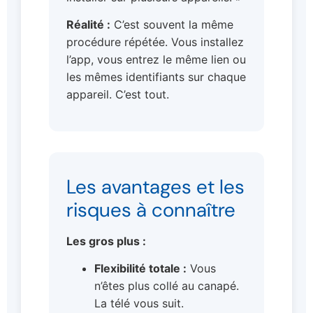
Réalité :
C’est souvent la même
procédure répétée. Vous installez
l’app, vous entrez le même lien ou
les mêmes identifiants sur chaque
appareil. C’est tout.
Les avantages et les
risques à connaître
Les gros plus :
Flexibilité totale :
Vous
n’êtes plus collé au canapé.
La télé vous suit.