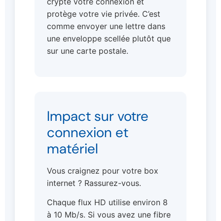
crypte votre connexion et
protège votre vie privée. C’est
comme envoyer une lettre dans
une enveloppe scellée plutôt que
sur une carte postale.
Impact sur votre
connexion et
matériel
Vous craignez pour votre box
internet ? Rassurez-vous.
Chaque flux HD utilise environ 8
à 10 Mb/s. Si vous avez une fibre