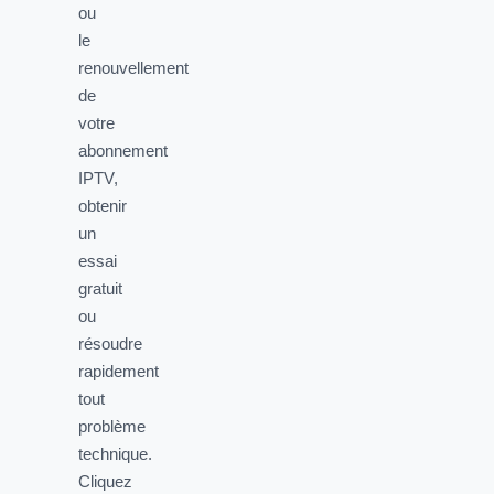
ou
le
renouvellement
de
votre
abonnement
IPTV,
obtenir
un
essai
gratuit
ou
résoudre
rapidement
tout
problème
technique.
Cliquez