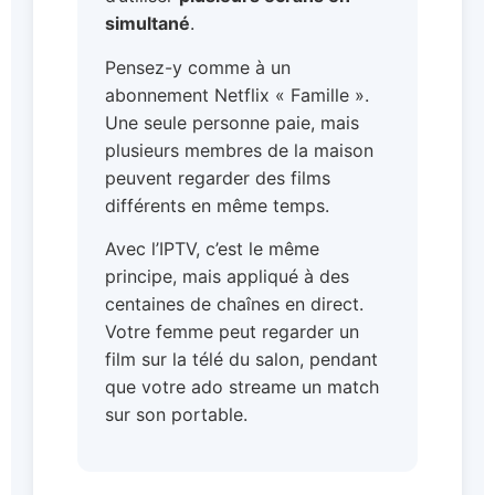
simultané
.
Pensez-y comme à un
abonnement Netflix « Famille ».
Une seule personne paie, mais
plusieurs membres de la maison
peuvent regarder des films
différents en même temps.
Avec l’IPTV, c’est le même
principe, mais appliqué à des
centaines de chaînes en direct.
Votre femme peut regarder un
film sur la télé du salon, pendant
que votre ado streame un match
sur son portable.