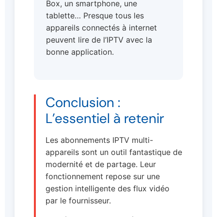
Box, un smartphone, une
tablette… Presque tous les
appareils connectés à internet
peuvent lire de l’IPTV avec la
bonne application.
Conclusion :
L’essentiel à retenir
Les abonnements IPTV multi-
appareils sont un outil fantastique de
modernité et de partage. Leur
fonctionnement repose sur une
gestion intelligente des flux vidéo
par le fournisseur.