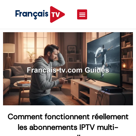
Comment fonctionnent réellement
les abonnements IPTV multi-