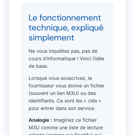
Le fonctionnement
technique, expliqué
simplement
Ne vous inquiétez pas, pas de
cours d’informatique ! Voici l’idée
de base.
Lorsque vous souscrivez, le
fournisseur vous donne un fichier
(souvent un lien M3U) ou des
identifiants. Ce sont les « clés »
pour entrer dans son service.
Analogie :
Imaginez ce fichier
M3U comme une
liste de lecture