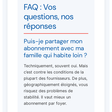
FAQ : Vos
questions, nos
réponses
Puis-je partager mon
abonnement avec ma
famille qui habite loin ?
Techniquement, souvent oui. Mais
c’est contre les conditions de la
plupart des fournisseurs. De plus,
géographiquement éloignés, vous
risquez des problèmes de
stabilité. Il vaut mieux un
abonnement par foyer.