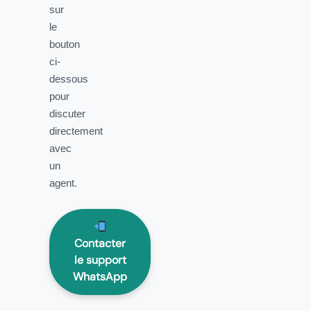
sur
le
bouton
ci-
dessous
pour
discuter
directement
avec
un
agent.
Contacter
le support
WhatsApp