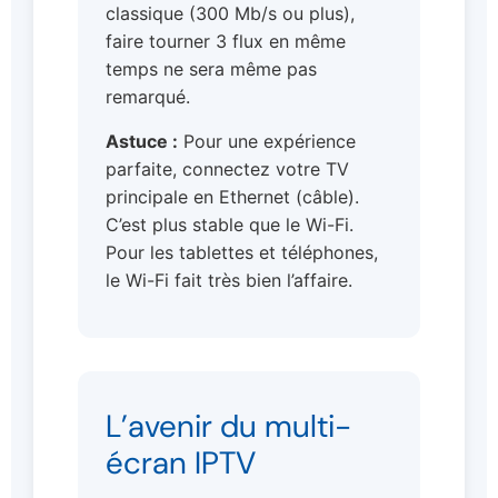
classique (300 Mb/s ou plus),
faire tourner 3 flux en même
temps ne sera même pas
remarqué.
Astuce :
Pour une expérience
parfaite, connectez votre TV
principale en Ethernet (câble).
C’est plus stable que le Wi-Fi.
Pour les tablettes et téléphones,
le Wi-Fi fait très bien l’affaire.
L’avenir du multi-
écran IPTV