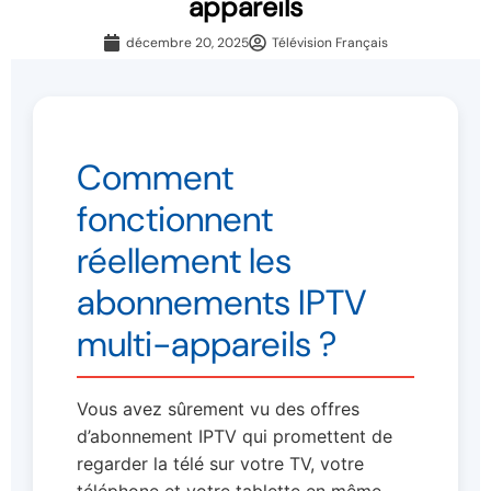
appareils
décembre 20, 2025
Télévision Français
Comment
fonctionnent
réellement les
abonnements IPTV
multi-appareils ?
Vous avez sûrement vu des offres
d’abonnement IPTV qui promettent de
regarder la télé sur votre TV, votre
téléphone et votre tablette en même