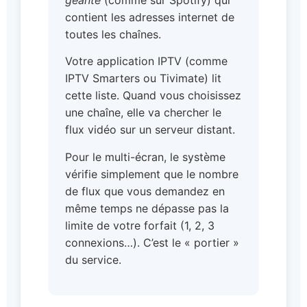
géante
(comme sur Spotify) qui
contient les adresses internet de
toutes les chaînes.
Votre application IPTV (comme
IPTV Smarters ou Tivimate) lit
cette liste. Quand vous choisissez
une chaîne, elle va chercher le
flux vidéo sur un serveur distant.
Pour le multi-écran, le système
vérifie simplement que le nombre
de flux que vous demandez en
même temps ne dépasse pas la
limite de votre forfait (1, 2, 3
connexions…). C’est le « portier »
du service.