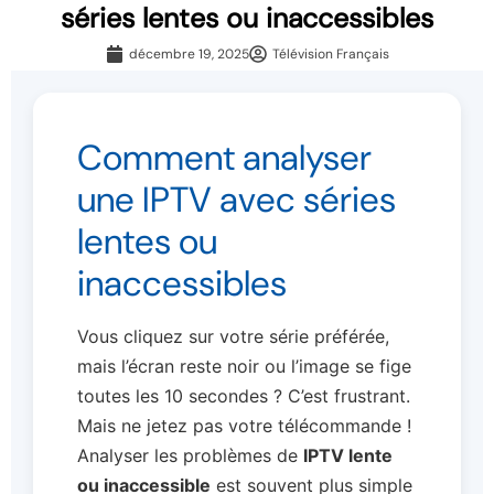
séries lentes ou inaccessibles
décembre 19, 2025
Télévision Français
Comment analyser
une IPTV avec séries
lentes ou
inaccessibles
Vous cliquez sur votre série préférée,
mais l’écran reste noir ou l’image se fige
toutes les 10 secondes ? C’est frustrant.
Mais ne jetez pas votre télécommande !
Analyser les problèmes de
IPTV lente
ou inaccessible
est souvent plus simple