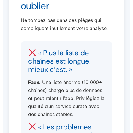
oublier
Ne tombez pas dans ces pièges qui
compliquent inutilement votre analyse.
« Plus la liste de
chaînes est longue,
mieux c’est. »
Faux.
Une liste énorme (10 000+
chaînes) charge plus de données
et peut ralentir l’app. Privilégiez la
qualité d’un service curaté avec
des chaînes stables.
« Les problèmes