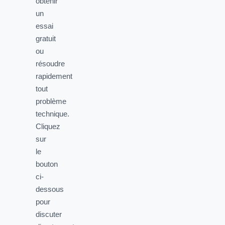
obtenir
un
essai
gratuit
ou
résoudre
rapidement
tout
problème
technique.
Cliquez
sur
le
bouton
ci-
dessous
pour
discuter