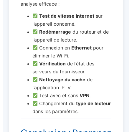
analyse efficace :
Test de vitesse Internet
sur
l’appareil concerné.
Redémarrage
du routeur et de
l’appareil de lecture.
Connexion en
Ethernet
pour
éliminer le Wi-Fi.
Vérification
de l’état des
serveurs du fournisseur.
Nettoyage du cache
de
l’application IPTV.
Test avec et sans
VPN
.
Changement du
type de lecteur
dans les paramètres.