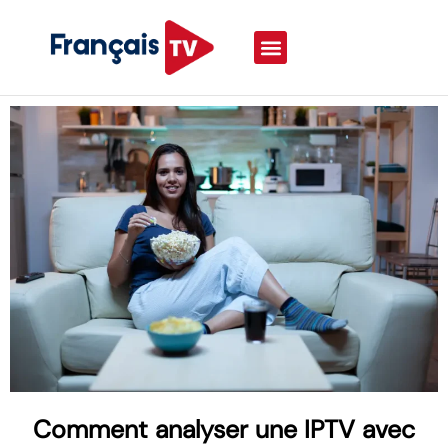
Comment analyser une IPTV avec