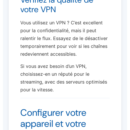
votre VPN
Vous utilisez un VPN ? C’est excellent
pour la confidentialité, mais il peut
ralentir le flux. Essayez de le désactiver
temporairement pour voir si les chaînes
redeviennent accessibles.
Si vous avez besoin d’un VPN,
choisissez-en un réputé pour le
streaming, avec des serveurs optimisés
pour la vitesse.
Configurer votre
appareil et votre