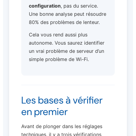
configuration
, pas du service.
Une bonne analyse peut résoudre
80% des problèmes de lenteur.
Cela vous rend aussi plus
autonome. Vous saurez identifier
un vrai problème de serveur d’un
simple problème de Wi-Fi.
Les bases à vérifier
en premier
Avant de plonger dans les réglages
techniques, il y a trois vérifications