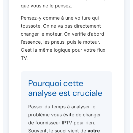
que vous ne le pensez.
Pensez-y comme à une voiture qui
toussote. On ne va pas directement
changer le moteur. On vérifie d’abord
l’essence, les pneus, puis le moteur.
C’est la même logique pour votre flux
TV.
Pourquoi cette
analyse est cruciale
Passer du temps à analyser le
problème vous évite de changer
de fournisseur IPTV pour rien.
Souvent, le souci vient de
votre