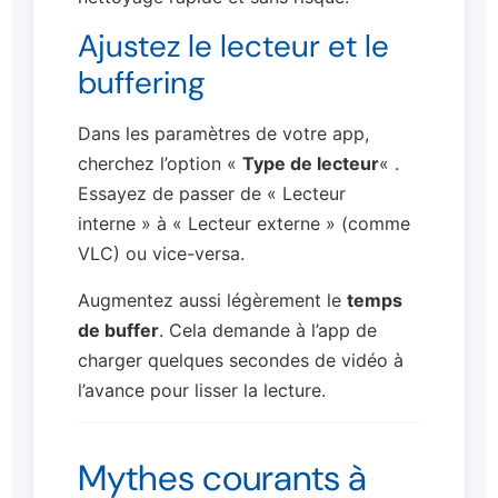
Ajustez le lecteur et le
buffering
Dans les paramètres de votre app,
cherchez l’option «
Type de lecteur
« .
Essayez de passer de « Lecteur
interne » à « Lecteur externe » (comme
VLC) ou vice-versa.
Augmentez aussi légèrement le
temps
de buffer
. Cela demande à l’app de
charger quelques secondes de vidéo à
l’avance pour lisser la lecture.
Mythes courants à