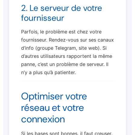
2. Le serveur de votre
fournisseur
Parfois, le problème est chez votre
fournisseur. Rendez-vous sur ses canaux
d’info (groupe Telegram, site web). Si
d’autres utilisateurs rapportent la même
panne, c’est un problème de serveur. Il
n’y a plus qu’à patienter.
Optimiser votre
réseau et votre
connexion
Si les bases sont bonnes, il faut creuser.