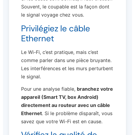
Souvent, le coupable est la façon dont
le signal voyage chez vous.
Privilégiez le câble
Ethernet
Le Wi-Fi, c’est pratique, mais c’est
comme parler dans une pièce bruyante.
Les interférences et les murs perturbent
le signal.
Pour une analyse fiable,
branchez votre
appareil (Smart TV, box Android)
directement au routeur avec un câble
Ethernet
. Si le problème disparaît, vous
savez que votre Wi-Fi est en cause.
Vérifiez la qualité de