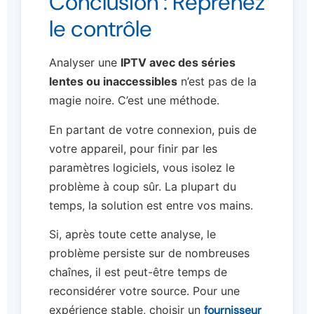
Conclusion : Reprenez
le contrôle
Analyser une
IPTV avec des séries
lentes ou inaccessibles
n’est pas de la
magie noire. C’est une méthode.
En partant de votre connexion, puis de
votre appareil, pour finir par les
paramètres logiciels, vous isolez le
problème à coup sûr. La plupart du
temps, la solution est entre vos mains.
Si, après toute cette analyse, le
problème persiste sur de nombreuses
chaînes, il est peut-être temps de
reconsidérer votre source. Pour une
expérience stable, choisir un
fournisseur