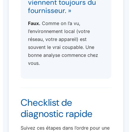
viennent toujours du
fournisseur. »
Faux.
Comme on l’a vu,
l’environnement local (votre
réseau, votre appareil) est
souvent le vrai coupable. Une
bonne analyse commence chez
vous.
Checklist de
diagnostic rapide
Suivez ces étapes dans l’ordre pour une