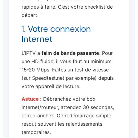
rapides à faire. C’est votre checklist de
départ.
1. Votre connexion
Internet
L’IPTV a
faim de bande passante
. Pour
une HD fluide, il vous faut au minimum
15-20 Mbps. Faites un test de vitesse
(sur Speedtest.net par exemple) depuis
votre appareil de lecture.
Astuce :
Débranchez votre box
internet/routeur, attendez 30 secondes,
et rebranchez. Ce redémarrage simple
résout souvent les ralentissements
temporaires.