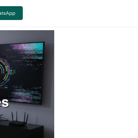
atsApp