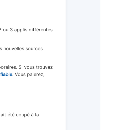
2 ou 3 applis différentes
s nouvelles sources
oraires. Si vous trouvez
fiable
. Vous paierez,
ait été coupé à la