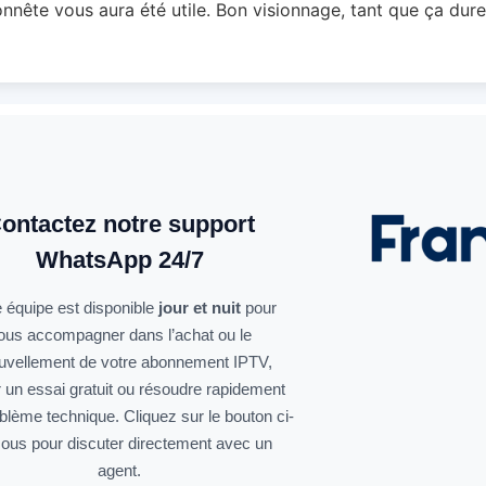
nnête vous aura été utile. Bon visionnage, tant que ça dure
ontactez notre support
WhatsApp 24/7
 équipe est disponible
jour et nuit
pour
ous accompagner dans l’achat ou le
uvellement de votre abonnement IPTV,
r un essai gratuit ou résoudre rapidement
oblème technique. Cliquez sur le bouton ci-
ous pour discuter directement avec un
agent.