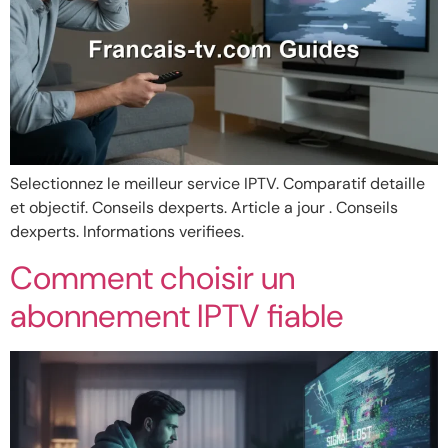
Selectionnez le meilleur service IPTV. Comparatif detaille
et objectif. Conseils dexperts. Article a jour . Conseils
dexperts. Informations verifiees.
Comment choisir un
abonnement IPTV fiable