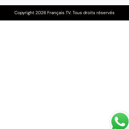
Copyright 2026 Français TV. Tous droits réservés