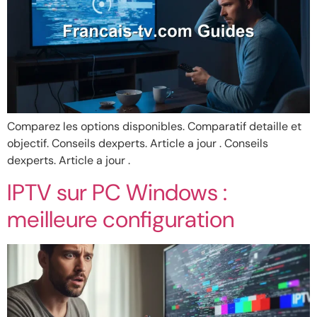
Comparez les options disponibles. Comparatif detaille et
objectif. Conseils dexperts. Article a jour . Conseils
dexperts. Article a jour .
IPTV sur PC Windows :
meilleure configuration