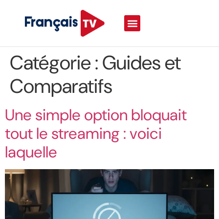
Catégorie :
Guides et
Comparatifs
Une simple option bloquait
tout le streaming : voici
laquelle