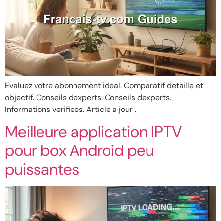
Evaluez votre abonnement ideal. Comparatif detaille et
objectif. Conseils dexperts. Conseils dexperts.
Informations verifiees. Article a jour .
Meilleure application IPTV
pour box Android peu
puissantes