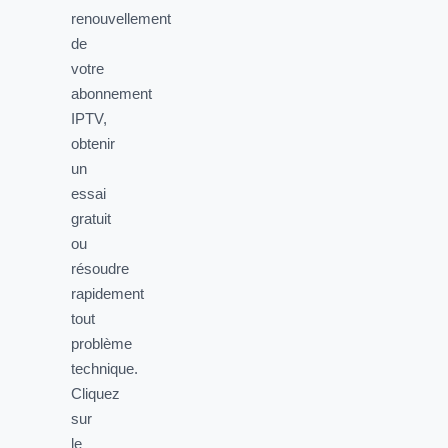
renouvellement
de
votre
abonnement
IPTV,
obtenir
un
essai
gratuit
ou
résoudre
rapidement
tout
problème
technique.
Cliquez
sur
le