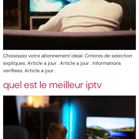
Choisissez votre abonnement ideal. Criteres de selection
expliques. Article a jour . Article a jour . Informations
verifiees. Article a jour .
quel est le meilleur iptv