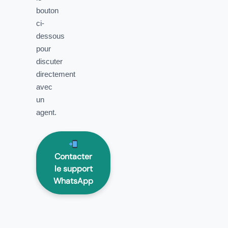
bouton
ci-
dessous
pour
discuter
directement
avec
un
agent.
Contacter
le support
WhatsApp