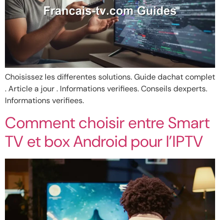
Choisissez les differentes solutions. Guide dachat complet
. Article a jour . Informations verifiees. Conseils dexperts.
Informations verifiees.
Comment choisir entre Smart
TV et box Android pour l’IPTV