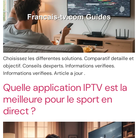
Choisissez les differentes solutions. Comparatif detaille et
objectif. Conseils dexperts. Informations verifiees.
Informations verifiees. Article a jour .
Quelle application IPTV est la
meilleure pour le sport en
direct ?