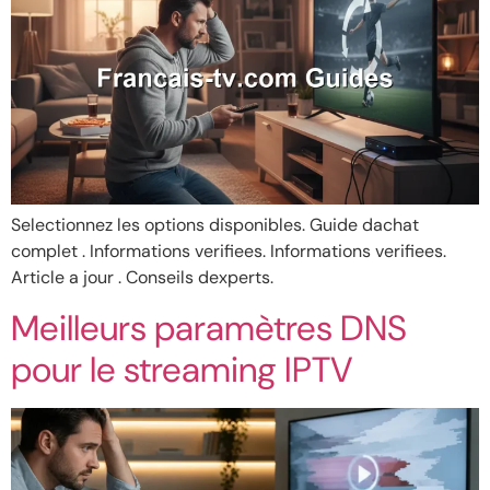
Selectionnez les options disponibles. Guide dachat
complet . Informations verifiees. Informations verifiees.
Article a jour . Conseils dexperts.
Meilleurs paramètres DNS
pour le streaming IPTV