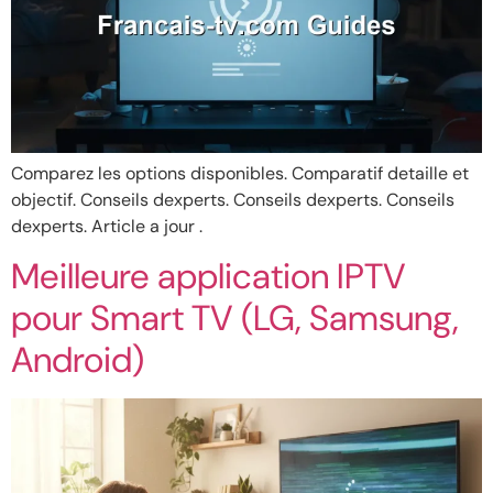
Comparez les options disponibles. Comparatif detaille et
objectif. Conseils dexperts. Conseils dexperts. Conseils
dexperts. Article a jour .
Meilleure application IPTV
pour Smart TV (LG, Samsung,
Android)