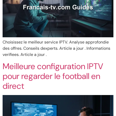
Choisissez le meilleur service IPTV. Analyse approfondie
des offres. Conseils dexperts. Article a jour . Informations
verifiees. Article a jour .
Meilleure configuration IPTV
pour regarder le football en
direct