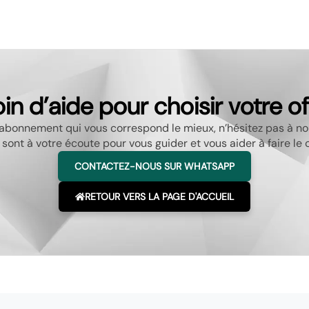
in d’aide pour choisir votre of
l’abonnement qui vous correspond le mieux, n’hésitez pas à 
sont à votre écoute pour vous guider et vous aider à faire le c
CONTACTEZ-NOUS SUR WHATSAPP
RETOUR VERS LA PAGE D'ACCUEIL