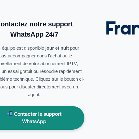
ontactez notre support
WhatsApp 24/7
 équipe est disponible
jour et nuit
pour
ous accompagner dans l’achat ou le
uvellement de votre abonnement IPTV,
r un essai gratuit ou résoudre rapidement
oblème technique. Cliquez sur le bouton ci-
ous pour discuter directement avec un
agent.
Contacter le support
WhatsApp