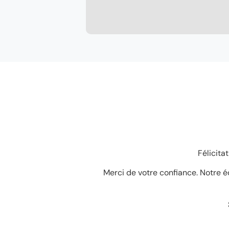
Félicit
Merci de votre confiance. Notre é