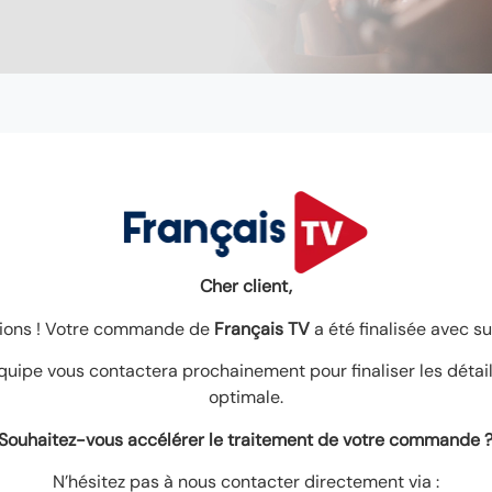
Cher client,
ations ! Votre commande de
Français TV
a été finalisée avec s
quipe vous contactera prochainement pour finaliser les détai
optimale.
Souhaitez-vous accélérer le traitement de votre commande 
N’hésitez pas à nous contacter directement via :