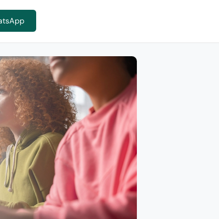
atsApp