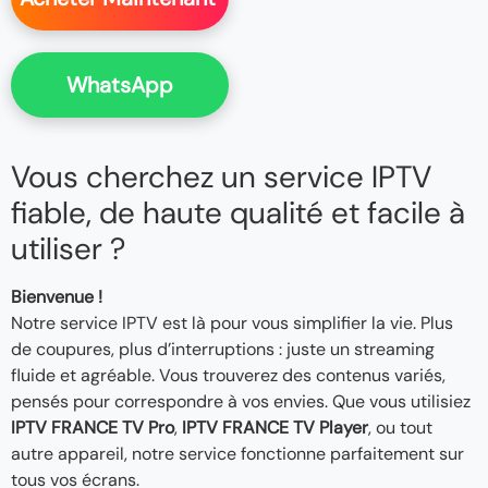
WhatsApp
Vous cherchez un service IPTV
fiable, de haute qualité et facile à
utiliser ?
Bienvenue !
Notre service IPTV est là pour vous simplifier la vie. Plus
de coupures, plus d’interruptions : juste un streaming
fluide et agréable. Vous trouverez des contenus variés,
pensés pour correspondre à vos envies. Que vous utilisiez
IPTV FRANCE TV Pro
,
IPTV FRANCE TV Player
, ou tout
autre appareil, notre service fonctionne parfaitement sur
tous vos écrans.