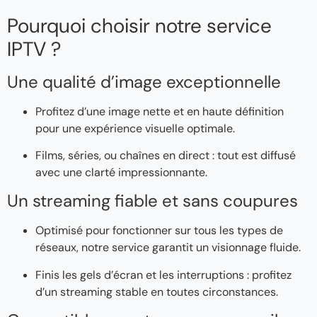
Pourquoi choisir notre service
IPTV ?
Une qualité d’image exceptionnelle
Profitez d’une image nette et en haute définition
pour une expérience visuelle optimale.
Films, séries, ou chaînes en direct : tout est diffusé
avec une clarté impressionnante.
Un streaming fiable et sans coupures
Optimisé pour fonctionner sur tous les types de
réseaux, notre service garantit un visionnage fluide.
Finis les gels d’écran et les interruptions : profitez
d’un streaming stable en toutes circonstances.