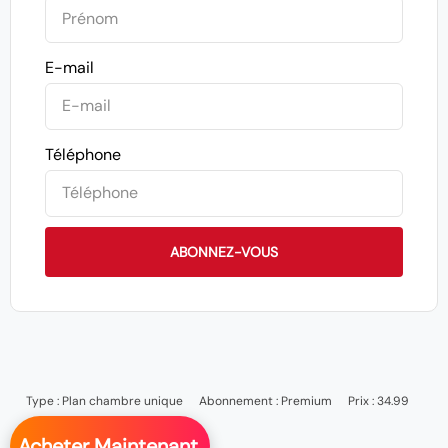
E-mail
Téléphone
ABONNEZ-VOUS
Type :
Plan chambre unique
Abonnement :
Premium
Prix : 34.99
Acheter Maintenant