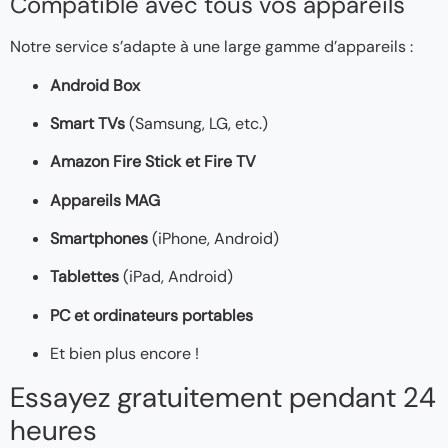
Compatible avec tous vos appareils
Notre service s’adapte à une large gamme d’appareils :
Android Box
Smart TVs
(Samsung, LG, etc.)
Amazon Fire Stick et Fire TV
Appareils MAG
Smartphones
(iPhone, Android)
Tablettes
(iPad, Android)
PC et ordinateurs portables
Et bien plus encore !
Essayez gratuitement pendant 24
heures