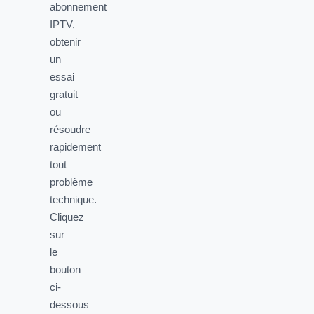
abonnement
IPTV,
obtenir
un
essai
gratuit
ou
résoudre
rapidement
tout
problème
technique.
Cliquez
sur
le
bouton
ci-
dessous