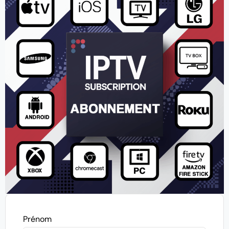
Prénom