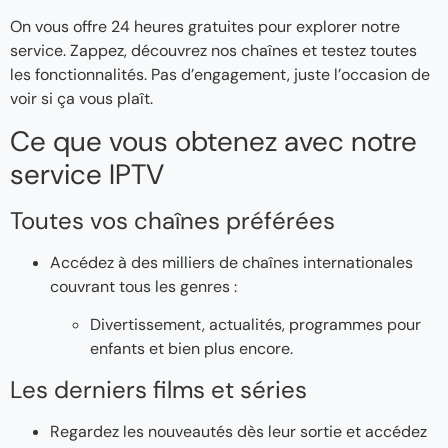
On vous offre 24 heures gratuites pour explorer notre
service. Zappez, découvrez nos chaînes et testez toutes
les fonctionnalités. Pas d’engagement, juste l’occasion de
voir si ça vous plaît.
Ce que vous obtenez avec notre
service IPTV
Toutes vos chaînes préférées
Accédez à des milliers de chaînes internationales
couvrant tous les genres :
Divertissement, actualités, programmes pour
enfants et bien plus encore.
Les derniers films et séries
Regardez les nouveautés dès leur sortie et accédez