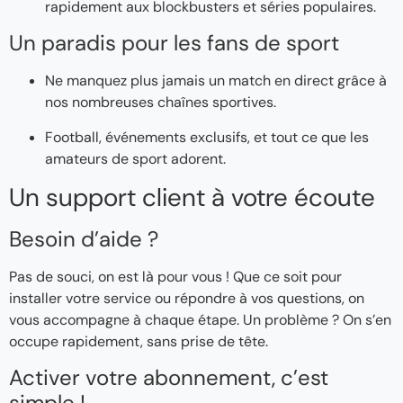
rapidement aux blockbusters et séries populaires.
Un paradis pour les fans de sport
Ne manquez plus jamais un match en direct grâce à
nos nombreuses chaînes sportives.
Football, événements exclusifs, et tout ce que les
amateurs de sport adorent.
Un support client à votre écoute
Besoin d’aide ?
Pas de souci, on est là pour vous ! Que ce soit pour
installer votre service ou répondre à vos questions, on
vous accompagne à chaque étape. Un problème ? On s’en
occupe rapidement, sans prise de tête.
Activer votre abonnement, c’est
simple !