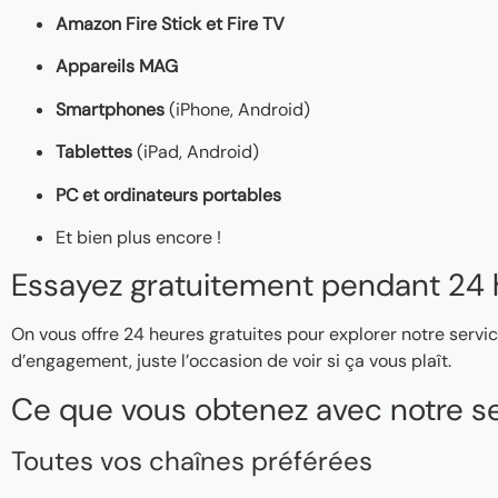
Amazon Fire Stick et Fire TV
Appareils MAG
Smartphones
(iPhone, Android)
Tablettes
(iPad, Android)
PC et ordinateurs portables
Et bien plus encore !
Essayez gratuitement pendant 24 
On vous offre 24 heures gratuites pour explorer notre servic
d’engagement, juste l’occasion de voir si ça vous plaît.
Ce que vous obtenez avec notre se
Toutes vos chaînes préférées