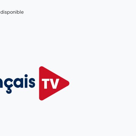
 disponible