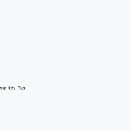
nalités. Pas