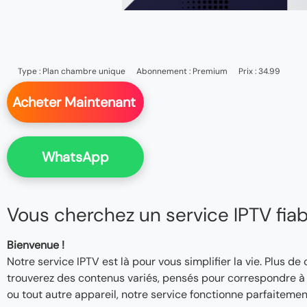
Type :
Plan chambre unique
Abonnement :
Premium
Prix : 34.99
Acheter Maintenant
WhatsApp
Vous cherchez un service IPTV fiable
Bienvenue !
Notre service IPTV est là pour vous simplifier la vie. Plus de
trouverez des contenus variés, pensés pour correspondre à v
ou tout autre appareil, notre service fonctionne parfaitemen