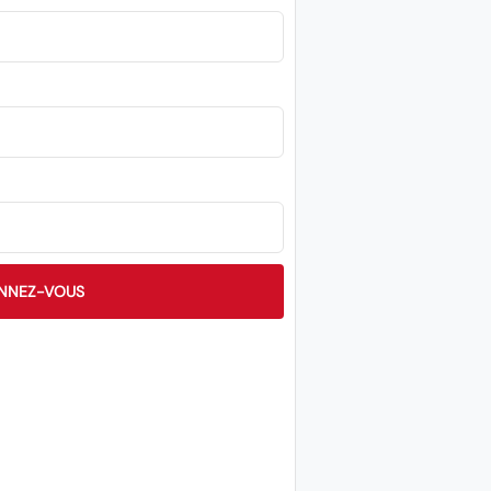
NNEZ-VOUS