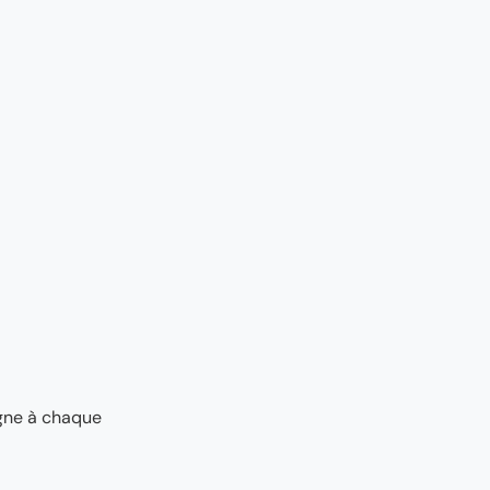
agne à chaque