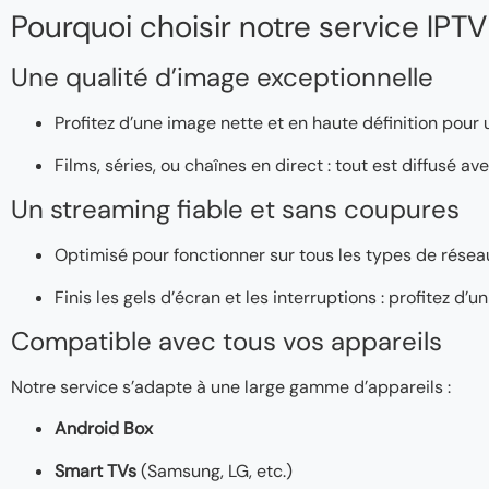
Pourquoi choisir notre service IPTV
Une qualité d’image exceptionnelle
Profitez d’une image nette et en haute définition pour
Films, séries, ou chaînes en direct : tout est diffusé a
Un streaming fiable et sans coupures
Optimisé pour fonctionner sur tous les types de réseaux
Finis les gels d’écran et les interruptions : profitez d
Compatible avec tous vos appareils
Notre service s’adapte à une large gamme d’appareils :
Android Box
Smart TVs
(Samsung, LG, etc.)