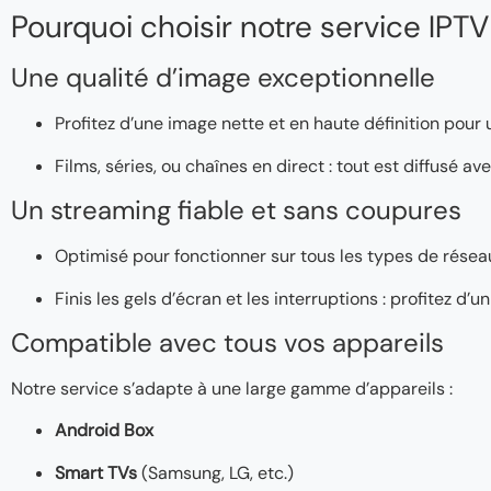
Pourquoi choisir notre service IPTV
Une qualité d’image exceptionnelle
Profitez d’une image nette et en haute définition pour
Films, séries, ou chaînes en direct : tout est diffusé a
Un streaming fiable et sans coupures
Optimisé pour fonctionner sur tous les types de réseaux
Finis les gels d’écran et les interruptions : profitez d
Compatible avec tous vos appareils
Notre service s’adapte à une large gamme d’appareils :
Android Box
Smart TVs
(Samsung, LG, etc.)