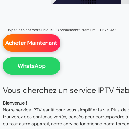
Type :
Plan chambre unique
Abonnement :
Premium
Prix : 34.99
Acheter Maintenant
WhatsApp
Vous cherchez un service IPTV fiable
Bienvenue !
Notre service IPTV est là pour vous simplifier la vie. Plus de
trouverez des contenus variés, pensés pour correspondre à v
ou tout autre appareil, notre service fonctionne parfaitemen