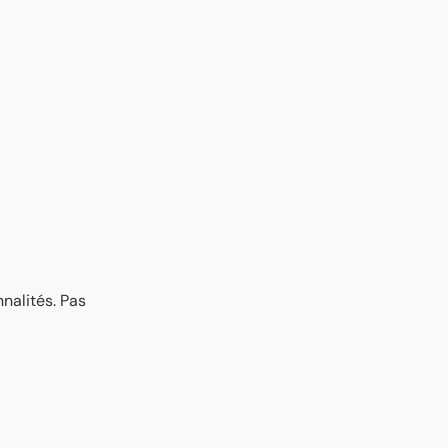
nalités. Pas