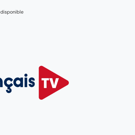
 disponible