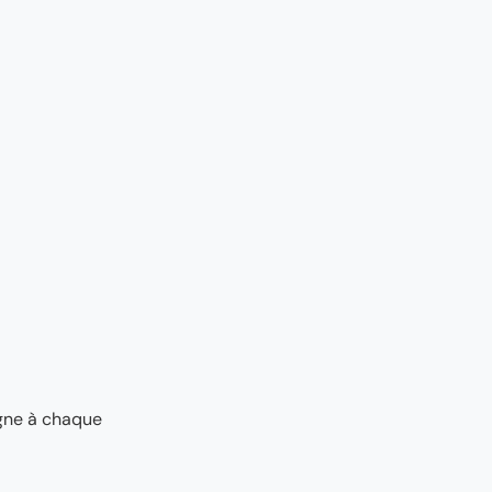
agne à chaque