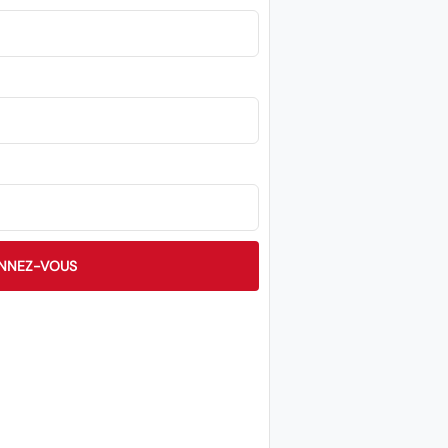
NNEZ-VOUS