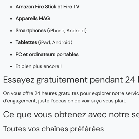
Amazon Fire Stick et Fire TV
Appareils MAG
Smartphones
(iPhone, Android)
Tablettes
(iPad, Android)
PC et ordinateurs portables
Et bien plus encore !
Essayez gratuitement pendant 24 
On vous offre 24 heures gratuites pour explorer notre servic
d’engagement, juste l’occasion de voir si ça vous plaît.
Ce que vous obtenez avec notre se
Toutes vos chaînes préférées