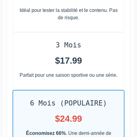
Idéal pour tester la stabilité et le contenu. Pas
de risque.
3 Mois
$17.99
Parfait pour une saison sportive ou une série.
6 Mois (POPULAIRE)
$24.99
Économisez 66%
. Une demi-année de