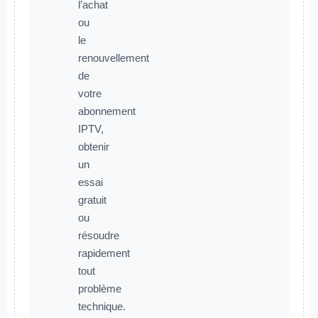
l’achat
ou
le
renouvellement
de
votre
abonnement
IPTV,
obtenir
un
essai
gratuit
ou
résoudre
rapidement
tout
problème
technique.