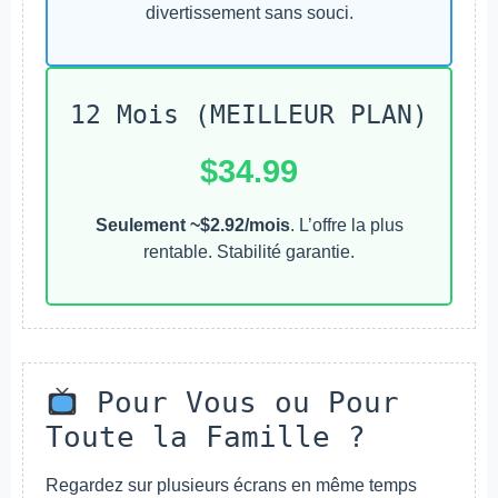
divertissement sans souci.
12 Mois (MEILLEUR PLAN)
$34.99
Seulement ~$2.92/mois
. L’offre la plus
rentable. Stabilité garantie.
Pour Vous ou Pour
Toute la Famille ?
Regardez sur plusieurs écrans en même temps