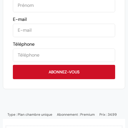
E-mail
Téléphone
ABONNEZ-VOUS
Type :
Plan chambre unique
Abonnement :
Premium
Prix : 34.99