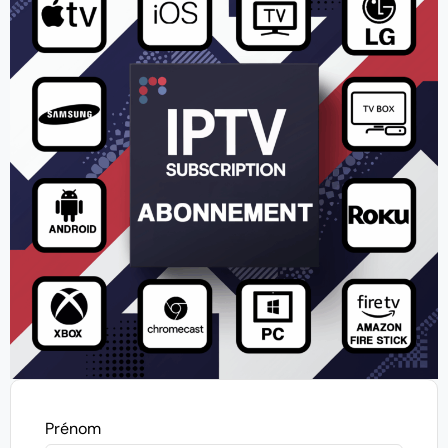
Prénom