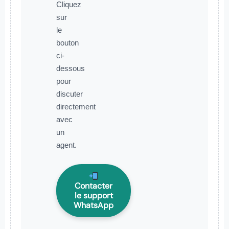
Cliquez
sur
le
bouton
ci-
dessous
pour
discuter
directement
avec
un
agent.
Contacter
le support
WhatsApp