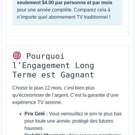
seulement $4.00 par personne et par mois
pour une année complète. Comparez cela à
n’importe quel abonnement TV traditionnel !
Pourquoi
l’Engagement Long
Terme est Gagnant
Choisir le plan 12 mois, c’est bien plus
qu’économiser de l’argent. C’est la garantie d’une
expérience TV sereine.
Prix Gelé :
Vous verrouillez le prix le plus bas
pour toute une année, protégé des futures
hausses.