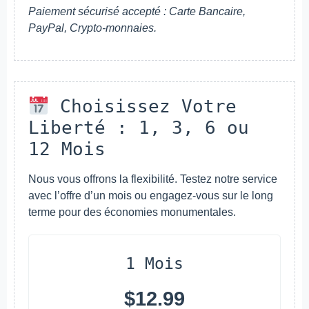
Paiement sécurisé accepté : Carte Bancaire,
PayPal, Crypto-monnaies.
Choisissez Votre
Liberté : 1, 3, 6 ou
12 Mois
Nous vous offrons la flexibilité. Testez notre service
avec l’offre d’un mois ou engagez-vous sur le long
terme pour des économies monumentales.
1 Mois
$12.99