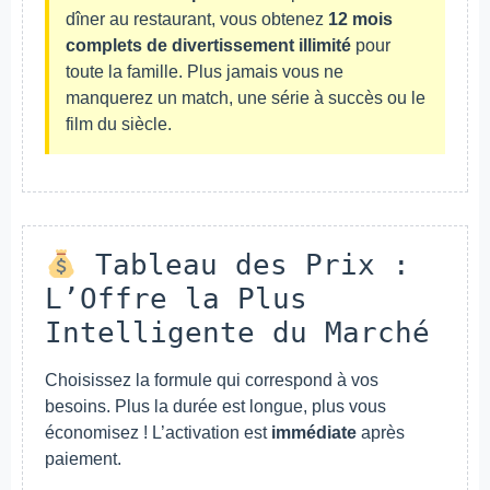
dîner au restaurant, vous obtenez
12 mois
complets de divertissement illimité
pour
toute la famille. Plus jamais vous ne
manquerez un match, une série à succès ou le
film du siècle.
Tableau des Prix :
L’Offre la Plus
Intelligente du Marché
Choisissez la formule qui correspond à vos
besoins. Plus la durée est longue, plus vous
économisez ! L’activation est
immédiate
après
paiement.