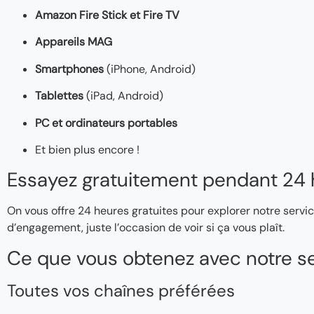
Amazon Fire Stick et Fire TV
Appareils MAG
Smartphones
(iPhone, Android)
Tablettes
(iPad, Android)
PC et ordinateurs portables
Et bien plus encore !
Essayez gratuitement pendant 24 
On vous offre 24 heures gratuites pour explorer notre servic
d’engagement, juste l’occasion de voir si ça vous plaît.
Ce que vous obtenez avec notre se
Toutes vos chaînes préférées