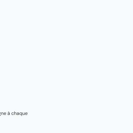
agne à chaque