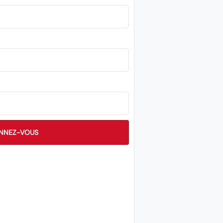
NNEZ-VOUS