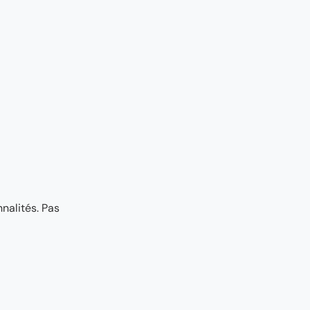
nalités. Pas