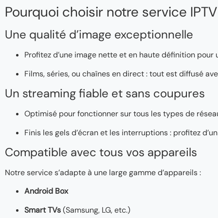
Pourquoi choisir notre service IPTV
Une qualité d’image exceptionnelle
Profitez d’une image nette et en haute définition pour
Films, séries, ou chaînes en direct : tout est diffusé a
Un streaming fiable et sans coupures
Optimisé pour fonctionner sur tous les types de réseaux
Finis les gels d’écran et les interruptions : profitez d
Compatible avec tous vos appareils
Notre service s’adapte à une large gamme d’appareils :
Android Box
Smart TVs
(Samsung, LG, etc.)