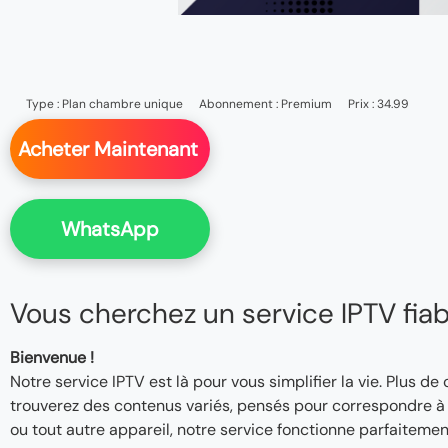
Type :
Plan chambre unique
Abonnement :
Premium
Prix : 34.99
Acheter Maintenant
WhatsApp
Vous cherchez un service IPTV fiable
Bienvenue !
Notre service IPTV est là pour vous simplifier la vie. Plus de
trouverez des contenus variés, pensés pour correspondre à v
ou tout autre appareil, notre service fonctionne parfaitemen