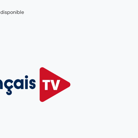
 disponible