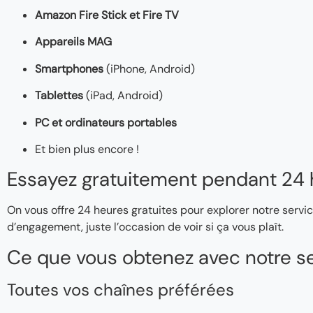
Amazon Fire Stick et Fire TV
Appareils MAG
Smartphones
(iPhone, Android)
Tablettes
(iPad, Android)
PC et ordinateurs portables
Et bien plus encore !
Essayez gratuitement pendant 24 
On vous offre 24 heures gratuites pour explorer notre servic
d’engagement, juste l’occasion de voir si ça vous plaît.
Ce que vous obtenez avec notre se
Toutes vos chaînes préférées