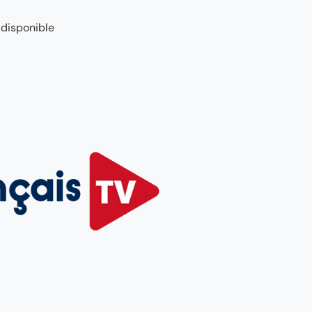
 disponible