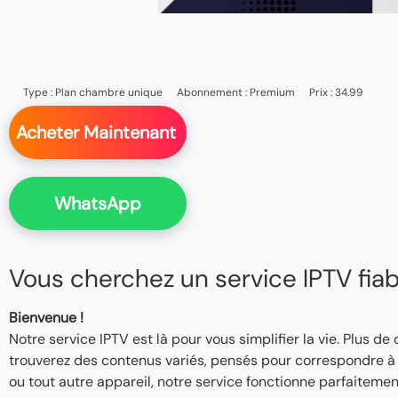
Type :
Plan chambre unique
Abonnement :
Premium
Prix : 34.99
Acheter Maintenant
WhatsApp
Vous cherchez un service IPTV fiable
Bienvenue !
Notre service IPTV est là pour vous simplifier la vie. Plus de
trouverez des contenus variés, pensés pour correspondre à v
ou tout autre appareil, notre service fonctionne parfaitemen