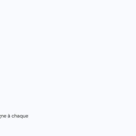
agne à chaque