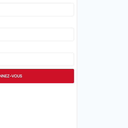
NNEZ-VOUS