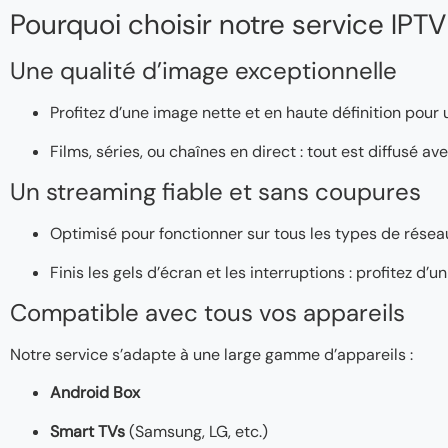
Pourquoi choisir notre service IPTV
Une qualité d’image exceptionnelle
Profitez d’une image nette et en haute définition pour
Films, séries, ou chaînes en direct : tout est diffusé a
Un streaming fiable et sans coupures
Optimisé pour fonctionner sur tous les types de réseaux
Finis les gels d’écran et les interruptions : profitez d
Compatible avec tous vos appareils
Notre service s’adapte à une large gamme d’appareils :
Android Box
Smart TVs
(Samsung, LG, etc.)