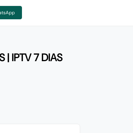
atsApp
| IPTV 7 DIAS