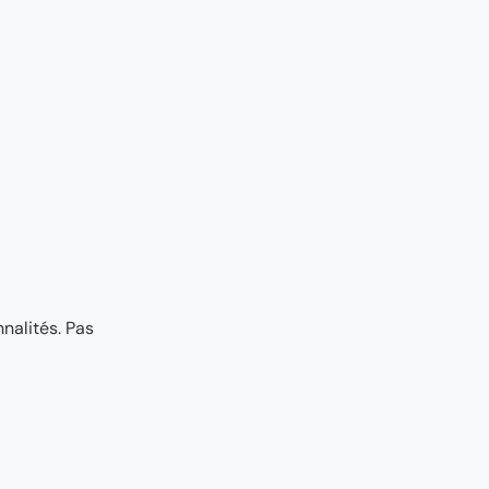
nalités. Pas