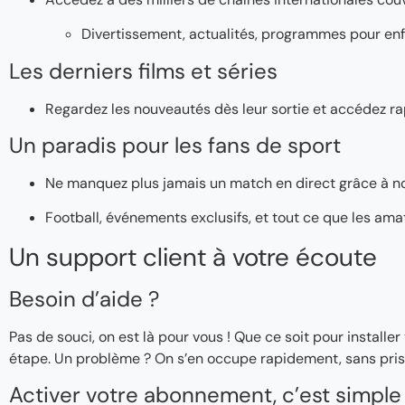
Divertissement, actualités, programmes pour enf
Les derniers films et séries
Regardez les nouveautés dès leur sortie et accédez ra
Un paradis pour les fans de sport
Ne manquez plus jamais un match en direct grâce à n
Football, événements exclusifs, et tout ce que les ama
Un support client à votre écoute
Besoin d’aide ?
Pas de souci, on est là pour vous ! Que ce soit pour instal
étape. Un problème ? On s’en occupe rapidement, sans pris
Activer votre abonnement, c’est simple 