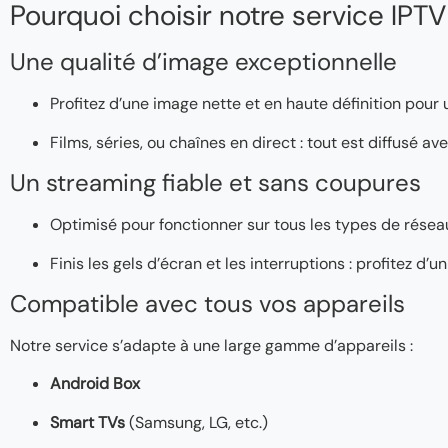
Pourquoi choisir notre service IPTV
Une qualité d’image exceptionnelle
Profitez d’une image nette et en haute définition pour
Films, séries, ou chaînes en direct : tout est diffusé a
Un streaming fiable et sans coupures
Optimisé pour fonctionner sur tous les types de réseaux
Finis les gels d’écran et les interruptions : profitez d
Compatible avec tous vos appareils
Notre service s’adapte à une large gamme d’appareils :
Android Box
Smart TVs
(Samsung, LG, etc.)