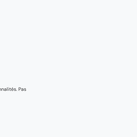
nalités. Pas