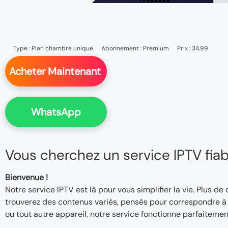
Type :
Plan chambre unique
Abonnement :
Premium
Prix : 34.99
Acheter Maintenant
WhatsApp
Vous cherchez un service IPTV fiable
Bienvenue !
Notre service IPTV est là pour vous simplifier la vie. Plus de
trouverez des contenus variés, pensés pour correspondre à v
ou tout autre appareil, notre service fonctionne parfaitemen