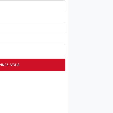
NNEZ-VOUS