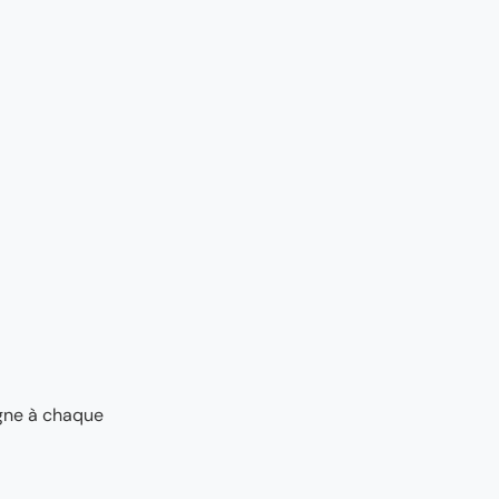
agne à chaque