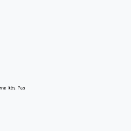
nalités. Pas