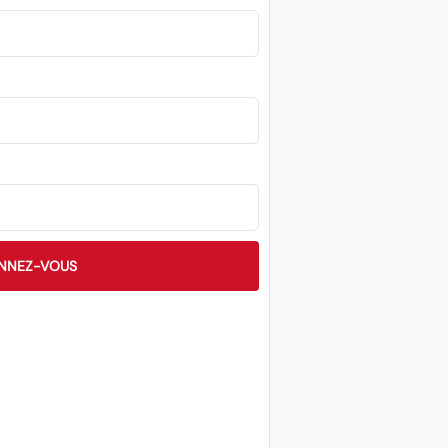
NNEZ-VOUS