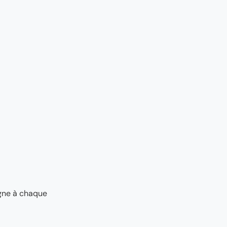
agne à chaque