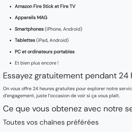
Amazon Fire Stick et Fire TV
Appareils MAG
Smartphones
(iPhone, Android)
Tablettes
(iPad, Android)
PC et ordinateurs portables
Et bien plus encore !
Essayez gratuitement pendant 24 
On vous offre 24 heures gratuites pour explorer notre servic
d’engagement, juste l’occasion de voir si ça vous plaît.
Ce que vous obtenez avec notre se
Toutes vos chaînes préférées