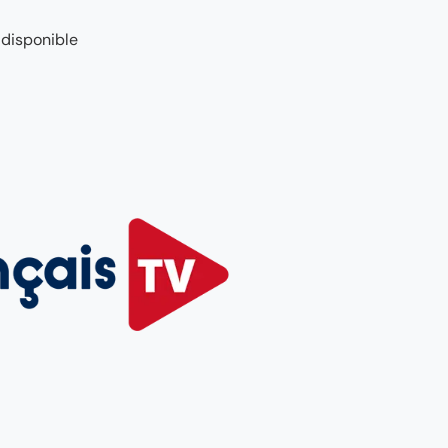
 disponible