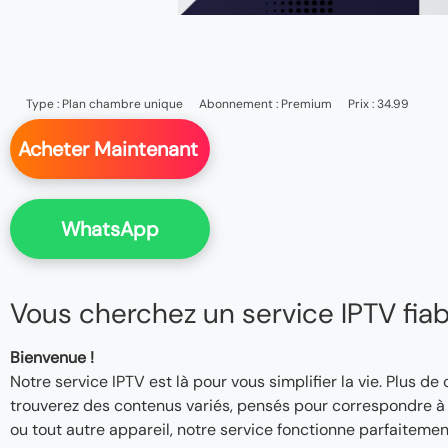
Type :
Plan chambre unique
Abonnement :
Premium
Prix : 34.99
Acheter Maintenant
WhatsApp
Vous cherchez un service IPTV fiable
Bienvenue !
Notre service IPTV est là pour vous simplifier la vie. Plus de
trouverez des contenus variés, pensés pour correspondre à v
ou tout autre appareil, notre service fonctionne parfaitemen