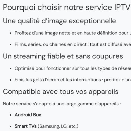
Pourquoi choisir notre service IPTV
Une qualité d’image exceptionnelle
Profitez d’une image nette et en haute définition pour
Films, séries, ou chaînes en direct : tout est diffusé a
Un streaming fiable et sans coupures
Optimisé pour fonctionner sur tous les types de réseaux
Finis les gels d’écran et les interruptions : profitez d
Compatible avec tous vos appareils
Notre service s’adapte à une large gamme d’appareils :
Android Box
Smart TVs
(Samsung, LG, etc.)