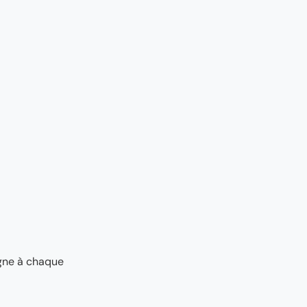
agne à chaque