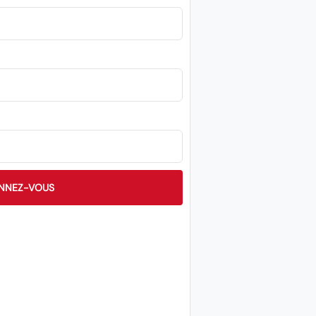
NNEZ-VOUS