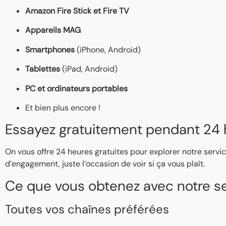
Amazon Fire Stick et Fire TV
Appareils MAG
Smartphones
(iPhone, Android)
Tablettes
(iPad, Android)
PC et ordinateurs portables
Et bien plus encore !
Essayez gratuitement pendant 24 
On vous offre 24 heures gratuites pour explorer notre servic
d’engagement, juste l’occasion de voir si ça vous plaît.
Ce que vous obtenez avec notre se
Toutes vos chaînes préférées