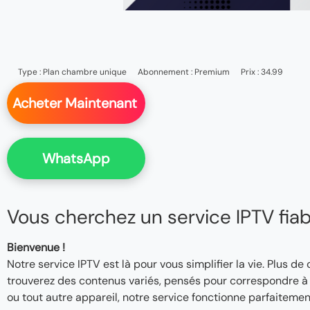
Type :
Plan chambre unique
Abonnement :
Premium
Prix : 34.99
Acheter Maintenant
WhatsApp
Vous cherchez un service IPTV fiable
Bienvenue !
Notre service IPTV est là pour vous simplifier la vie. Plus de
trouverez des contenus variés, pensés pour correspondre à v
ou tout autre appareil, notre service fonctionne parfaitemen