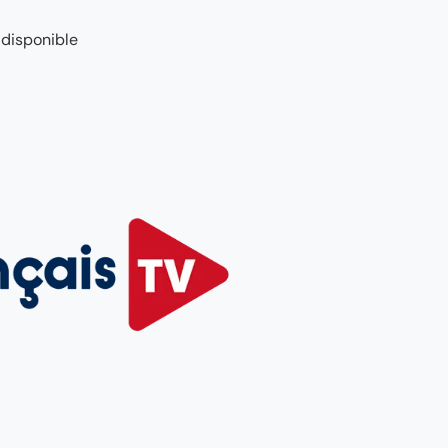
 disponible