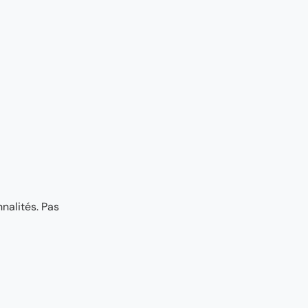
nalités. Pas