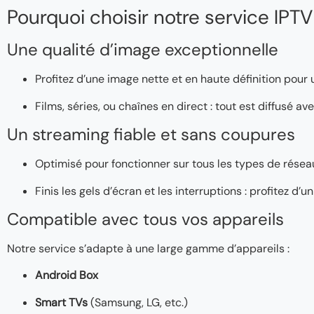
Pourquoi choisir notre service IPTV
Une qualité d’image exceptionnelle
Profitez d’une image nette et en haute définition pour
Films, séries, ou chaînes en direct : tout est diffusé a
Un streaming fiable et sans coupures
Optimisé pour fonctionner sur tous les types de réseaux
Finis les gels d’écran et les interruptions : profitez d
Compatible avec tous vos appareils
Notre service s’adapte à une large gamme d’appareils :
Android Box
Smart TVs
(Samsung, LG, etc.)