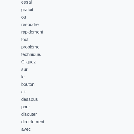
essai
gratuit
ou
résoudre
rapidement
tout
problème
technique.
Cliquez
sur
le
bouton
ci-
dessous
pour
discuter
directement
avec