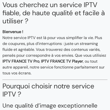
Vous cherchez un service IPTV
fiable, de haute qualité et facile à
utiliser ?
Bienvenue !
Notre service IPTV est là pour vous simplifier la vie. Plus
de coupures, plus d’interruptions : juste un streaming
fluide et agréable. Vous trouverez des contenus variés,
pensés pour correspondre à vos envies. Que vous utilisiez
IPTV FRANCE TV Pro
,
IPTV FRANCE TV Player
, ou tout
autre appareil, notre service fonctionne parfaitement sur
tous vos écrans.
Pourquoi choisir notre service
IPTV ?
Une qualité d’image exceptionnelle