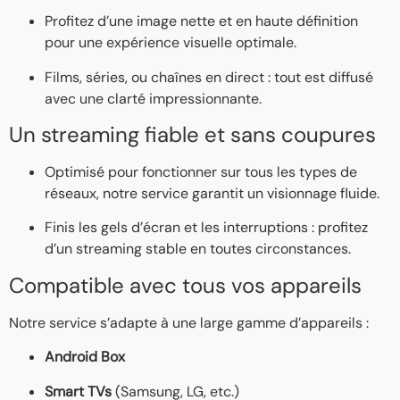
Profitez d’une image nette et en haute définition
pour une expérience visuelle optimale.
Films, séries, ou chaînes en direct : tout est diffusé
avec une clarté impressionnante.
Un streaming fiable et sans coupures
Optimisé pour fonctionner sur tous les types de
réseaux, notre service garantit un visionnage fluide.
Finis les gels d’écran et les interruptions : profitez
d’un streaming stable en toutes circonstances.
Compatible avec tous vos appareils
Notre service s’adapte à une large gamme d’appareils :
Android Box
Smart TVs
(Samsung, LG, etc.)