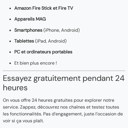
Amazon Fire Stick et Fire TV
Appareils MAG
Smartphones
(iPhone, Android)
Tablettes
(iPad, Android)
PC et ordinateurs portables
Et bien plus encore !
Essayez gratuitement pendant 24
heures
On vous offre 24 heures gratuites pour explorer notre
service. Zappez, découvrez nos chaînes et testez toutes
les fonctionnalités. Pas d’engagement, juste l’occasion de
voir si ça vous plaît.