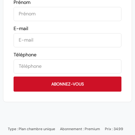
Prénom
E-mail
Téléphone
ABONNEZ-VOUS
Type :
Plan chambre unique
Abonnement :
Premium
Prix : 34.99