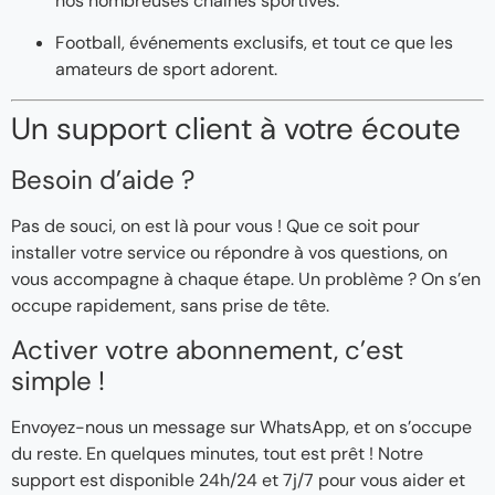
nos nombreuses chaînes sportives.
Football, événements exclusifs, et tout ce que les
amateurs de sport adorent.
Un support client à votre écoute
Besoin d’aide ?
Pas de souci, on est là pour vous ! Que ce soit pour
installer votre service ou répondre à vos questions, on
vous accompagne à chaque étape. Un problème ? On s’en
occupe rapidement, sans prise de tête.
Activer votre abonnement, c’est
simple !
Envoyez-nous un message sur WhatsApp, et on s’occupe
du reste. En quelques minutes, tout est prêt ! Notre
support est disponible 24h/24 et 7j/7 pour vous aider et