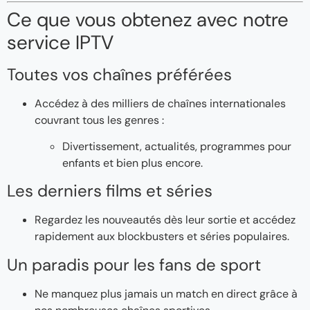
Ce que vous obtenez avec notre
service IPTV
Toutes vos chaînes préférées
Accédez à des milliers de chaînes internationales
couvrant tous les genres :
Divertissement, actualités, programmes pour
enfants et bien plus encore.
Les derniers films et séries
Regardez les nouveautés dès leur sortie et accédez
rapidement aux blockbusters et séries populaires.
Un paradis pour les fans de sport
Ne manquez plus jamais un match en direct grâce à