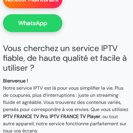
WhatsApp
Vous cherchez un service IPTV
fiable, de haute qualité et facile à
utiliser ?
Bienvenue !
Notre service IPTV est là pour vous simplifier la vie. Plus
de coupures, plus d’interruptions : juste un streaming
fluide et agréable. Vous trouverez des contenus variés,
pensés pour correspondre à vos envies. Que vous utilisiez
IPTV FRANCE TV Pro
,
IPTV FRANCE TV Player
, ou tout
autre appareil, notre service fonctionne parfaitement sur
tous vos écrans.