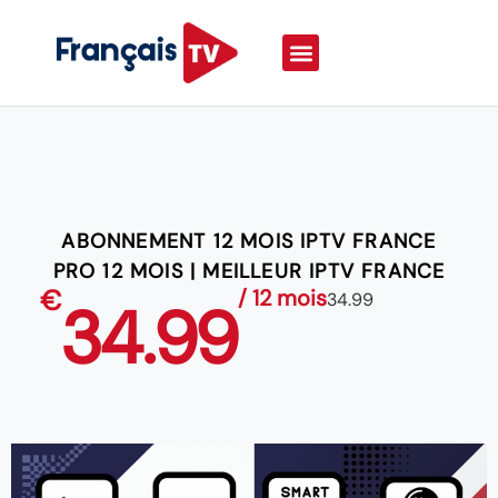
ABONNEMENT 12 MOIS IPTV FRANCE
PRO 12 MOIS | MEILLEUR IPTV FRANCE
€
/ 12 mois
34.99
34.99