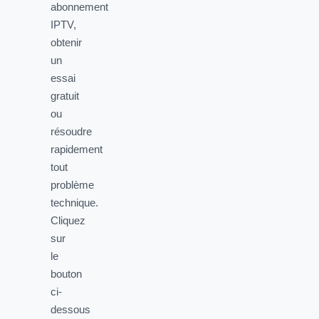
abonnement
IPTV,
obtenir
un
essai
gratuit
ou
résoudre
rapidement
tout
problème
technique.
Cliquez
sur
le
bouton
ci-
dessous