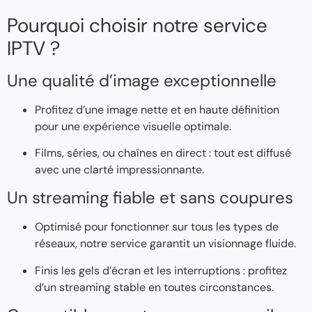
Pourquoi choisir notre service
IPTV ?
Une qualité d’image exceptionnelle
Profitez d’une image nette et en haute définition
pour une expérience visuelle optimale.
Films, séries, ou chaînes en direct : tout est diffusé
avec une clarté impressionnante.
Un streaming fiable et sans coupures
Optimisé pour fonctionner sur tous les types de
réseaux, notre service garantit un visionnage fluide.
Finis les gels d’écran et les interruptions : profitez
d’un streaming stable en toutes circonstances.