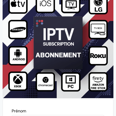
Prénom