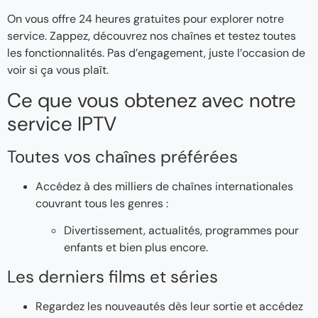
On vous offre 24 heures gratuites pour explorer notre
service. Zappez, découvrez nos chaînes et testez toutes
les fonctionnalités. Pas d’engagement, juste l’occasion de
voir si ça vous plaît.
Ce que vous obtenez avec notre
service IPTV
Toutes vos chaînes préférées
Accédez à des milliers de chaînes internationales
couvrant tous les genres :
Divertissement, actualités, programmes pour
enfants et bien plus encore.
Les derniers films et séries
Regardez les nouveautés dès leur sortie et accédez