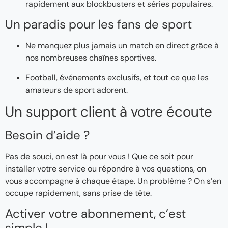
rapidement aux blockbusters et séries populaires.
Un paradis pour les fans de sport
Ne manquez plus jamais un match en direct grâce à
nos nombreuses chaînes sportives.
Football, événements exclusifs, et tout ce que les
amateurs de sport adorent.
Un support client à votre écoute
Besoin d’aide ?
Pas de souci, on est là pour vous ! Que ce soit pour
installer votre service ou répondre à vos questions, on
vous accompagne à chaque étape. Un problème ? On s’en
occupe rapidement, sans prise de tête.
Activer votre abonnement, c’est
simple !