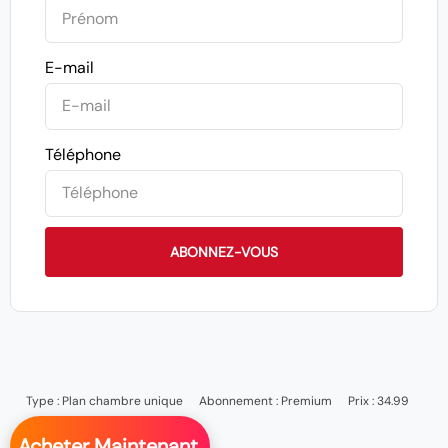
E-mail
Téléphone
ABONNEZ-VOUS
Type :
Plan chambre unique
Abonnement :
Premium
Prix : 34.99
Acheter Maintenant