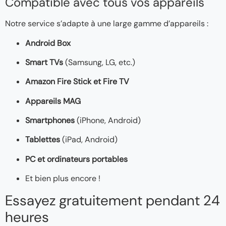
Compatible avec tous vos appareils
Notre service s’adapte à une large gamme d’appareils :
Android Box
Smart TVs
(Samsung, LG, etc.)
Amazon Fire Stick et Fire TV
Appareils MAG
Smartphones
(iPhone, Android)
Tablettes
(iPad, Android)
PC et ordinateurs portables
Et bien plus encore !
Essayez gratuitement pendant 24
heures