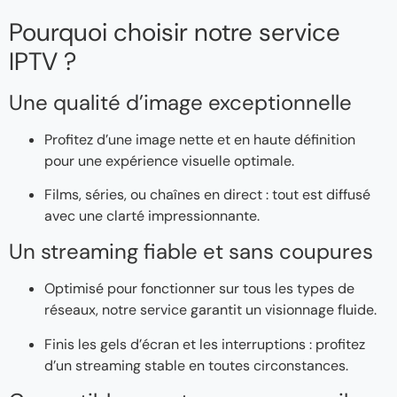
Pourquoi choisir notre service
IPTV ?
Une qualité d’image exceptionnelle
Profitez d’une image nette et en haute définition
pour une expérience visuelle optimale.
Films, séries, ou chaînes en direct : tout est diffusé
avec une clarté impressionnante.
Un streaming fiable et sans coupures
Optimisé pour fonctionner sur tous les types de
réseaux, notre service garantit un visionnage fluide.
Finis les gels d’écran et les interruptions : profitez
d’un streaming stable en toutes circonstances.