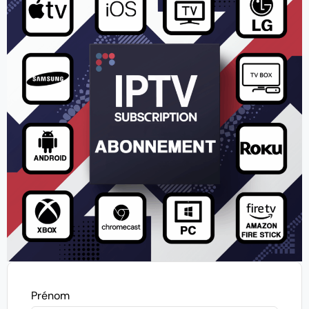
Prénom