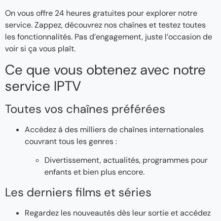
On vous offre 24 heures gratuites pour explorer notre
service. Zappez, découvrez nos chaînes et testez toutes
les fonctionnalités. Pas d’engagement, juste l’occasion de
voir si ça vous plaît.
Ce que vous obtenez avec notre
service IPTV
Toutes vos chaînes préférées
Accédez à des milliers de chaînes internationales
couvrant tous les genres :
Divertissement, actualités, programmes pour
enfants et bien plus encore.
Les derniers films et séries
Regardez les nouveautés dès leur sortie et accédez