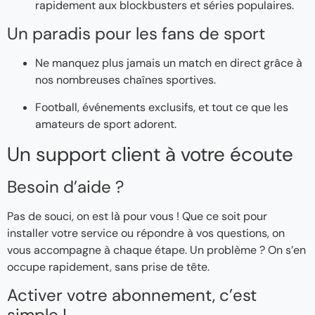
rapidement aux blockbusters et séries populaires.
Un paradis pour les fans de sport
Ne manquez plus jamais un match en direct grâce à
nos nombreuses chaînes sportives.
Football, événements exclusifs, et tout ce que les
amateurs de sport adorent.
Un support client à votre écoute
Besoin d’aide ?
Pas de souci, on est là pour vous ! Que ce soit pour
installer votre service ou répondre à vos questions, on
vous accompagne à chaque étape. Un problème ? On s’en
occupe rapidement, sans prise de tête.
Activer votre abonnement, c’est
simple !