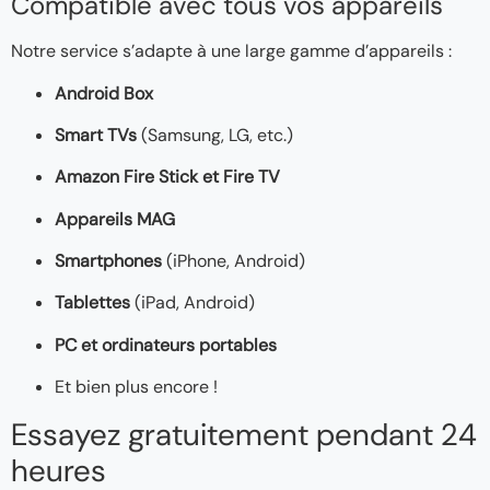
Compatible avec tous vos appareils
Notre service s’adapte à une large gamme d’appareils :
Android Box
Smart TVs
(Samsung, LG, etc.)
Amazon Fire Stick et Fire TV
Appareils MAG
Smartphones
(iPhone, Android)
Tablettes
(iPad, Android)
PC et ordinateurs portables
Et bien plus encore !
Essayez gratuitement pendant 24
heures