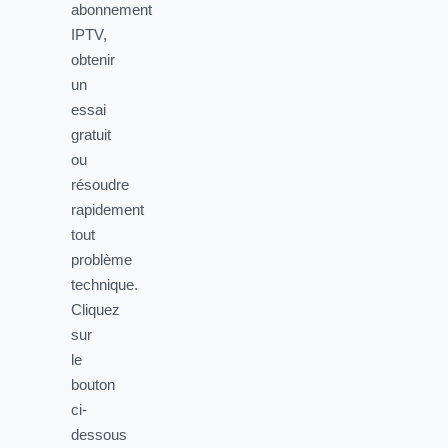
abonnement
IPTV,
obtenir
un
essai
gratuit
ou
résoudre
rapidement
tout
problème
technique.
Cliquez
sur
le
bouton
ci-
dessous