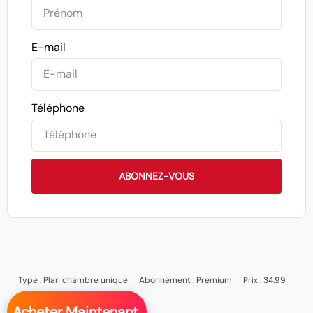
E-mail
Téléphone
ABONNEZ-VOUS
Type :
Plan chambre unique
Abonnement :
Premium
Prix : 34.99
Acheter Maintenant