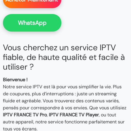
WhatsApp
Vous cherchez un service IPTV
fiable, de haute qualité et facile à
utiliser ?
Bienvenue !
Notre service IPTV est là pour vous simplifier la vie. Plus
de coupures, plus d’interruptions : juste un streaming
fluide et agréable. Vous trouverez des contenus variés,
pensés pour correspondre à vos envies. Que vous utilisiez
IPTV FRANCE TV Pro
,
IPTV FRANCE TV Player
, ou tout
autre appareil, notre service fonctionne parfaitement sur
tous vos écrans.