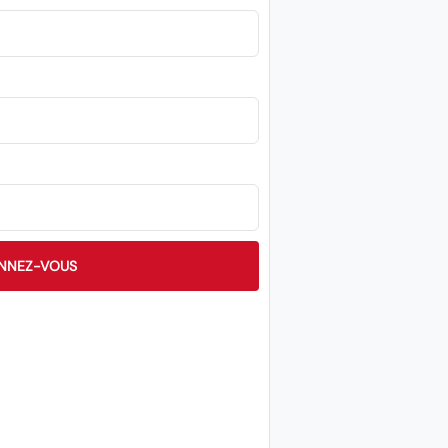
NNEZ-VOUS