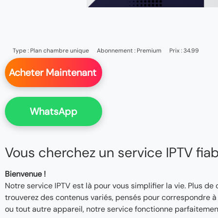
Type :
Plan chambre unique
Abonnement :
Premium
Prix : 34.99
Acheter Maintenant
WhatsApp
Vous cherchez un service IPTV fiable
Bienvenue !
Notre service IPTV est là pour vous simplifier la vie. Plus de
trouverez des contenus variés, pensés pour correspondre à v
ou tout autre appareil, notre service fonctionne parfaitemen