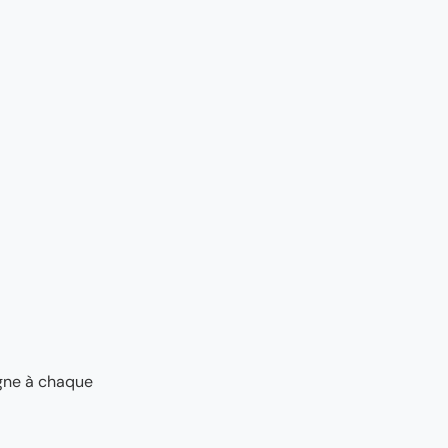
agne à chaque