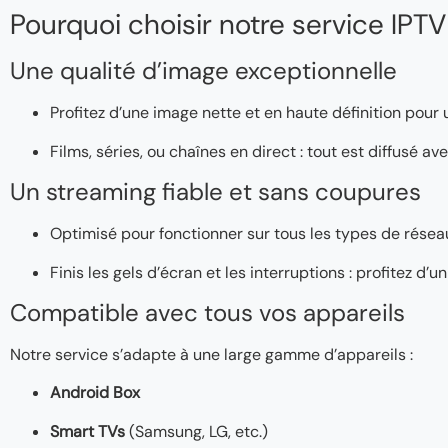
Pourquoi choisir notre service IPTV
Une qualité d’image exceptionnelle
Profitez d’une image nette et en haute définition pour
Films, séries, ou chaînes en direct : tout est diffusé a
Un streaming fiable et sans coupures
Optimisé pour fonctionner sur tous les types de réseaux
Finis les gels d’écran et les interruptions : profitez d
Compatible avec tous vos appareils
Notre service s’adapte à une large gamme d’appareils :
Android Box
Smart TVs
(Samsung, LG, etc.)