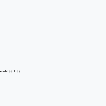
nalités. Pas