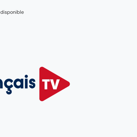
 disponible