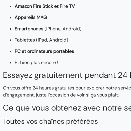
Amazon Fire Stick et Fire TV
Appareils MAG
Smartphones
(iPhone, Android)
Tablettes
(iPad, Android)
PC et ordinateurs portables
Et bien plus encore !
Essayez gratuitement pendant 24 
On vous offre 24 heures gratuites pour explorer notre servic
d’engagement, juste l’occasion de voir si ça vous plaît.
Ce que vous obtenez avec notre se
Toutes vos chaînes préférées