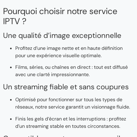
Pourquoi choisir notre service
IPTV ?
Une qualité d’image exceptionnelle
Profitez d’une image nette et en haute définition
pour une expérience visuelle optimale.
Films, séries, ou chaînes en direct : tout est diffusé
avec une clarté impressionnante.
Un streaming fiable et sans coupures
Optimisé pour fonctionner sur tous les types de
réseaux, notre service garantit un visionnage fluide.
Finis les gels d’écran et les interruptions : profitez
d’un streaming stable en toutes circonstances.