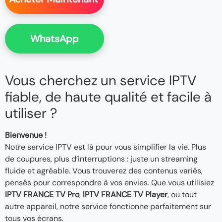
WhatsApp
Vous cherchez un service IPTV
fiable, de haute qualité et facile à
utiliser ?
Bienvenue !
Notre service IPTV est là pour vous simplifier la vie. Plus
de coupures, plus d’interruptions : juste un streaming
fluide et agréable. Vous trouverez des contenus variés,
pensés pour correspondre à vos envies. Que vous utilisiez
IPTV FRANCE TV Pro
,
IPTV FRANCE TV Player
, ou tout
autre appareil, notre service fonctionne parfaitement sur
tous vos écrans.