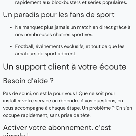
rapidement aux blockbusters et séries populaires.
Un paradis pour les fans de sport
Ne manquez plus jamais un match en direct grâce à
nos nombreuses chaînes sportives.
Football, événements exclusifs, et tout ce que les
amateurs de sport adorent.
Un support client à votre écoute
Besoin d’aide ?
Pas de souci, on est là pour vous ! Que ce soit pour
installer votre service ou répondre à vos questions, on
vous accompagne à chaque étape. Un problème ? On s’en
occupe rapidement, sans prise de tête.
Activer votre abonnement, c’est
simple !