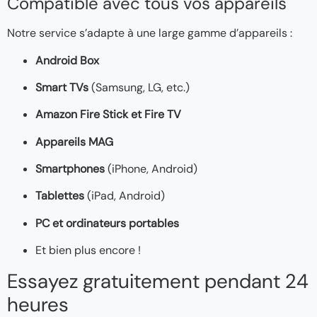
Compatible avec tous vos appareils
Notre service s’adapte à une large gamme d’appareils :
Android Box
Smart TVs
(Samsung, LG, etc.)
Amazon Fire Stick et Fire TV
Appareils MAG
Smartphones
(iPhone, Android)
Tablettes
(iPad, Android)
PC et ordinateurs portables
Et bien plus encore !
Essayez gratuitement pendant 24
heures