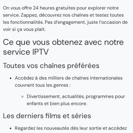
On vous offre 24 heures gratuites pour explorer notre
service. Zappez, découvrez nos chaînes et testez toutes
les fonctionnalités. Pas d’engagement, juste l’occasion de
voir si ça vous plaît.
Ce que vous obtenez avec notre
service IPTV
Toutes vos chaînes préférées
Accédez à des milliers de chaînes internationales
couvrant tous les genres :
Divertissement, actualités, programmes pour
enfants et bien plus encore.
Les derniers films et séries
Regardez les nouveautés dès leur sortie et accédez