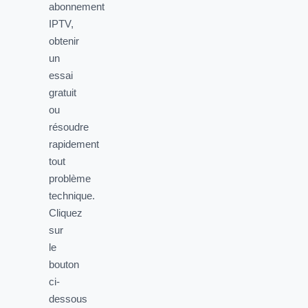
abonnement
IPTV,
obtenir
un
essai
gratuit
ou
résoudre
rapidement
tout
problème
technique.
Cliquez
sur
le
bouton
ci-
dessous