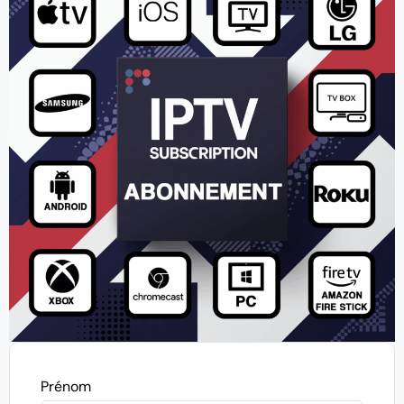
Prénom