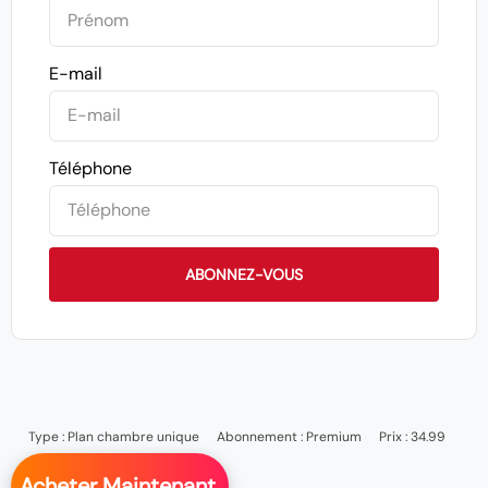
E-mail
Téléphone
ABONNEZ-VOUS
Type :
Plan chambre unique
Abonnement :
Premium
Prix : 34.99
Acheter Maintenant