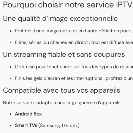
Pourquoi choisir notre service IPTV
Une qualité d’image exceptionnelle
Profitez d’une image nette et en haute définition pour
Films, séries, ou chaînes en direct : tout est diffusé a
Un streaming fiable et sans coupures
Optimisé pour fonctionner sur tous les types de réseaux
Finis les gels d’écran et les interruptions : profitez d
Compatible avec tous vos appareils
Notre service s’adapte à une large gamme d’appareils :
Android Box
Smart TVs
(Samsung, LG, etc.)