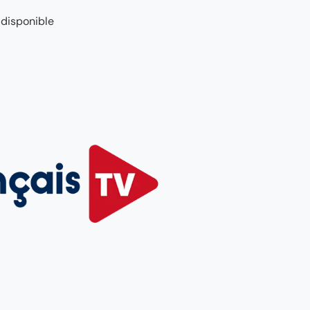
 disponible