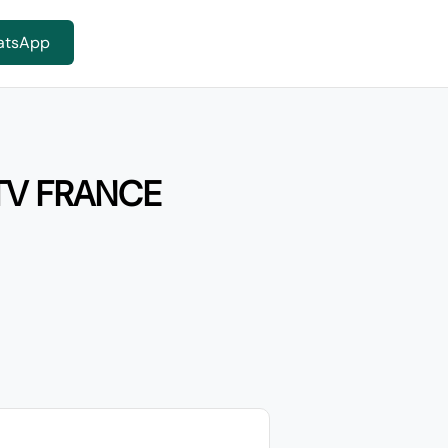
atsApp
TV FRANCE