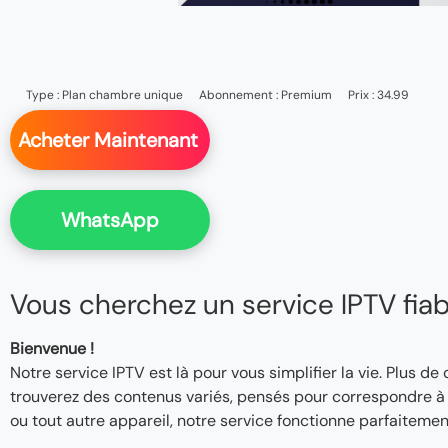
Type :
Plan chambre unique
Abonnement :
Premium
Prix : 34.99
Acheter Maintenant
WhatsApp
Vous cherchez un service IPTV fiable
Bienvenue !
Notre service IPTV est là pour vous simplifier la vie. Plus de
trouverez des contenus variés, pensés pour correspondre à v
ou tout autre appareil, notre service fonctionne parfaitemen