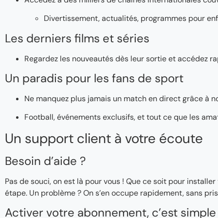
Divertissement, actualités, programmes pour enf
Les derniers films et séries
Regardez les nouveautés dès leur sortie et accédez ra
Un paradis pour les fans de sport
Ne manquez plus jamais un match en direct grâce à n
Football, événements exclusifs, et tout ce que les ama
Un support client à votre écoute
Besoin d’aide ?
Pas de souci, on est là pour vous ! Que ce soit pour instal
étape. Un problème ? On s’en occupe rapidement, sans pris
Activer votre abonnement, c’est simple 