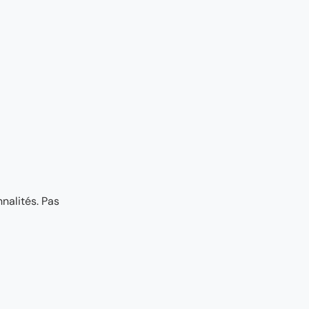
nalités. Pas