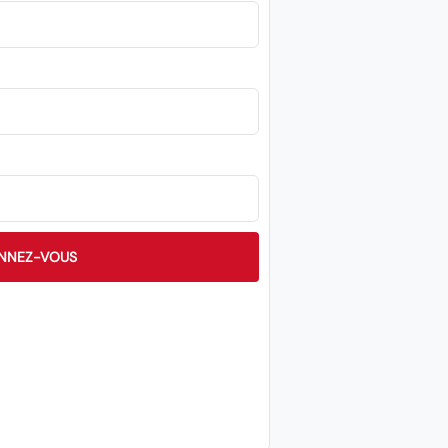
NNEZ-VOUS