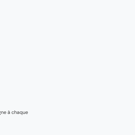
agne à chaque