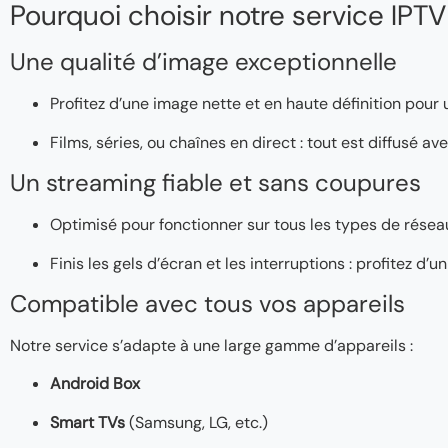
Pourquoi choisir notre service IPTV
Une qualité d’image exceptionnelle
Profitez d’une image nette et en haute définition pour
Films, séries, ou chaînes en direct : tout est diffusé a
Un streaming fiable et sans coupures
Optimisé pour fonctionner sur tous les types de réseaux
Finis les gels d’écran et les interruptions : profitez d
Compatible avec tous vos appareils
Notre service s’adapte à une large gamme d’appareils :
Android Box
Smart TVs
(Samsung, LG, etc.)