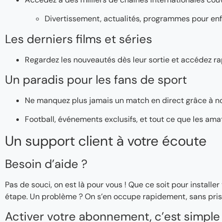
Divertissement, actualités, programmes pour enf
Les derniers films et séries
Regardez les nouveautés dès leur sortie et accédez ra
Un paradis pour les fans de sport
Ne manquez plus jamais un match en direct grâce à n
Football, événements exclusifs, et tout ce que les ama
Un support client à votre écoute
Besoin d’aide ?
Pas de souci, on est là pour vous ! Que ce soit pour instal
étape. Un problème ? On s’en occupe rapidement, sans pris
Activer votre abonnement, c’est simple 