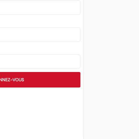
NNEZ-VOUS