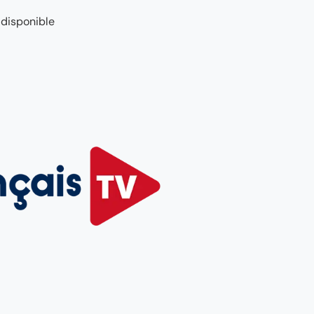
 disponible