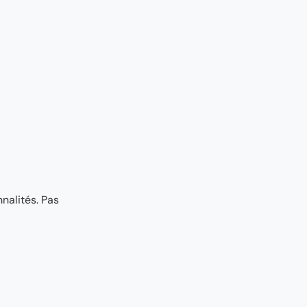
nalités. Pas