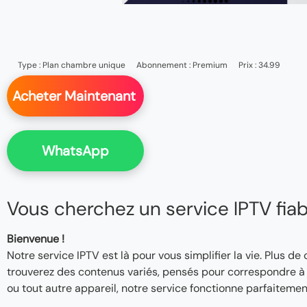
Type :
Plan chambre unique
Abonnement :
Premium
Prix : 34.99
Acheter Maintenant
WhatsApp
Vous cherchez un service IPTV fiable
Bienvenue !
Notre service IPTV est là pour vous simplifier la vie. Plus de
trouverez des contenus variés, pensés pour correspondre à v
ou tout autre appareil, notre service fonctionne parfaitemen