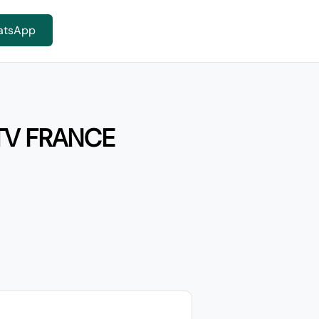
atsApp
TV FRANCE