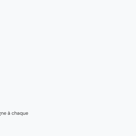
agne à chaque