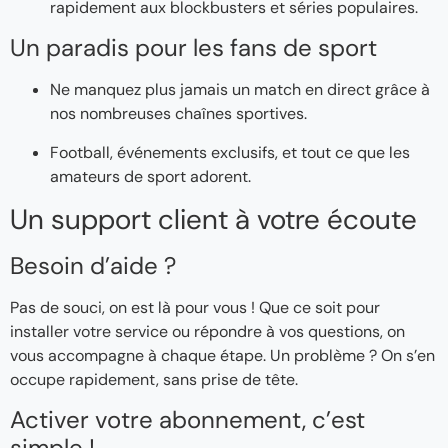
rapidement aux blockbusters et séries populaires.
Un paradis pour les fans de sport
Ne manquez plus jamais un match en direct grâce à
nos nombreuses chaînes sportives.
Football, événements exclusifs, et tout ce que les
amateurs de sport adorent.
Un support client à votre écoute
Besoin d’aide ?
Pas de souci, on est là pour vous ! Que ce soit pour
installer votre service ou répondre à vos questions, on
vous accompagne à chaque étape. Un problème ? On s’en
occupe rapidement, sans prise de tête.
Activer votre abonnement, c’est
simple !