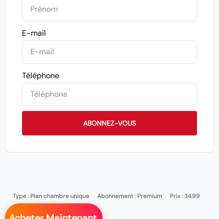
E-mail
Téléphone
ABONNEZ-VOUS
Type :
Plan chambre unique
Abonnement :
Premium
Prix : 34.99
Acheter Maintenant