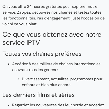
On vous offre 24 heures gratuites pour explorer notre
service. Zappez, découvrez nos chaînes et testez toutes
les fonctionnalités. Pas d’engagement, juste l’occasion de
voir si ça vous plaît.
Ce que vous obtenez avec notre
service IPTV
Toutes vos chaînes préférées
Accédez à des milliers de chaînes internationales
couvrant tous les genres :
Divertissement, actualités, programmes pour
enfants et bien plus encore.
Les derniers films et séries
Regardez les nouveautés dès leur sortie et accédez