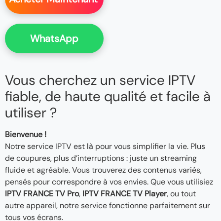
WhatsApp
Vous cherchez un service IPTV
fiable, de haute qualité et facile à
utiliser ?
Bienvenue !
Notre service IPTV est là pour vous simplifier la vie. Plus
de coupures, plus d’interruptions : juste un streaming
fluide et agréable. Vous trouverez des contenus variés,
pensés pour correspondre à vos envies. Que vous utilisiez
IPTV FRANCE TV Pro
,
IPTV FRANCE TV Player
, ou tout
autre appareil, notre service fonctionne parfaitement sur
tous vos écrans.