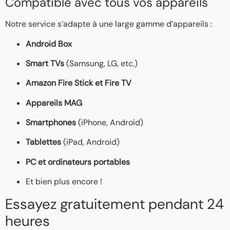
Compatible avec tous vos appareils
Notre service s’adapte à une large gamme d’appareils :
Android Box
Smart TVs
(Samsung, LG, etc.)
Amazon Fire Stick et Fire TV
Appareils MAG
Smartphones
(iPhone, Android)
Tablettes
(iPad, Android)
PC et ordinateurs portables
Et bien plus encore !
Essayez gratuitement pendant 24
heures