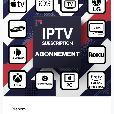
Prénom