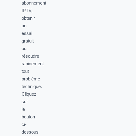
abonnement
IPTV,
obtenir
un
essai
gratuit
ou
résoudre
rapidement
tout
problème
technique.
Cliquez
sur
le
bouton
ci-
dessous