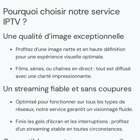
Pourquoi choisir notre service
IPTV ?
Une qualité d’image exceptionnelle
Profitez d’une image nette et en haute définition
pour une expérience visuelle optimale.
Films, séries, ou chaînes en direct : tout est diffusé
avec une clarté impressionnante.
Un streaming fiable et sans coupures
Optimisé pour fonctionner sur tous les types de
réseaux, notre service garantit un visionnage fluide.
Finis les gels d’écran et les interruptions : profitez
d’un streaming stable en toutes circonstances.