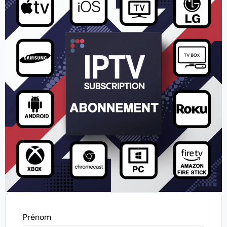
Prénom