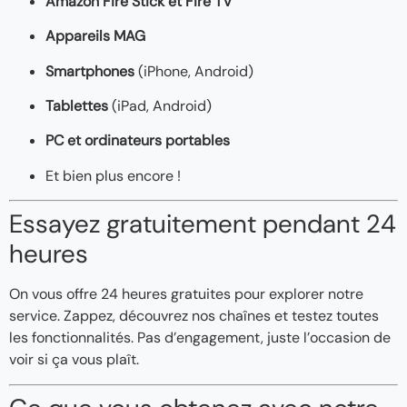
Amazon Fire Stick et Fire TV
Appareils MAG
Smartphones
(iPhone, Android)
Tablettes
(iPad, Android)
PC et ordinateurs portables
Et bien plus encore !
Essayez gratuitement pendant 24
heures
On vous offre 24 heures gratuites pour explorer notre
service. Zappez, découvrez nos chaînes et testez toutes
les fonctionnalités. Pas d’engagement, juste l’occasion de
voir si ça vous plaît.