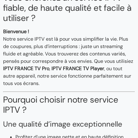
fiable, de haute qualité et facile à
utiliser ?
Bienvenue !
Notre service IPTV est là pour vous simplifier la vie. Plus
de coupures, plus d’interruptions : juste un streaming
fluide et agréable. Vous trouverez des contenus variés,
pensés pour correspondre à vos envies. Que vous utilisiez
IPTV FRANCE TV Pro
,
IPTV FRANCE TV Player
, ou tout
autre appareil, notre service fonctionne parfaitement sur
tous vos écrans.
Pourquoi choisir notre service
IPTV ?
Une qualité d’image exceptionnelle
Profitez d’une image nette et en haute définition