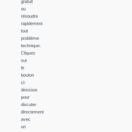
gratuit
ou
résoudre
rapidement
tout
problème
technique.
Cliquez
sur
le
bouton
ci-
dessous
pour
discuter
directement
avec
un