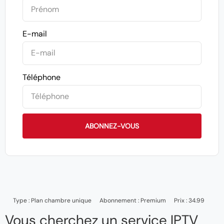
E-mail
Téléphone
ABONNEZ-VOUS
Type :
Plan chambre unique
Abonnement :
Premium
Prix : 34.99
Vous cherchez un service IPTV