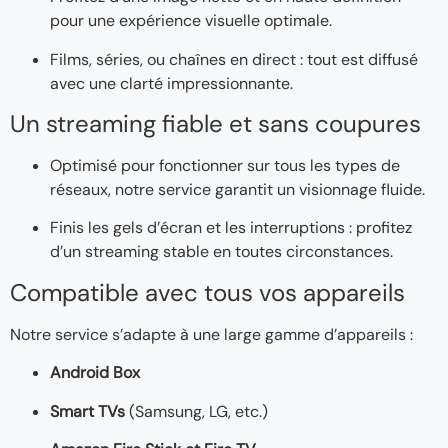
pour une expérience visuelle optimale.
Films, séries, ou chaînes en direct : tout est diffusé
avec une clarté impressionnante.
Un streaming fiable et sans coupures
Optimisé pour fonctionner sur tous les types de
réseaux, notre service garantit un visionnage fluide.
Finis les gels d’écran et les interruptions : profitez
d’un streaming stable en toutes circonstances.
Compatible avec tous vos appareils
Notre service s’adapte à une large gamme d’appareils :
Android Box
Smart TVs
(Samsung, LG, etc.)