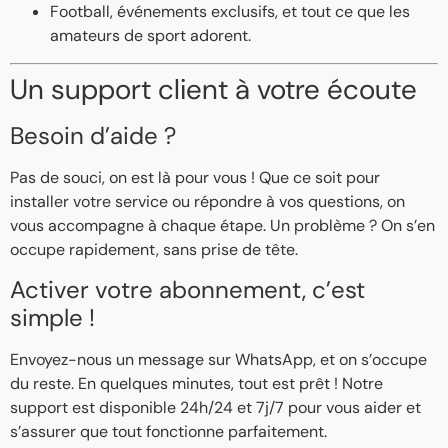
Football, événements exclusifs, et tout ce que les
amateurs de sport adorent.
Un support client à votre écoute
Besoin d’aide ?
Pas de souci, on est là pour vous ! Que ce soit pour
installer votre service ou répondre à vos questions, on
vous accompagne à chaque étape. Un problème ? On s’en
occupe rapidement, sans prise de tête.
Activer votre abonnement, c’est
simple !
Envoyez-nous un message sur WhatsApp, et on s’occupe
du reste. En quelques minutes, tout est prêt ! Notre
support est disponible 24h/24 et 7j/7 pour vous aider et
s’assurer que tout fonctionne parfaitement.