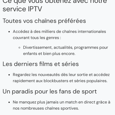
Ce que vous obtenez avec notre
service IPTV
Toutes vos chaînes préférées
Accédez à des milliers de chaînes internationales
couvrant tous les genres :
Divertissement, actualités, programmes pour
enfants et bien plus encore.
Les derniers films et séries
Regardez les nouveautés dès leur sortie et accédez
rapidement aux blockbusters et séries populaires.
Un paradis pour les fans de sport
Ne manquez plus jamais un match en direct grâce à
nos nombreuses chaînes sportives.